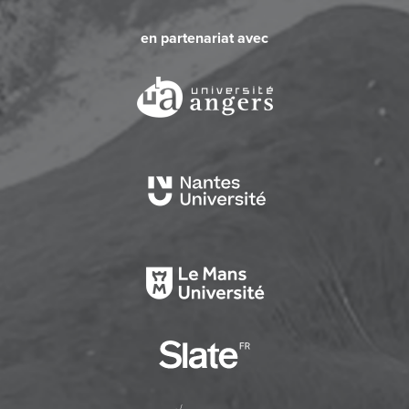
en partenariat avec