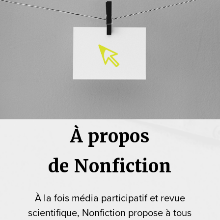
À propos
de Nonfiction
À la fois média participatif et revue
scientifique, Nonfiction propose à tous