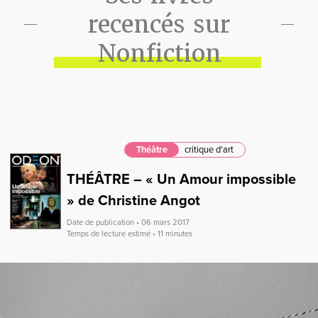
recencés sur
Nonfiction
Théâtre
critique d'art
THÉÂTRE – « Un Amour impossible
» de Christine Angot
Date de publication • 06 mars 2017
Temps de lecture estimé • 11 minutes