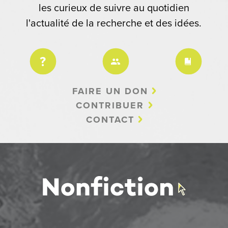
les curieux de suivre au quotidien
l'actualité de la recherche et des idées.
FAIRE UN DON
CONTRIBUER
CONTACT