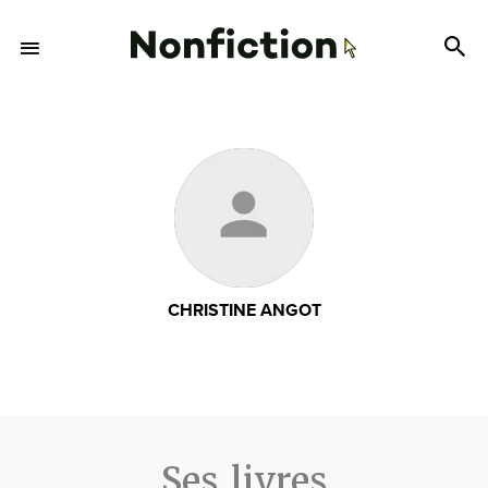
CHRISTINE ANGOT
Ses livres