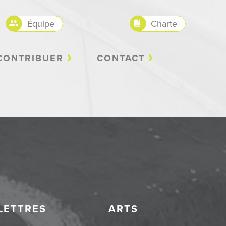
Équipe
Charte
CONTRIBUER
CONTACT
LETTRES
ARTS