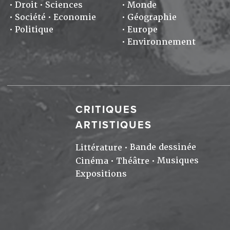
Droit
Sciences
Monde
Société
Economie
Géographie
Politique
Europe
Environnement
CRITIQUES
ARTISTIQUES
Bande dessinée
Littérature
Musiques
Cinéma
Théâtre
Expositions