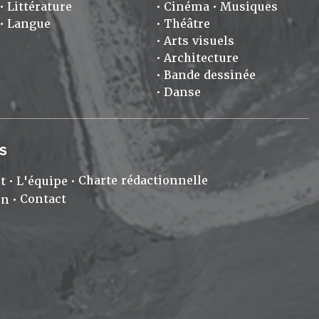
Littérature
Cinéma
Musiques
Langue
Théâtre
Arts visuels
Architecture
Bande dessinée
Danse
S
Charte rédactionnelle
t
L'équipe
Contact
on