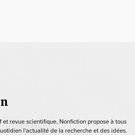
on
if et revue scientifique, Nonfiction propose à tous
uotidien l'actualité de la recherche et des idées.