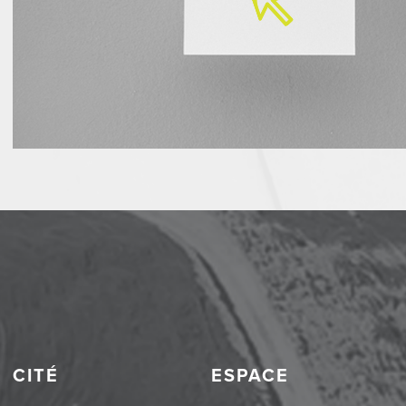
CITÉ
ESPACE