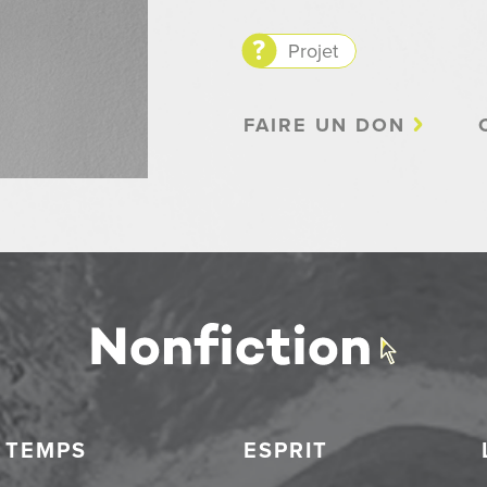
Projet
FAIRE UN DON
TEMPS
ESPRIT