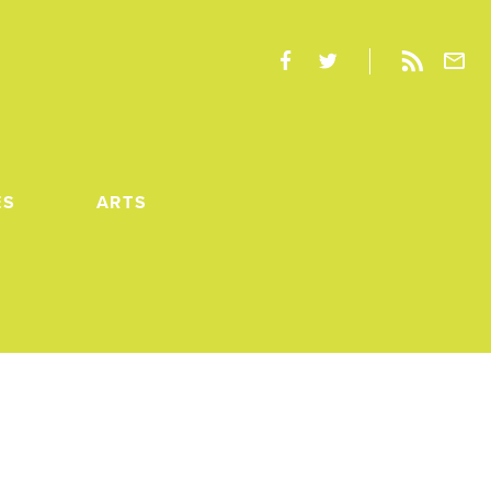
ES
ARTS