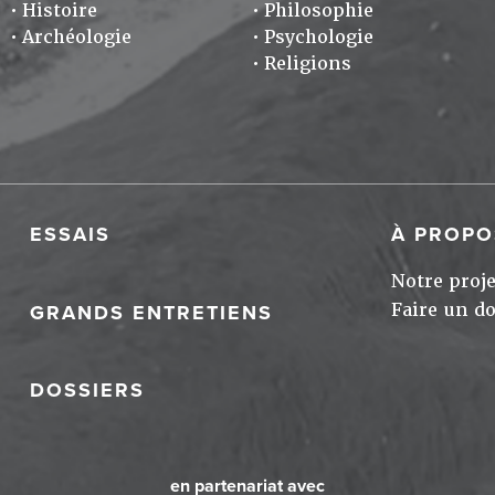
Histoire
Philosophie
Archéologie
Psychologie
Religions
ESSAIS
À PROPO
Notre proje
Faire un d
GRANDS ENTRETIENS
DOSSIERS
en partenariat avec