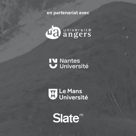
en partenariat avec