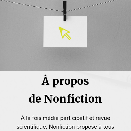
À propos
de Nonfiction
À la fois média participatif et revue
scientifique, Nonfiction propose à tous