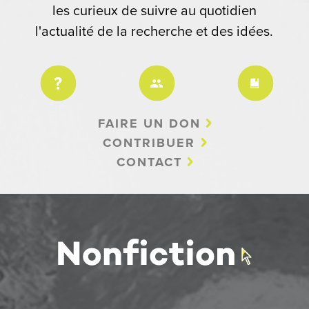
les curieux de suivre au quotidien
l'actualité de la recherche et des idées.
FAIRE UN DON
CONTRIBUER
CONTACT