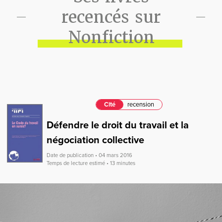
recencés sur
Nonfiction
Cité
recension
Défendre le droit du travail et la
négociation collective
Date de publication • 04 mars 2016
Temps de lecture estimé • 13 minutes