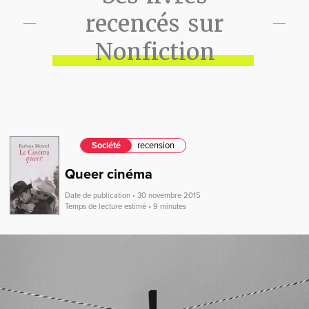
recencés sur
Nonfiction
Société
recension
Queer cinéma
Date de publication • 30 novembre 2015
Temps de lecture estimé • 9 minutes