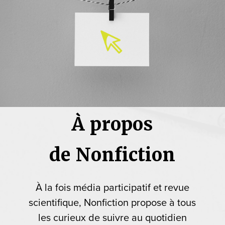
À propos
de Nonfiction
À la fois média participatif et revue
scientifique, Nonfiction propose à tous
les curieux de suivre au quotidien