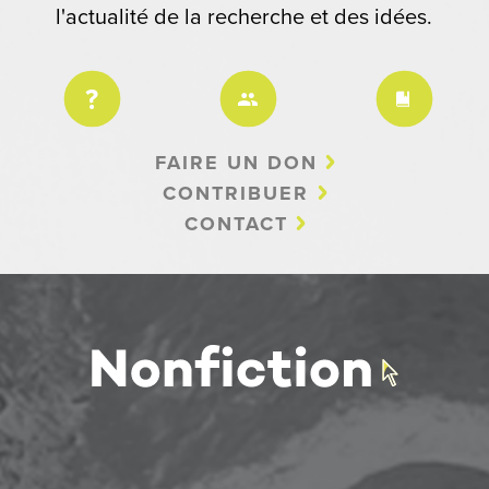
l'actualité de la recherche et des idées.
FAIRE UN DON
CONTRIBUER
CONTACT