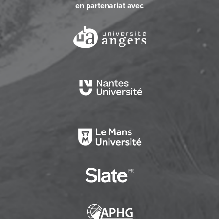
en partenariat avec