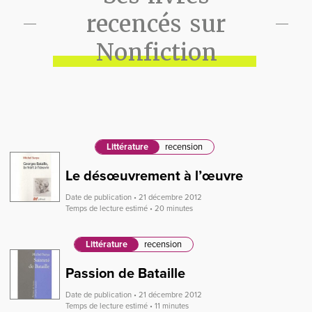
recencés sur
Nonfiction
Littérature
recension
Le désœuvrement à l’œuvre
Date de publication • 21 décembre 2012
Temps de lecture estimé • 20 minutes
Littérature
recension
Passion de Bataille
Date de publication • 21 décembre 2012
Temps de lecture estimé • 11 minutes