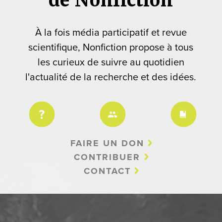
À la fois média participatif et revue
scientifique, Nonfiction propose à tous
les curieux de suivre au quotidien
l'actualité de la recherche et des idées.
FAIRE UN DON
CONTRIBUER
CONTACT