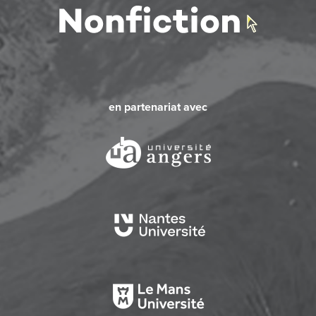
en partenariat avec