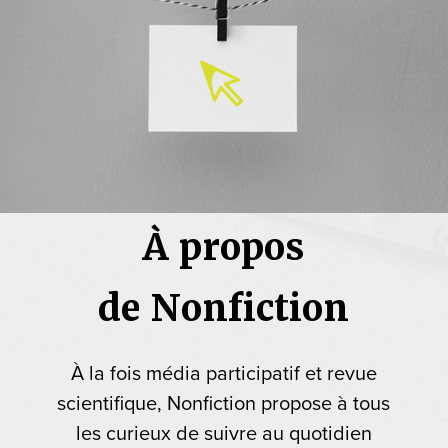
À propos
de Nonfiction
À la fois média participatif et revue
scientifique, Nonfiction propose à tous
les curieux de suivre au quotidien