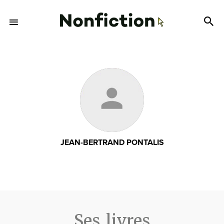
JEAN-BERTRAND PONTALIS
Ses livres