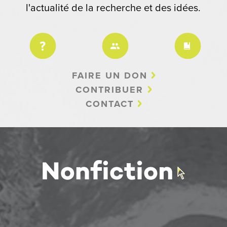
l'actualité de la recherche et des idées.
FAIRE UN DON
CONTRIBUER
CONTACT