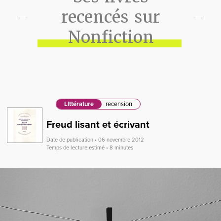
recencés sur
Nonfiction
Littérature
recension
Freud lisant et écrivant
Date de publication • 06 novembre 2012
Temps de lecture estimé • 8 minutes