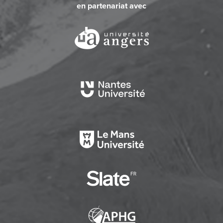
en partenariat avec