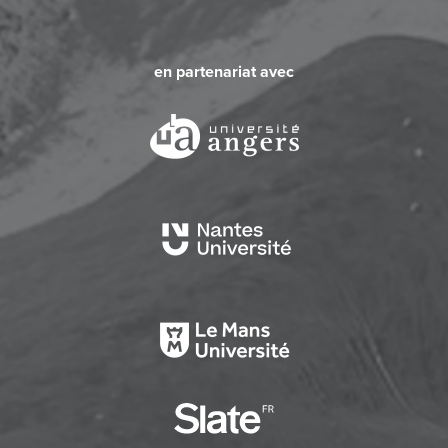
en partenariat avec