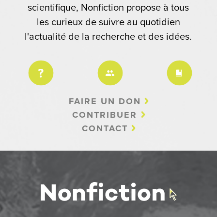
scientifique, Nonfiction propose à tous
les curieux de suivre au quotidien
l'actualité de la recherche et des idées.
FAIRE UN DON
CONTRIBUER
CONTACT