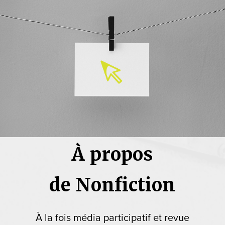
À propos
de Nonfiction
À la fois média participatif et revue