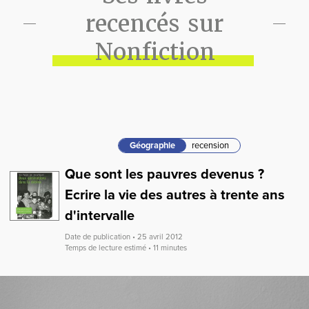
recencés sur
Nonfiction
Géographie
recension
Que sont les pauvres devenus ?
Ecrire la vie des autres à trente ans
d'intervalle
Date de publication • 25 avril 2012
Temps de lecture estimé • 11 minutes