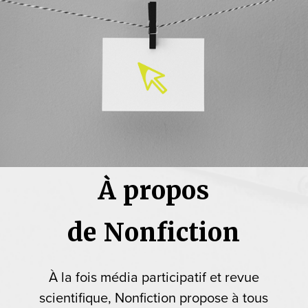
À propos
de Nonfiction
À la fois média participatif et revue
scientifique, Nonfiction propose à tous