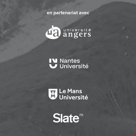
en partenariat avec