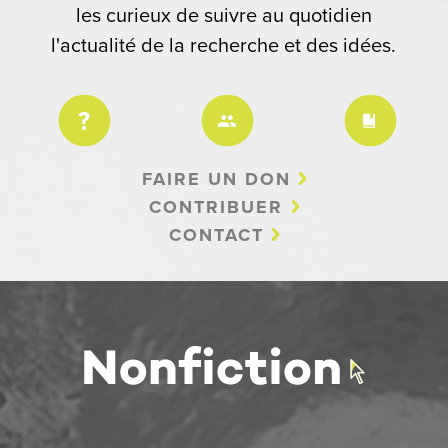
les curieux de suivre au quotidien
l'actualité de la recherche et des idées.
FAIRE UN DON
CONTRIBUER
CONTACT