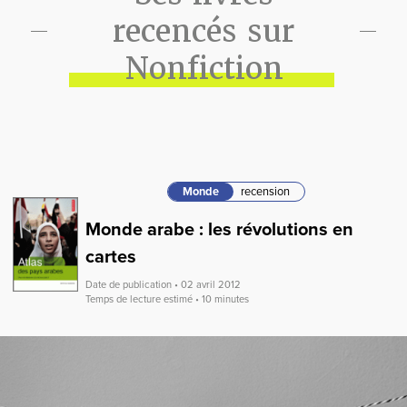
recencés sur
Nonfiction
Monde
recension
Monde arabe : les révolutions en
cartes
Date de publication • 02 avril 2012
Temps de lecture estimé • 10 minutes