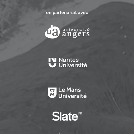
en partenariat avec