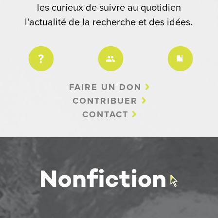
les curieux de suivre au quotidien
l'actualité de la recherche et des idées.
FAIRE UN DON
CONTRIBUER
CONTACT