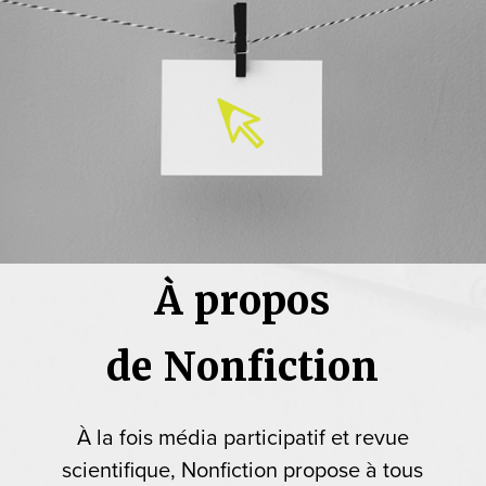
À propos
de Nonfiction
À la fois média participatif et revue
scientifique, Nonfiction propose à tous