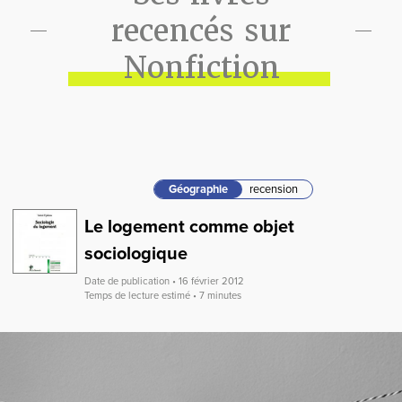
recencés sur
Nonfiction
Géographie
recension
Le logement comme objet
sociologique
Date de publication • 16 février 2012
Temps de lecture estimé • 7 minutes