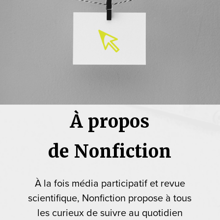
À propos
de Nonfiction
À la fois média participatif et revue
scientifique, Nonfiction propose à tous
les curieux de suivre au quotidien