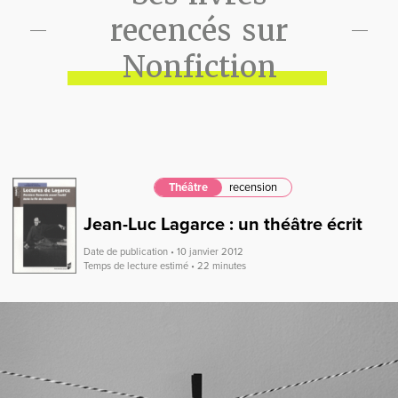
recencés sur
Nonfiction
Théâtre
recension
Jean-Luc Lagarce : un théâtre écrit
Date de publication • 10 janvier 2012
Temps de lecture estimé • 22 minutes