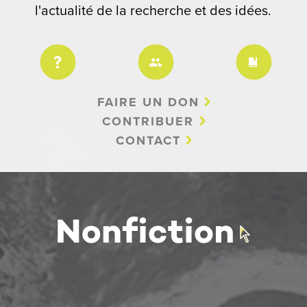
l'actualité de la recherche et des idées.
FAIRE UN DON
CONTRIBUER
CONTACT