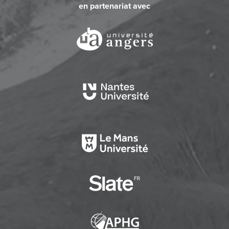
en partenariat avec