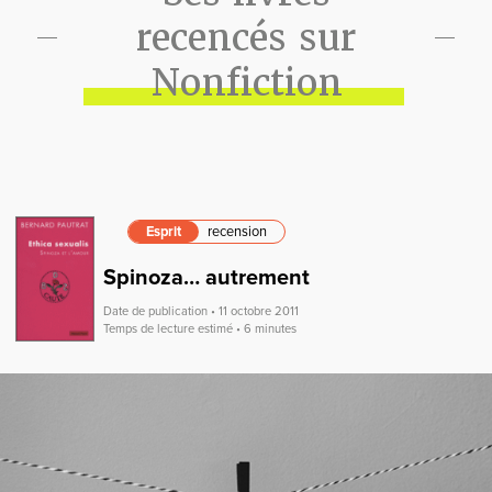
recencés sur
Nonfiction
Esprit
recension
Spinoza… autrement
Date de publication • 11 octobre 2011
Temps de lecture estimé • 6 minutes