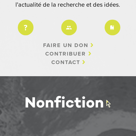
l'actualité de la recherche et des idées.
FAIRE UN DON
CONTRIBUER
CONTACT