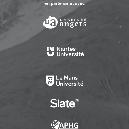
en partenariat avec