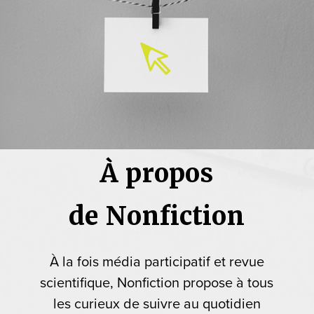
À propos
de Nonfiction
À la fois média participatif et revue
scientifique, Nonfiction propose à tous
les curieux de suivre au quotidien