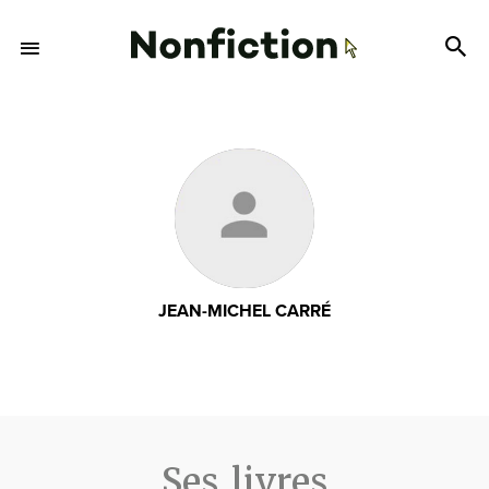
JEAN-MICHEL CARRÉ
Ses livres