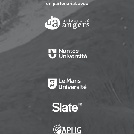
en partenariat avec