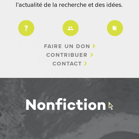
l'actualité de la recherche et des idées.
FAIRE UN DON
CONTRIBUER
CONTACT