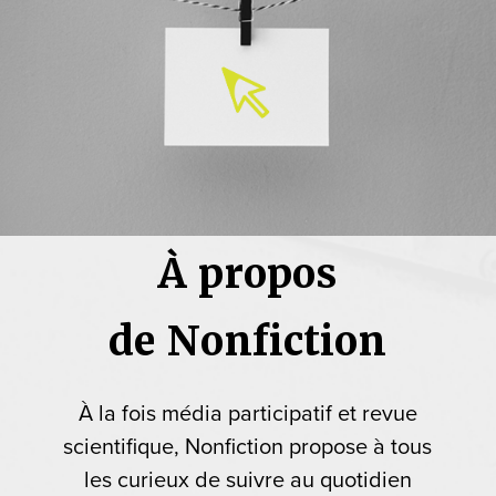
À propos
de Nonfiction
À la fois média participatif et revue
scientifique, Nonfiction propose à tous
les curieux de suivre au quotidien