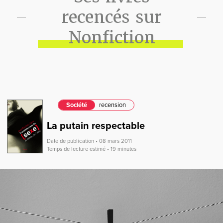
recencés sur
Nonfiction
Société
recension
La putain respectable
Date de publication • 08 mars 2011
Temps de lecture estimé • 19 minutes