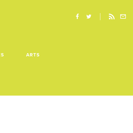
ES
ARTS