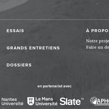
ESSAIS
À PROPO
Notre proje
Faire un d
GRANDS ENTRETIENS
DOSSIERS
en partenariat avec