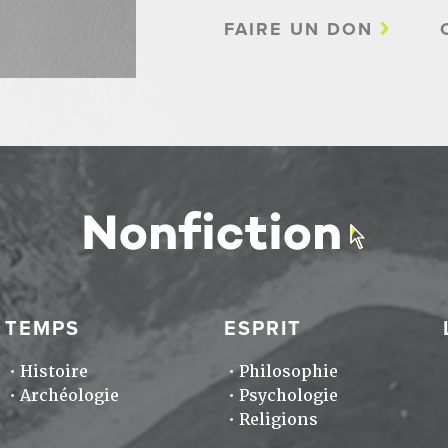
FAIRE UN DON
TEMPS
ESPRIT
Histoire
Philosophie
Archéologie
Psychologie
Religions