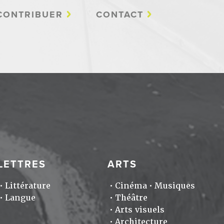
CONTRIBUER
CONTACT
LETTRES
ARTS
Littérature
Cinéma
Musiques
Langue
Théâtre
Arts visuels
Architecture