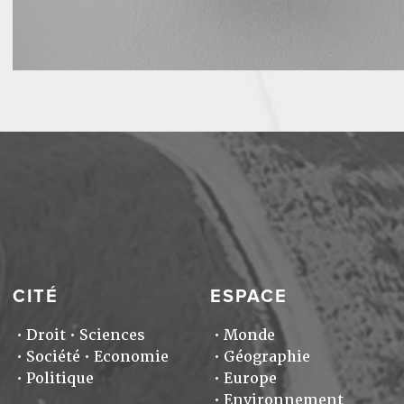
CITÉ
ESPACE
Droit
Sciences
Monde
Société
Economie
Géographie
Politique
Europe
Environnement