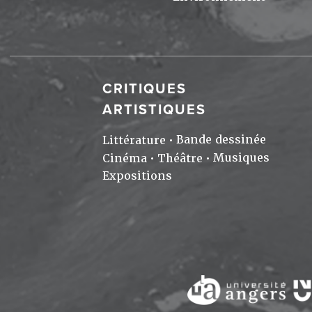
CRITIQUES
ARTISTIQUES
Bande dessinée
Littérature
Musiques
Cinéma
Théâtre
Expositions