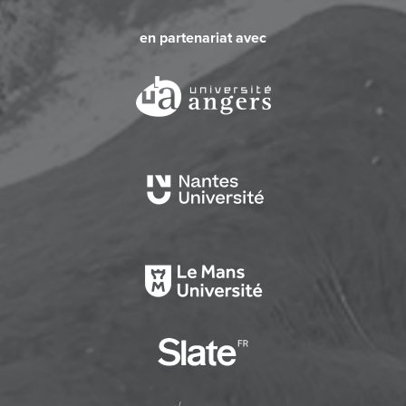
en partenariat avec