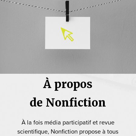
À propos
de Nonfiction
À la fois média participatif et revue
scientifique, Nonfiction propose à tous