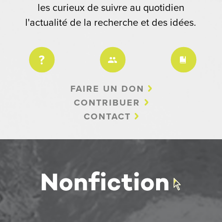
les curieux de suivre au quotidien
l'actualité de la recherche et des idées.
FAIRE UN DON
CONTRIBUER
CONTACT