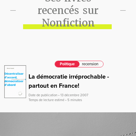
recencés sur
Nonfiction
Politique
recension
La démocratie irréprochable -
partout en France!
Date de publication • 13 décembre 2007
Temps de lecture estimé • 5 minutes