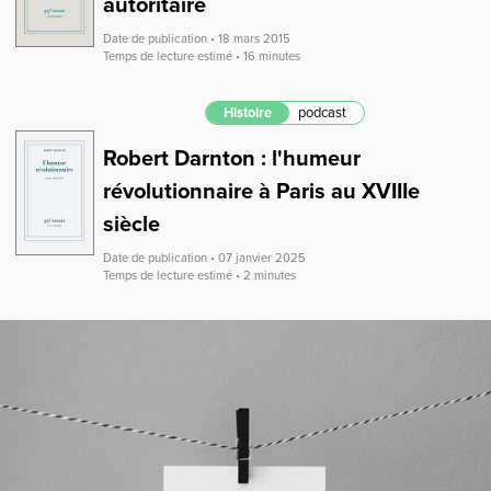
autoritaire
Date de publication • 18 mars 2015
Temps de lecture estimé • 16 minutes
Histoire
podcast
Robert Darnton : l'humeur
révolutionnaire à Paris au XVIIIe
siècle
Date de publication • 07 janvier 2025
Temps de lecture estimé • 2 minutes