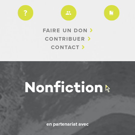
FAIRE UN DON
CONTRIBUER
CONTACT
en partenariat avec