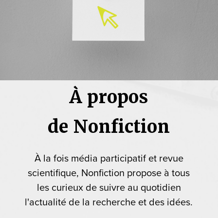
À propos
de Nonfiction
À la fois média participatif et revue
scientifique, Nonfiction propose à tous
les curieux de suivre au quotidien
l'actualité de la recherche et des idées.