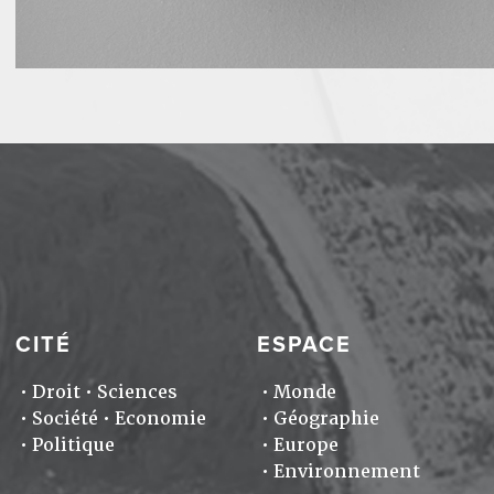
CITÉ
ESPACE
Droit
Sciences
Monde
Société
Economie
Géographie
Politique
Europe
Environnement