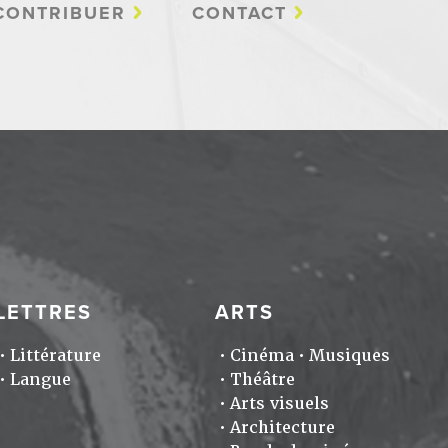
CONTRIBUER
CONTACT
LETTRES
ARTS
Littérature
Cinéma
Musiques
Langue
Théâtre
Arts visuels
Architecture