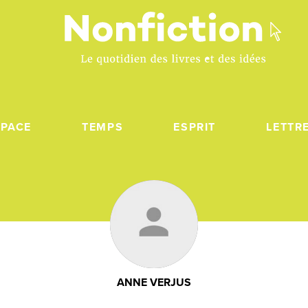
SPACE
TEMPS
ESPRIT
LETTR
ANNE VERJUS