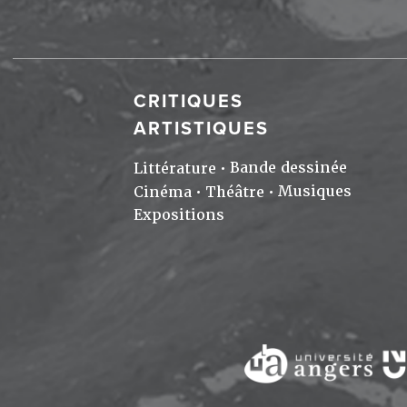
CRITIQUES
ARTISTIQUES
Bande dessinée
Littérature
Musiques
Cinéma
Théâtre
Expositions