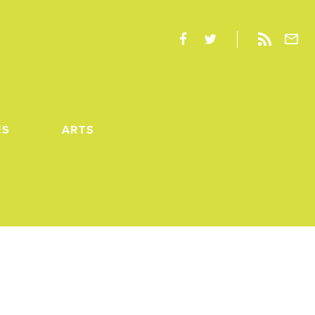
ES
ARTS