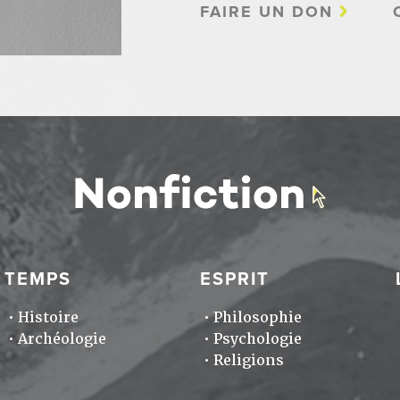
FAIRE UN DON
TEMPS
ESPRIT
Histoire
Philosophie
Archéologie
Psychologie
Religions