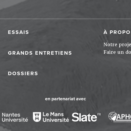
ESSAIS
À PROPO
Notre proje
Faire un d
GRANDS ENTRETIENS
DOSSIERS
en partenariat avec