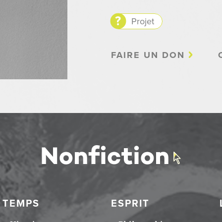
Projet
FAIRE UN DON
TEMPS
ESPRIT