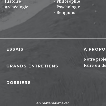
Histoire
Philosophie
Archéologie
Psychologie
Religions
ESSAIS
À PROPO
Notre proje
Faire un d
GRANDS ENTRETIENS
DOSSIERS
en partenariat avec