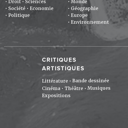
Droit
Sciences
Monde
Société
Economie
Géographie
Politique
Europe
Environnement
CRITIQUES
ARTISTIQUES
Bande dessinée
Littérature
Musiques
Cinéma
Théâtre
Expositions