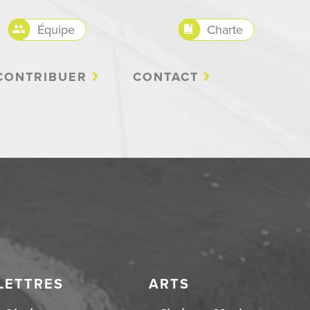
Équipe
Charte
CONTRIBUER
CONTACT
LETTRES
ARTS