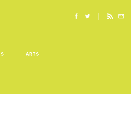
ES
ARTS