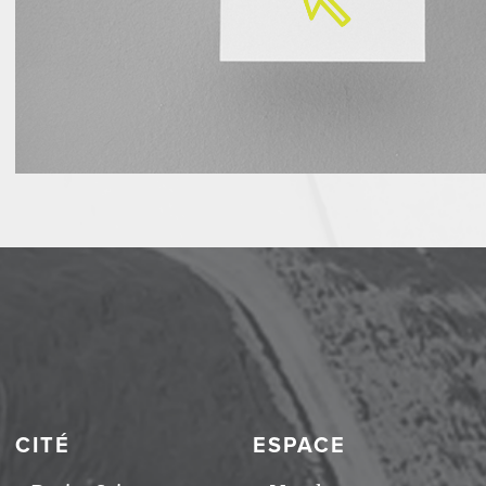
CITÉ
ESPACE