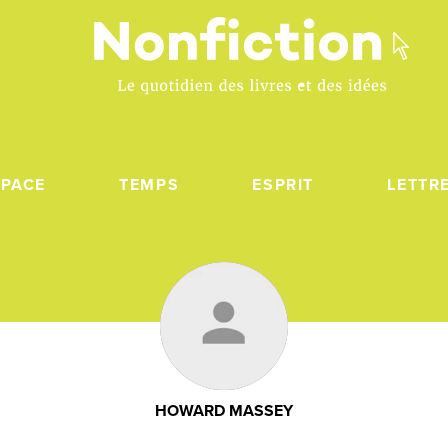
SPACE
TEMPS
ESPRIT
LETTR
HOWARD MASSEY