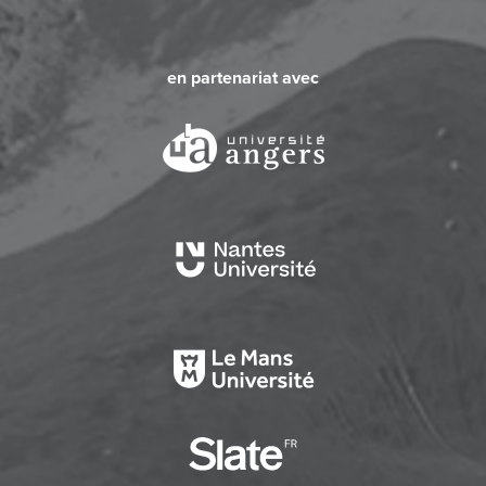
en partenariat avec