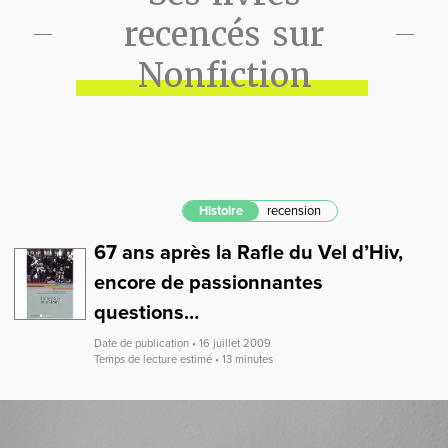
recencés sur
Nonfiction
Histoire
recension
67 ans après la Rafle du Vel d’Hiv,
encore de passionnantes
questions…
Date de publication • 16 juillet 2009
Temps de lecture estimé • 13 minutes