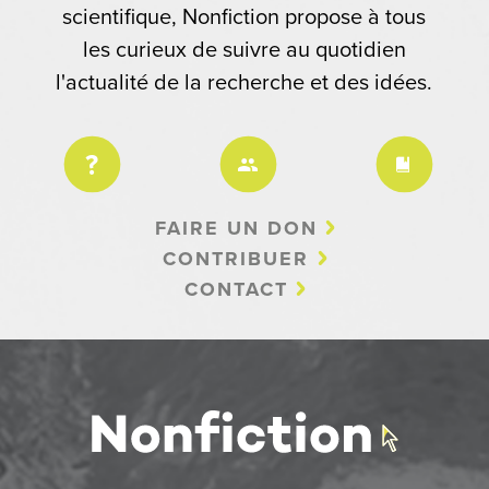
scientifique, Nonfiction propose à tous
les curieux de suivre au quotidien
l'actualité de la recherche et des idées.
FAIRE UN DON
CONTRIBUER
CONTACT