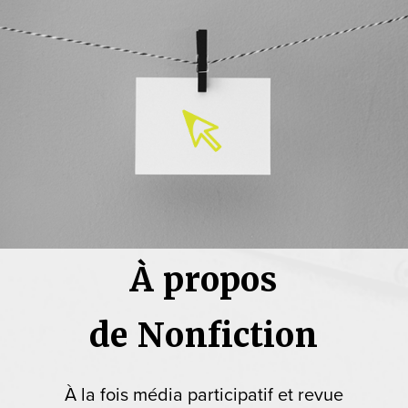
À propos
de Nonfiction
À la fois média participatif et revue