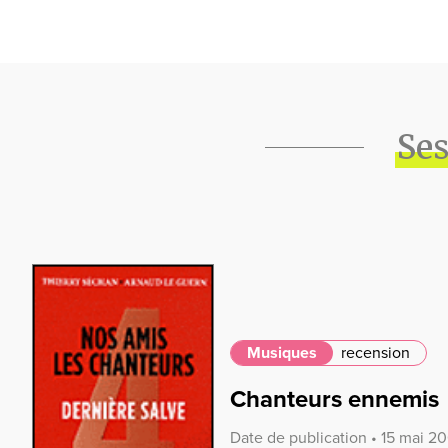
Ses
Musiques
recension
Chanteurs ennemis
Date de publication • 15 mai 2