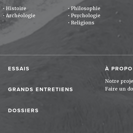
Histoire
Philosophie
Archéologie
Psychologie
Religions
ESSAIS
À PROPO
Notre proje
Faire un d
GRANDS ENTRETIENS
DOSSIERS