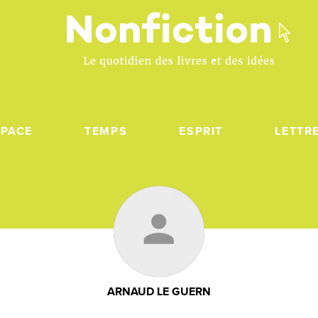
SPACE
TEMPS
ESPRIT
LETTR
ARNAUD LE GUERN