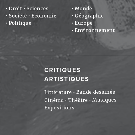
Droit
Sciences
Monde
Société
Economie
Géographie
Politique
Europe
Environnement
CRITIQUES
ARTISTIQUES
Bande dessinée
Littérature
Musiques
Cinéma
Théâtre
Expositions