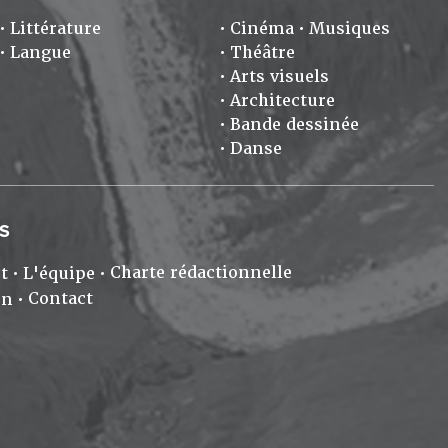
Littérature
Cinéma
Musiques
Langue
Théâtre
Arts visuels
Architecture
Bande dessinée
Danse
S
Charte rédactionnelle
t
L'équipe
Contact
on