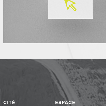
CITÉ
ESPACE