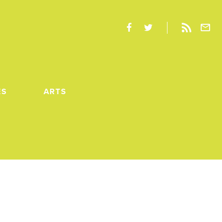
ES
ARTS