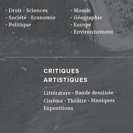
Droit
Sciences
Monde
Société
Economie
Géographie
Politique
Europe
Environnement
CRITIQUES
ARTISTIQUES
Bande dessinée
Littérature
Musiques
Cinéma
Théâtre
Expositions