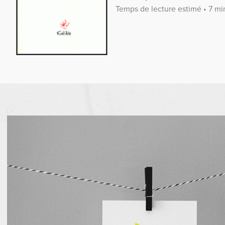
Temps de lecture estimé • 7 mi