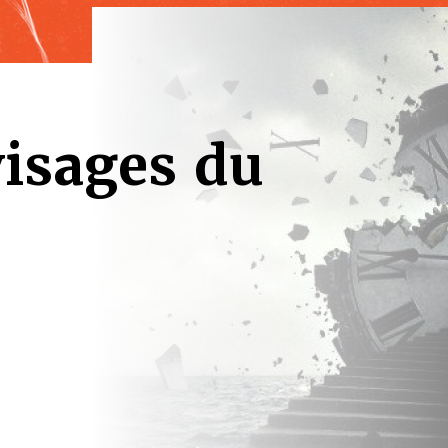
visages du