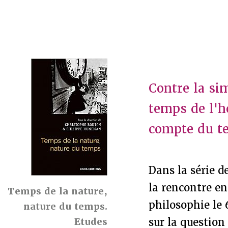
Contre la si
temps de l'h
compte du te
Dans la série d
la rencontre en
Temps de la nature,
philosophie le
nature du temps.
Etudes
sur la question