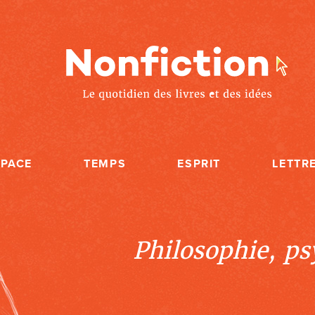
SPACE
TEMPS
ESPRIT
LETTR
Philosophie, psy