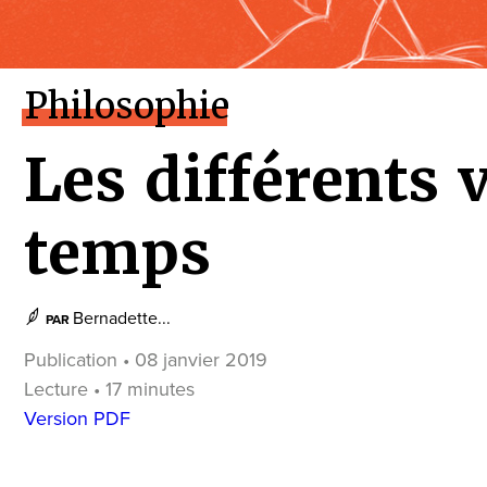
Philosophie
Les différents 
temps
Bernadette...
PAR
Publication • 08 janvier 2019
Lecture • 17 minutes
Version PDF