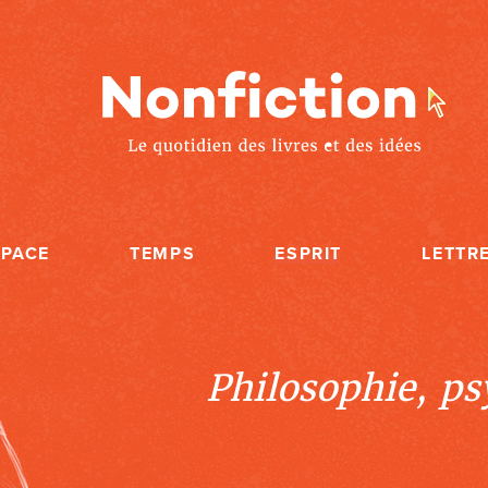
SPACE
TEMPS
ESPRIT
LETTR
Philosophie, psy