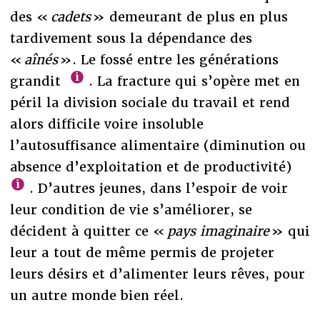
des «
cadets
» demeurant de plus en plus
tardivement sous la dépendance des
«
aînés
». Le fossé entre les générations
grandit
. La fracture qui s’opère met en
péril la division sociale du travail et rend
alors difficile voire insoluble
l’autosuffisance alimentaire (diminution ou
absence d’exploitation et de productivité)
. D’autres jeunes, dans l’espoir de voir
leur condition de vie s’améliorer, se
décident à quitter ce «
pays imaginaire
» qui
leur a tout de même permis de projeter
leurs désirs et d’alimenter leurs rêves, pour
un autre monde bien réel.