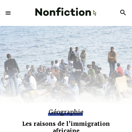
Géographie
Les raisons de l’immigration
africaine