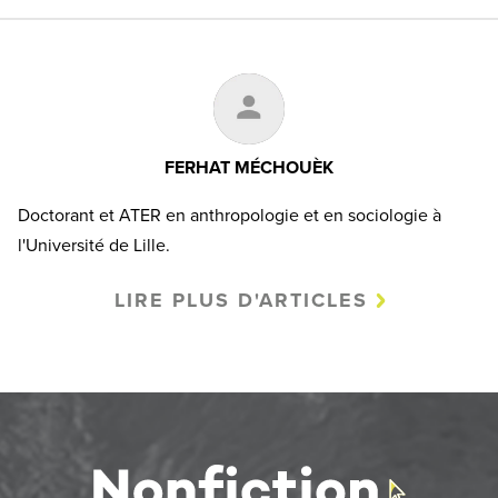
FERHAT MÉCHOUÈK
Doctorant et ATER en anthropologie et en sociologie à
l'Université de Lille.
LIRE PLUS D'ARTICLES