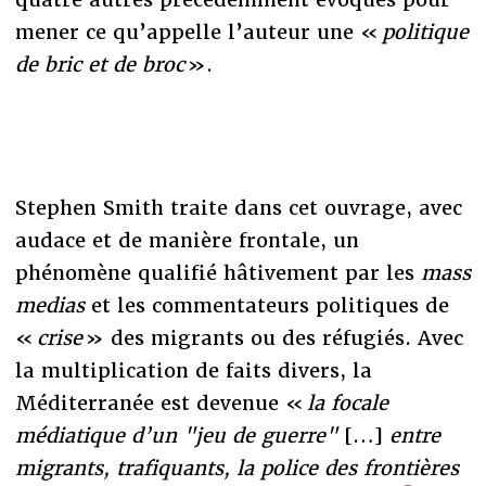
mener ce qu’appelle l’auteur une «
politique
de bric et de broc
».
Stephen Smith traite dans cet ouvrage, avec
audace et de manière frontale, un
phénomène qualifié hâtivement par les
mass
medias
et les commentateurs politiques de
«
crise
» des migrants ou des réfugiés. Avec
la multiplication de faits divers, la
Méditerranée est devenue «
la focale
médiatique d’un "jeu de guerre"
[…]
entre
migrants, trafiquants, la police des frontières