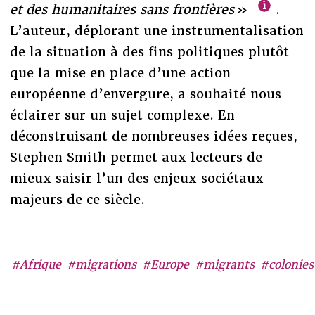
et des humanitaires sans frontières
»
.
L’auteur, déplorant une instrumentalisation
de la situation à des fins politiques plutôt
que la mise en place d’une action
européenne d’envergure, a souhaité nous
éclairer sur un sujet complexe. En
déconstruisant de nombreuses idées reçues,
Stephen Smith permet aux lecteurs de
mieux saisir l’un des enjeux sociétaux
majeurs de ce siècle.
#Afrique
#migrations
#Europe
#migrants
#colonies