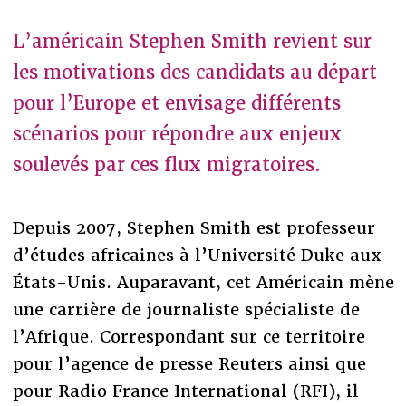
L’américain Stephen Smith revient sur
les motivations des candidats au départ
pour l’Europe et envisage différents
scénarios pour répondre aux enjeux
soulevés par ces flux migratoires.
Depuis 2007, Stephen Smith est professeur
d’études africaines à l’Université Duke aux
États-Unis. Auparavant, cet Américain mène
une carrière de journaliste spécialiste de
l’Afrique. Correspondant sur ce territoire
pour l’agence de presse Reuters ainsi que
pour Radio France International (RFI), il