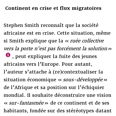
Continent en crise et flux migratoires
Stephen Smith reconnaît que la société
africaine est en crise. Cette situation, même
si Smith explique que la «
ruée collective
vers la porte n’est pas forcément la solution
»
, peut expliquer la fuite des jeunes
africains vers l’Europe. Pour autant,
l’auteur s’attache à (re)contextualiser la
situation économique «
sous-développée
»
de l’Afrique et sa position sur l’échiquier
mondial. Il souhaite déconstruire une vision
«
sur-fantasmée
» de ce continent et de ses
habitants, fondée sur des stéréotypes datant