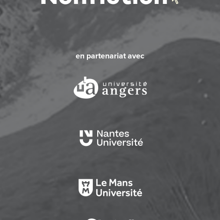
en partenariat avec