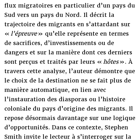
flux migratoires en particulier d’un pays du
Sud vers un pays du Nord. Il décrit la
trajectoire des migrants en s’attardant sur
«
l’épreuve
» qu’elle représente en termes
de sacrifices, d’investissements ou de
dangers et sur la manière dont ces derniers
sont perçus et traités par leurs «
hôtes
». À
travers cette analyse, l’auteur démontre que
le choix de la destination ne se fait plus de
manière automatique, en lien avec
l’instauration des diasporas ou l’histoire
coloniale du pays d’origine des migrants. Il
repose désormais davantage sur une logique
d’opportunités. Dans ce contexte, Stephen
Smith invite le lecteur à s’interroger sur la