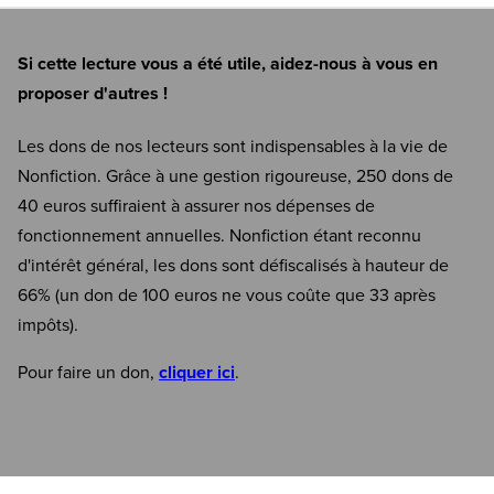
Si cette lecture vous a été utile, aidez-nous à vous en
proposer d'autres !
Les dons de nos lecteurs sont indispensables à la vie de
Nonfiction. Grâce à une gestion rigoureuse, 250 dons de
40 euros suffiraient à assurer nos dépenses de
fonctionnement annuelles. Nonfiction étant reconnu
d'intérêt général, les dons sont défiscalisés à hauteur de
66% (un don de 100 euros ne vous coûte que 33 après
impôts).
Pour faire un don,
cliquer ici
.