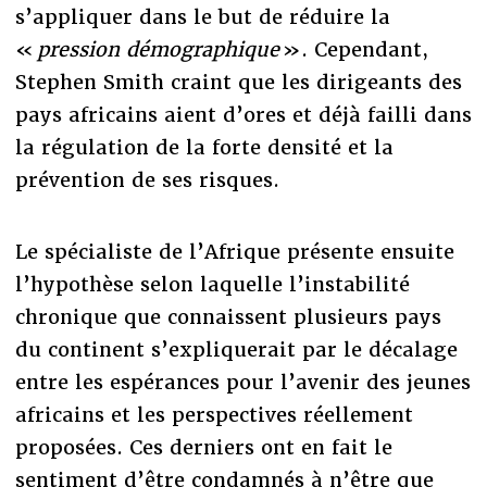
s’appliquer dans le but de réduire la
«
pression démographique
». Cependant,
Stephen Smith craint que les dirigeants des
pays africains aient d’ores et déjà failli dans
la régulation de la forte densité et la
prévention de ses risques.
Le spécialiste de l’Afrique présente ensuite
l’hypothèse selon laquelle l’instabilité
chronique que connaissent plusieurs pays
du continent s’expliquerait par le décalage
entre les espérances pour l’avenir des jeunes
africains et les perspectives réellement
proposées. Ces derniers ont en fait le
sentiment d’être condamnés à n’être que