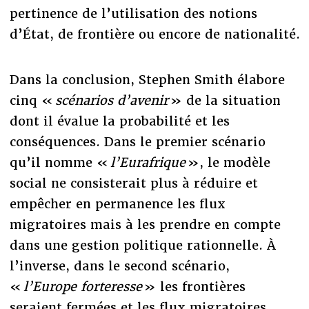
pertinence de l’utilisation des notions
d’État, de frontière ou encore de nationalité.
Dans la conclusion, Stephen Smith élabore
cinq «
scénarios d’avenir
» de la situation
dont il évalue la probabilité et les
conséquences. Dans le premier scénario
qu’il nomme «
l’Eurafrique
», le modèle
social ne consisterait plus à réduire et
empêcher en permanence les flux
migratoires mais à les prendre en compte
dans une gestion politique rationnelle. À
l’inverse, dans le second scénario,
«
l’Europe forteresse
» les frontières
seraient fermées et les flux migratoires