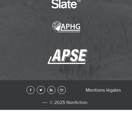
Mentions légales
© 2025 Nonfiction