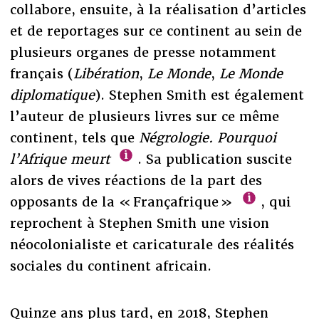
collabore, ensuite, à la réalisation d’articles
et de reportages sur ce continent au sein de
plusieurs organes de presse notamment
français (
Libération
,
Le Monde
,
Le Monde
diplomatique
). Stephen Smith est également
l’auteur de plusieurs livres sur ce même
continent, tels que
Négrologie. Pourquoi
l’Afrique meurt
. Sa publication suscite
alors de vives réactions de la part des
opposants de la « Françafrique »
, qui
reprochent à Stephen Smith une vision
néocolonialiste et caricaturale des réalités
sociales du continent africain.
Quinze ans plus tard, en 2018, Stephen