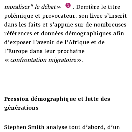
moraliser" le débat
»
. Derrière le titre
polémique et provocateur, son livre s’inscrit
dans les faits et s’appuie sur de nombreuses
références et données démographiques afin
d’exposer l’avenir de l’Afrique et de
l’Europe dans leur prochaine
«
confrontation migratoire
».
Pression démographique et lutte des
générations
Stephen Smith analyse tout d’abord, d’un