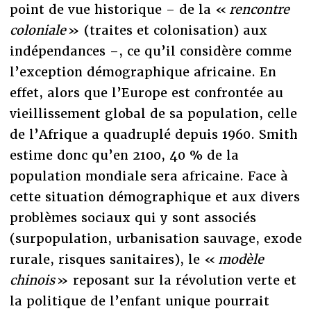
point de vue historique – de la «
rencontre
coloniale
» (traites et colonisation) aux
indépendances –, ce qu’il considère comme
l’exception démographique africaine. En
effet, alors que l’Europe est confrontée au
vieillissement global de sa population, celle
de l’Afrique a quadruplé depuis 1960. Smith
estime donc qu’en 2100, 40 % de la
population mondiale sera africaine. Face à
cette situation démographique et aux divers
problèmes sociaux qui y sont associés
(surpopulation, urbanisation sauvage, exode
rurale, risques sanitaires), le «
modèle
chinois
» reposant sur la révolution verte et
la politique de l’enfant unique pourrait