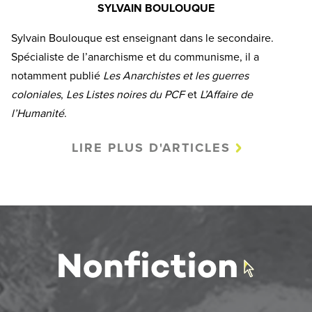
SYLVAIN BOULOUQUE
Sylvain Boulouque est enseignant dans le secondaire.
Spécialiste de l’anarchisme et du communisme, il a
notamment publié
Les Anarchistes et les guerres
coloniales
,
Les Listes noires du PCF
et
L’Affaire de
l’Humanité
.
LIRE PLUS D'ARTICLES