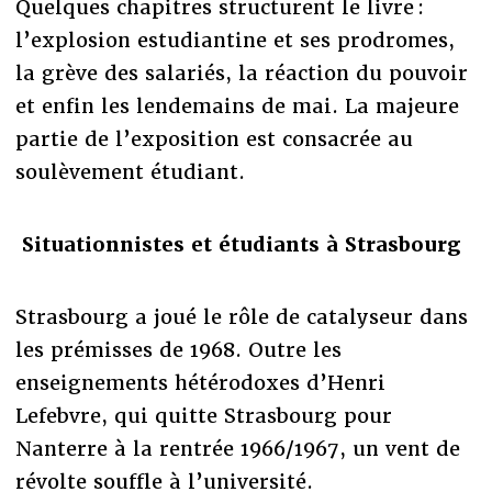
Quelques chapitres structurent le livre :
l’explosion estudiantine et ses prodromes,
la grève des salariés, la réaction du pouvoir
et enfin les lendemains de mai. La majeure
partie de l’exposition est consacrée au
soulèvement étudiant.
Situationnistes et étudiants à Strasbourg
Strasbourg a joué le rôle de catalyseur dans
les prémisses de 1968. Outre les
enseignements hétérodoxes d’Henri
Lefebvre, qui quitte Strasbourg pour
Nanterre à la rentrée 1966/1967, un vent de
révolte souffle à l’université.