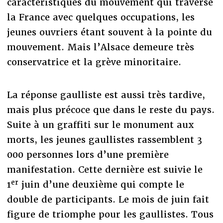
caractéristiques du mouvement qui traverse
la France avec quelques occupations, les
jeunes ouvriers étant souvent à la pointe du
mouvement. Mais l’Alsace demeure très
conservatrice et la grève minoritaire.
La réponse gaulliste est aussi très tardive,
mais plus précoce que dans le reste du pays.
Suite à un graffiti sur le monument aux
morts, les jeunes gaullistes rassemblent 3
000 personnes lors d’une première
manifestation. Cette dernière est suivie le
er
1
juin d’une deuxième qui compte le
double de participants. Le mois de juin fait
figure de triomphe pour les gaullistes. Tous