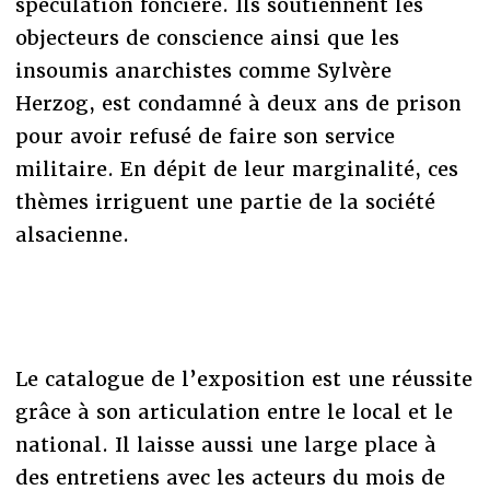
spéculation foncière. Ils soutiennent les
objecteurs de conscience ainsi que les
insoumis anarchistes comme Sylvère
Herzog, est condamné à deux ans de prison
pour avoir refusé de faire son service
militaire. En dépit de leur marginalité, ces
thèmes irriguent une partie de la société
alsacienne.
Le catalogue de l’exposition est une réussite
grâce à son articulation entre le local et le
national. Il laisse aussi une large place à
des entretiens avec les acteurs du mois de