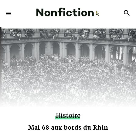
Histoire
Mai 68 aux bords du Rhin