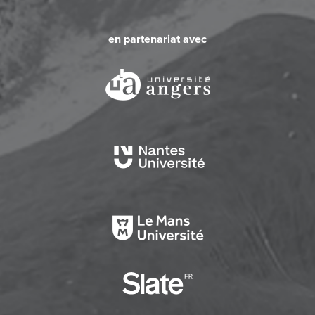
en partenariat avec