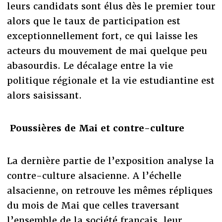
leurs candidats sont élus dès le premier tour
alors que le taux de participation est
exceptionnellement fort, ce qui laisse les
acteurs du mouvement de mai quelque peu
abasourdis. Le décalage entre la vie
politique régionale et la vie estudiantine est
alors saisissant.
Poussières de Mai et contre-culture
La dernière partie de l’exposition analyse la
contre-culture alsacienne. A l’échelle
alsacienne, on retrouve les mêmes répliques
du mois de Mai que celles traversant
l’ensemble de la société français, leur