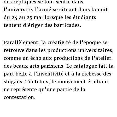
des répliques se font sentir dans
l’université, l’acmé se situant dans la nuit
du 24 au 25 mai lorsque les étudiants
tentent d’ériger des barricades.
Parallèlement, la créativité de l’époque se
retrouve dans les productions universitaires,
comme un écho aux productions de l’atelier
des beaux arts parisiens. Le catalogue fait la
part belle à l’inventivité et à la richesse des
slogans. Toutefois, le mouvement étudiant
ne représente qu’une partie de la
contestation.