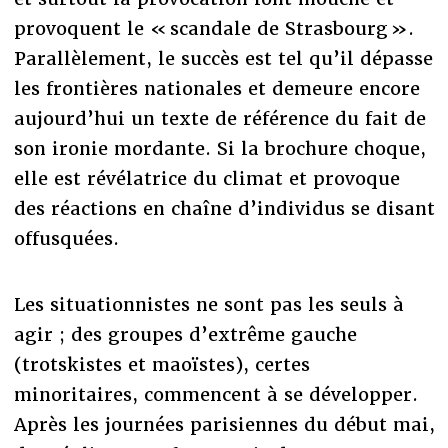
provoquent le « scandale de Strasbourg ».
Parallèlement, le succès est tel qu’il dépasse
les frontières nationales et demeure encore
aujourd’hui un texte de référence du fait de
son ironie mordante. Si la brochure choque,
elle est révélatrice du climat et provoque
des réactions en chaîne d’individus se disant
offusquées.
Les situationnistes ne sont pas les seuls à
agir ; des groupes d’extrême gauche
(trotskistes et maoïstes), certes
minoritaires, commencent à se développer.
Après les journées parisiennes du début mai,