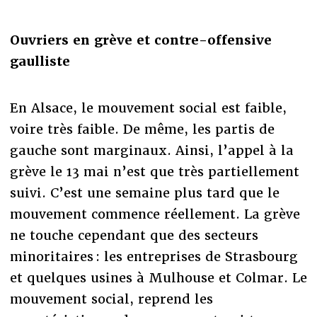
Ouvriers en grève et contre-offensive
gaulliste
En Alsace, le mouvement social est faible,
voire très faible. De même, les partis de
gauche sont marginaux. Ainsi, l’appel à la
grève le 13 mai n’est que très partiellement
suivi. C’est une semaine plus tard que le
mouvement commence réellement. La grève
ne touche cependant que des secteurs
minoritaires : les entreprises de Strasbourg
et quelques usines à Mulhouse et Colmar. Le
mouvement social, reprend les