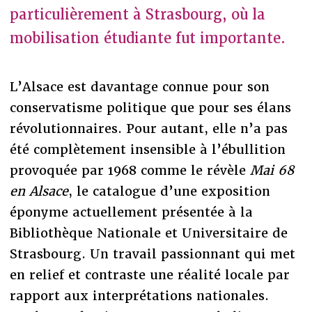
particulièrement à Strasbourg, où la
mobilisation étudiante fut importante.
L’Alsace est davantage connue pour son
conservatisme politique que pour ses élans
révolutionnaires. Pour autant, elle n’a pas
été complètement insensible à l’ébullition
provoquée par 1968 comme le révèle
Mai 68
en Alsace
, le catalogue d’une exposition
éponyme actuellement présentée à la
Bibliothèque Nationale et Universitaire de
Strasbourg. Un travail passionnant qui met
en relief et contraste une réalité locale par
rapport aux interprétations nationales.