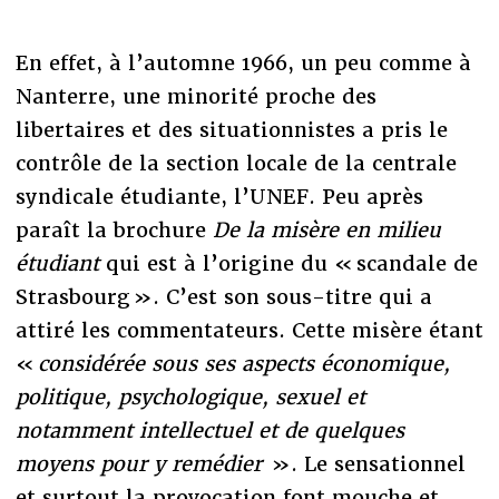
En effet, à l’automne 1966, un peu comme à
Nanterre, une minorité proche des
libertaires et des situationnistes a pris le
contrôle de la section locale de la centrale
syndicale étudiante, l’UNEF. Peu après
paraît la brochure
De la misère en milieu
étudiant
qui est à l’origine du « scandale de
Strasbourg ». C’est son sous-titre qui a
attiré les commentateurs. Cette misère étant
«
considérée sous ses aspects économique,
politique, psychologique, sexuel et
notamment intellectuel et de quelques
moyens pour y remédier
». Le sensationnel
et surtout la provocation font mouche et