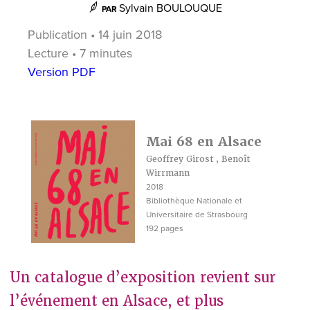
Sylvain BOULOUQUE
PAR
Publication • 14 juin 2018
Lecture • 7 minutes
Version PDF
Mai 68 en Alsace
Geoffrey Girost
,
Benoît
Wirrmann
2018
Bibliothèque Nationale et
Universitaire de Strasbourg
192 pages
Un catalogue d’exposition revient sur
l’événement en Alsace, et plus