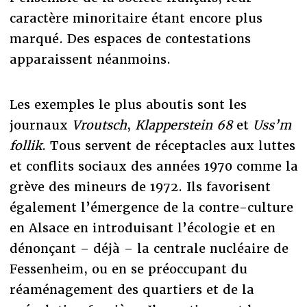
caractère minoritaire étant encore plus
marqué. Des espaces de contestations
apparaissent néanmoins.
Les exemples le plus aboutis sont les
journaux
Vroutsch
,
Klapperstein 68
et
Uss’m
follik
. Tous servent de réceptacles aux luttes
et conflits sociaux des années 1970 comme la
grève des mineurs de 1972. Ils favorisent
également l’émergence de la contre-culture
en Alsace en introduisant l’écologie et en
dénonçant – déjà – la centrale nucléaire de
Fessenheim, ou en se préoccupant du
réaménagement des quartiers et de la