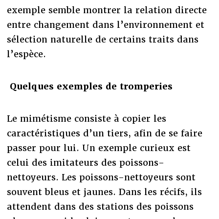
exemple semble montrer la relation directe
entre changement dans l’environnement et
sélection naturelle de certains traits dans
l’espèce.
Quelques exemples de tromperies
Le mimétisme consiste à copier les
caractéristiques d’un tiers, afin de se faire
passer pour lui. Un exemple curieux est
celui des imitateurs des poissons-
nettoyeurs. Les poissons-nettoyeurs sont
souvent bleus et jaunes. Dans les récifs, ils
attendent dans des stations des poissons