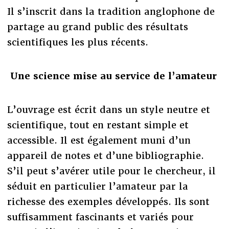
Il s’inscrit dans la tradition anglophone de
partage au grand public des résultats
scientifiques les plus récents.
Une science mise au service de l’amateur
L’ouvrage est écrit dans un style neutre et
scientifique, tout en restant simple et
accessible. Il est également muni d’un
appareil de notes et d’une bibliographie.
S’il peut s’avérer utile pour le chercheur, il
séduit en particulier l’amateur par la
richesse des exemples développés. Ils sont
suffisamment fascinants et variés pour