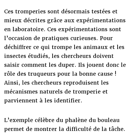
Ces tromperies sont désormais testées et
mieux décrites grâce aux expérimentations
en laboratoire. Ces expérimentations sont
l’occasion de pratiques curieuses. Pour
déchiffrer ce qui trompe les animaux et les
insectes étudiés, les chercheurs doivent
saisir comment les duper. Ils jouent donc le
rôle des truqueurs pour la bonne cause !
Ainsi, les chercheurs reproduisent les
mécanismes naturels de tromperie et
parviennent à les identifier.
L’exemple célèbre du phalène du bouleau
permet de montrer la difficulté de la tâche.