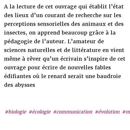
A la lecture de cet ouvrage qui établit l’état
des lieux d’un courant de recherche sur les
perceptions sensorielles des animaux et des
insectes, on apprend beaucoup grâce à la
pédagogie de l’auteur. L’amateur de
sciences naturelles et de littérature en vient
même à rêver qu’un écrivain s’inspire de cet
ouvrage pour écrire de nouvelles fables
édifiantes où le renard serait une baudroie
des abysses
#biologie
#écologie
#communication
#évolution
#m