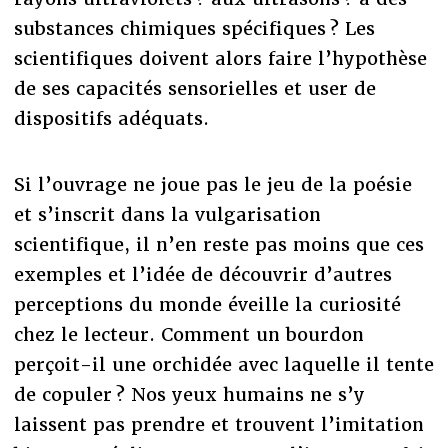
substances chimiques spécifiques ? Les
scientifiques doivent alors faire l’hypothèse
de ses capacités sensorielles et user de
dispositifs adéquats.
Si l’ouvrage ne joue pas le jeu de la poésie
et s’inscrit dans la vulgarisation
scientifique, il n’en reste pas moins que ces
exemples et l’idée de découvrir d’autres
perceptions du monde éveille la curiosité
chez le lecteur. Comment un bourdon
perçoit-il une orchidée avec laquelle il tente
de copuler ? Nos yeux humains ne s’y
laissent pas prendre et trouvent l’imitation