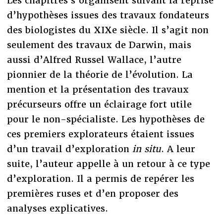
Les chapitres s’organisent suivant la reprise
d’hypothèses issues des travaux fondateurs
des biologistes du XIXe siècle. Il s’agit non
seulement des travaux de Darwin, mais
aussi d’Alfred Russel Wallace, l’autre
pionnier de la théorie de l’évolution. La
mention et la présentation des travaux
précurseurs offre un éclairage fort utile
pour le non-spécialiste. Les hypothèses de
ces premiers explorateurs étaient issues
d’un travail d’exploration
in situ
. A leur
suite, l’auteur appelle à un retour à ce type
d’exploration. Il a permis de repérer les
premières ruses et d’en proposer des
analyses explicatives.