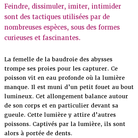
Feindre, dissimuler, imiter, intimider
sont des tactiques utilisées par de
nombreuses espèces, sous des formes
curieuses et fascinantes.
La femelle de la baudroie des abysses
trompe ses proies pour les capturer. Ce
poisson vit en eau profonde où la lumière
manque. Il est muni d’un petit fouet au bout
lumineux. Cet allongement balance autour
de son corps et en particulier devant sa
gueule. Cette lumière y attire d’autres
poissons. Captivés par la lumière, ils sont
alors à portée de dents.