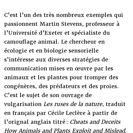
C’est l’un des très nombreux exemples qui
passionnent Martin Stevens, professeur à
l’Université d’Exeter et spécialiste du
camouflage animal. Le chercheur en
écologie et en biologie sensorielle
s’intéresse aux diverses stratégies de
communication mises en œuvre par les
animaux et les plantes pour tromper des
congénères, des prédateurs et des proies.
C’est le sujet de son ouvrage de
vulgarisation
Les ruses de la nature
, traduit
en français par Cécile Leclère à partir de
l’orignal anglais titré :
Cheats and Deceits
How Animals and Plants Exploit and Mislead
.