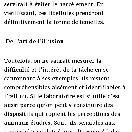
servirait à éviter le harcèlement. En
vieillissant, ces libellules prendront
définitivement la forme de femelles.
De l’art de l’illusion
Toutefois, on ne saurait mesurer la
difficulté et l’intérêt de la tâche en se
cantonnant à ses exemples. Ils restent
compréhensibles aisément et identifiables à
l’œil nu. Si le laboratoire est si utile c’est
aussi parce qu’on peut y construire des
dispositifs qui copient les perceptions des
animaux étudiés. Sont-ils sensibles aux
rayons ultraviolets ? aux ultrasons ? à des