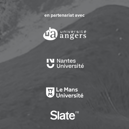
en partenariat avec