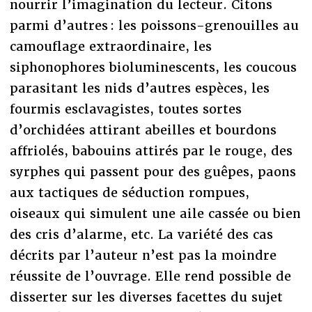
nourrir l’imagination du lecteur. Citons
parmi d’autres : les poissons-grenouilles au
camouflage extraordinaire, les
siphonophores bioluminescents, les coucous
parasitant les nids d’autres espèces, les
fourmis esclavagistes, toutes sortes
d’orchidées attirant abeilles et bourdons
affriolés, babouins attirés par le rouge, des
syrphes qui passent pour des guêpes, paons
aux tactiques de séduction rompues,
oiseaux qui simulent une aile cassée ou bien
des cris d’alarme, etc. La variété des cas
décrits par l’auteur n’est pas la moindre
réussite de l’ouvrage. Elle rend possible de
disserter sur les diverses facettes du sujet