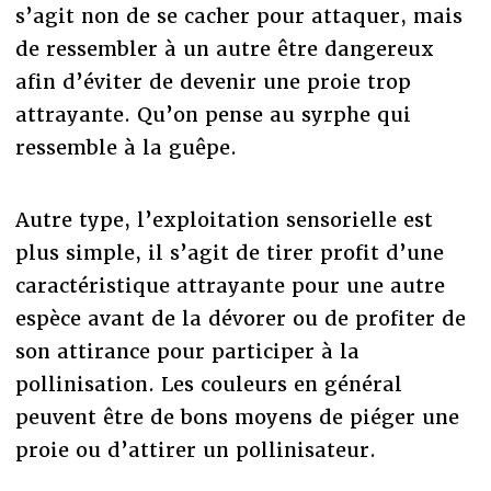
s’agit non de se cacher pour attaquer, mais
de ressembler à un autre être dangereux
afin d’éviter de devenir une proie trop
attrayante. Qu’on pense au syrphe qui
ressemble à la guêpe.
Autre type, l’exploitation sensorielle est
plus simple, il s’agit de tirer profit d’une
caractéristique attrayante pour une autre
espèce avant de la dévorer ou de profiter de
son attirance pour participer à la
pollinisation. Les couleurs en général
peuvent être de bons moyens de piéger une
proie ou d’attirer un pollinisateur.