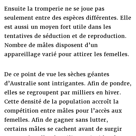
Ensuite la tromperie ne se joue pas
seulement entre des espèces différentes. Elle
est aussi un moyen fort utile dans les
tentatives de séduction et de reproduction.
Nombre de mâles disposent d’un
appareillage varié pour attirer les femelles.
De ce point de vue les sèches géantes
d’Australie sont intrigantes. Afin de pondre,
elles se regroupent par milliers en hiver.
Cette densité de la population accroît la
compétition entre mâles pour l’accès aux
femelles. Afin de gagner sans lutter,
certains mâles se cachent avant de surgir