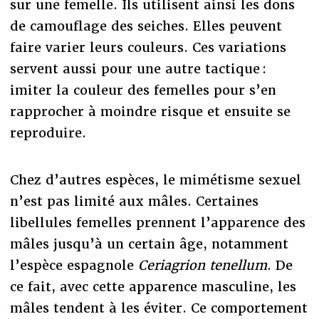
sur une femelle. Ils utilisent ainsi les dons
de camouflage des seiches. Elles peuvent
faire varier leurs couleurs. Ces variations
servent aussi pour une autre tactique :
imiter la couleur des femelles pour s’en
rapprocher à moindre risque et ensuite se
reproduire.
Chez d’autres espèces, le mimétisme sexuel
n’est pas limité aux mâles. Certaines
libellules femelles prennent l’apparence des
mâles jusqu’à un certain âge, notamment
l’espèce espagnole
Ceriagrion tenellum
. De
ce fait, avec cette apparence masculine, les
mâles tendent à les éviter. Ce comportement