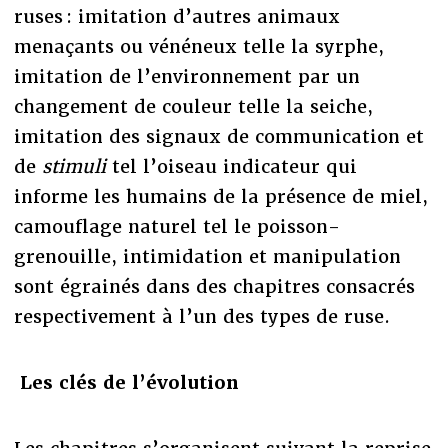
ruses : imitation d’autres animaux
menaçants ou vénéneux telle la syrphe,
imitation de l’environnement par un
changement de couleur telle la seiche,
imitation des signaux de communication et
de
stimuli
tel l’oiseau indicateur qui
informe les humains de la présence de miel,
camouflage naturel tel le poisson-
grenouille, intimidation et manipulation
sont égrainés dans des chapitres consacrés
respectivement à l’un des types de ruse.
Les clés de l’évolution