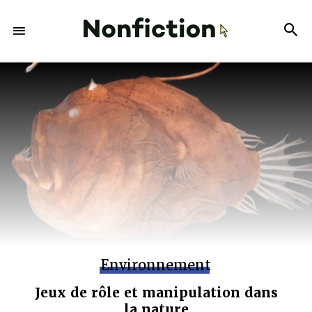
Environnement
Jeux de rôle et manipulation dans
la nature