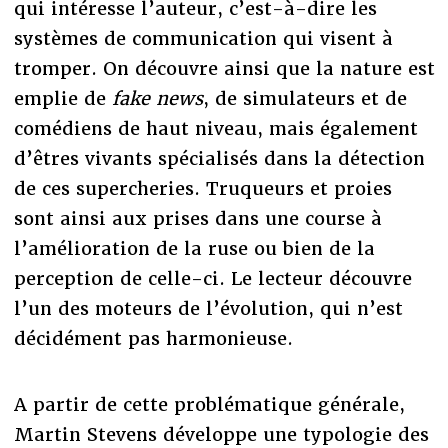
qui intéresse l’auteur, c’est-à-dire les
systèmes de communication qui visent à
tromper. On découvre ainsi que la nature est
emplie de
fake news
, de simulateurs et de
comédiens de haut niveau, mais également
d’êtres vivants spécialisés dans la détection
de ces supercheries. Truqueurs et proies
sont ainsi aux prises dans une course à
l’amélioration de la ruse ou bien de la
perception de celle-ci. Le lecteur découvre
l’un des moteurs de l’évolution, qui n’est
décidément pas harmonieuse.
A partir de cette problématique générale,
Martin Stevens développe une typologie des