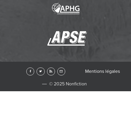
Mentions légales
© 2025 Nonfiction