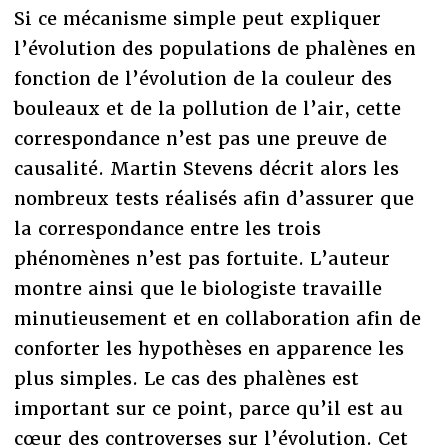
Si ce mécanisme simple peut expliquer
l’évolution des populations de phalènes en
fonction de l’évolution de la couleur des
bouleaux et de la pollution de l’air, cette
correspondance n’est pas une preuve de
causalité. Martin Stevens décrit alors les
nombreux tests réalisés afin d’assurer que
la correspondance entre les trois
phénomènes n’est pas fortuite. L’auteur
montre ainsi que le biologiste travaille
minutieusement et en collaboration afin de
conforter les hypothèses en apparence les
plus simples. Le cas des phalènes est
important sur ce point, parce qu’il est au
cœur des controverses sur l’évolution. Cet