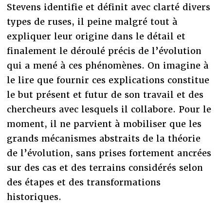
Stevens identifie et définit avec clarté divers
types de ruses, il peine malgré tout à
expliquer leur origine dans le détail et
finalement le déroulé précis de l’évolution
qui a mené à ces phénomènes. On imagine à
le lire que fournir ces explications constitue
le but présent et futur de son travail et des
chercheurs avec lesquels il collabore. Pour le
moment, il ne parvient à mobiliser que les
grands mécanismes abstraits de la théorie
de l’évolution, sans prises fortement ancrées
sur des cas et des terrains considérés selon
des étapes et des transformations
historiques.