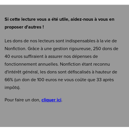
Si cette lecture vous a été utile, aidez-nous à vous en
proposer d'autres !
Les dons de nos lecteurs sont indispensables à la vie de
Nonfiction. Grâce à une gestion rigoureuse, 250 dons de
40 euros suffiraient à assurer nos dépenses de
fonctionnement annuelles. Nonfiction étant reconnu
d'intérêt général, les dons sont défiscalisés à hauteur de
66% (un don de 100 euros ne vous coûte que 33 après
impôts).
Pour faire un don,
cliquer ici
.