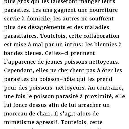
plus gros qui les laisseront manger leurs
parasites. Les uns gagnent une nourriture
servie à domicile, les autres ne souffrent
plus des désagréments et des maladies
parasitaires. Toutefois, cette collaboration
est mise à mal par un intrus : les blennies à
bandes bleues. Celles-ci prennent
l’apparence de jeunes poissons nettoyeurs.
Cependant, elles ne cherchent pas à ôter les
parasites du poisson-hôte qui les prend
pour des poissons-nettoyeurs. Au contraire,
une fois le poisson parasité à proximité, elle
lui fonce dessus afin de lui arracher un
morceau de chair. Il s’agit alors de
mimétisme agressif. Toutefois, cette