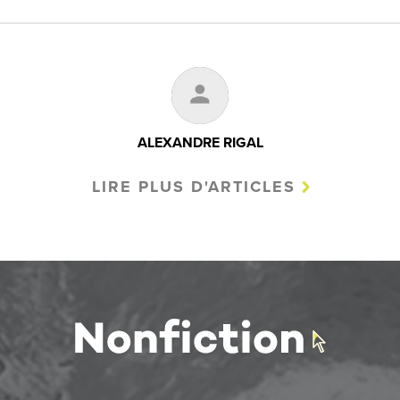
ALEXANDRE RIGAL
LIRE PLUS D'ARTICLES