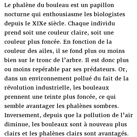
Le phalène du bouleau est un papillon
nocturne qui enthousiasme les biologistes
depuis le XIXe siècle. Chaque individu
prend soit une couleur claire, soit une
couleur plus foncée. En fonction de la
couleur des ailes, il se fond plus ou moins
bien sur le tronc de l’arbre. Il est donc plus
ou moins repérable par ses prédateurs. Or,
dans un environnement pollué du fait de la
révolution industrielle, les bouleaux
prennent une teinte plus foncée, ce qui
semble avantager les phalènes sombres.
Inversement, depuis que la pollution de l’air
diminue, les bouleaux sont à nouveau plus
clairs et les phalènes clairs sont avantagés.