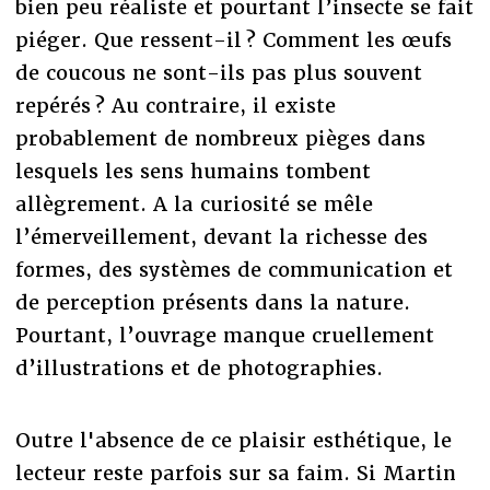
bien peu réaliste et pourtant l’insecte se fait
piéger. Que ressent-il ? Comment les œufs
de coucous ne sont-ils pas plus souvent
repérés ? Au contraire, il existe
probablement de nombreux pièges dans
lesquels les sens humains tombent
allègrement. A la curiosité se mêle
l’émerveillement, devant la richesse des
formes, des systèmes de communication et
de perception présents dans la nature.
Pourtant, l’ouvrage manque cruellement
d’illustrations et de photographies.
Outre l'absence de ce plaisir esthétique, le
lecteur reste parfois sur sa faim. Si Martin