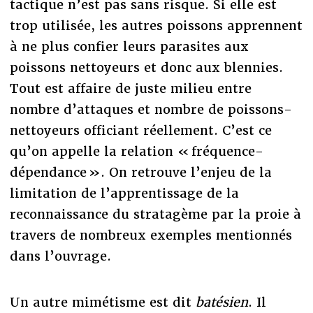
tactique n’est pas sans risque. Si elle est
trop utilisée, les autres poissons apprennent
à ne plus confier leurs parasites aux
poissons nettoyeurs et donc aux blennies.
Tout est affaire de juste milieu entre
nombre d’attaques et nombre de poissons-
nettoyeurs officiant réellement. C’est ce
qu’on appelle la relation « fréquence-
dépendance ». On retrouve l’enjeu de la
limitation de l’apprentissage de la
reconnaissance du stratagème par la proie à
travers de nombreux exemples mentionnés
dans l’ouvrage.
Un autre mimétisme est dit
batésien
. Il