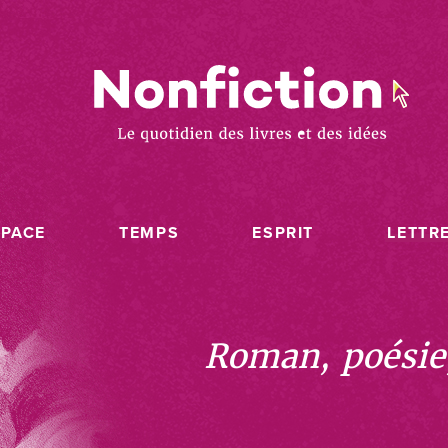
SPACE
TEMPS
ESPRIT
LETTR
Roman, poésie, 