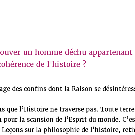
rouver un homme déchu appartenant 
cohérence de l'histoire ?
sage des confins dont la Raison se désintéres
ons que l’Histoire ne traverse pas. Toute terr
n pour la scansion de l’Esprit du monde. C’es
Leçons sur la philosophie de l’histoire, retir