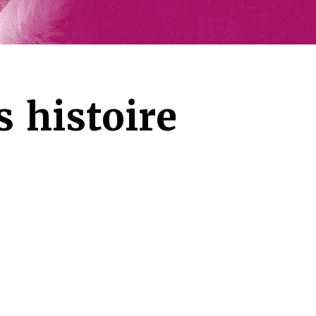
 histoire