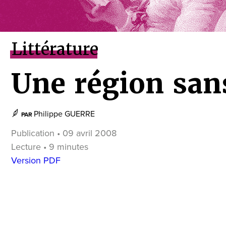
Littérature
Une région sans
Philippe GUERRE
PAR
Publication • 09 avril 2008
Lecture • 9 minutes
Version PDF