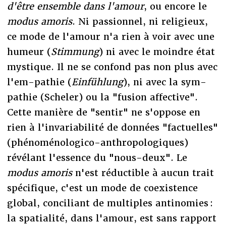
d'être ensemble dans l'amour
, ou encore le
modus amoris
. Ni passionnel, ni religieux,
ce mode de l'amour n'a rien à voir avec une
humeur (
Stimmung
) ni avec le moindre état
mystique. Il ne se confond pas non plus avec
l'em-pathie (
Einfühlung
), ni avec la sym-
pathie (Scheler) ou la "fusion affective".
Cette manière de "sentir" ne s'oppose en
rien à l'invariabilité de données "factuelles"
(phénoménologico-anthropologiques)
révélant l'essence du "nous-deux". Le
modus amoris
n'est réductible à aucun trait
spécifique, c'est un mode de coexistence
global, conciliant de multiples antinomies :
la spatialité, dans l'amour, est sans rapport