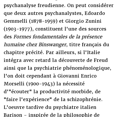
psychanalyse freudienne. On peut considérer
que deux autres psychanalystes, Edoardo
Gemmelli (1878-1959) et Giorgio Zunini
(1903-1977), constituent l'une des sources
des
Formes fondamentales de la présence
humaine chez Binswanger
, titre français du
chapitre précité. Par ailleurs, si l'Italie
intégra avec retard la découverte de Freud
ainsi que la psychiatrie phénoménologique,
l'on doit cependant à Giovanni Enrico
Morselli (1900-1943) la nécessité
d'"écouter" la productivité morbide, de
"faire l'expérience" de la schizophrénie.
L'oeuvre tardive du psychiatre italien
Barison - inspirée de la philosophie de