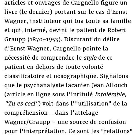
articles et ouvrages de Cargnello figure un
livre (le dernier) portant sur le cas d'Ernst
Wagner, instituteur qui tua toute sa famille
et qui, interné, devint le patient de Robert
Graupp (1870-1953). Discutant du délire
d'Ernst Wagner, Cargnello pointe la
nécessité de comprendre le
style
de ce
patient en dehors de toute volonté
classificatoire et nosographique. Signalons
que le psychanalyste lacanien Jean Allouch
(article en ligne sous l'intitulé
Intolérable,
"Tu es ceci"
) voit dans l'"utilisation" de la
compréhension - dans l'attelage
Wagner/Graupp - une source de confusion
pour l'interprétation. Ce sont les "relations"