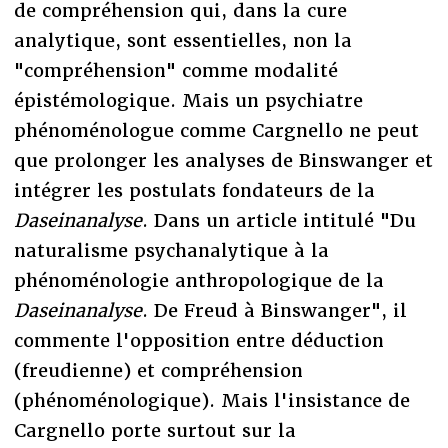
de compréhension qui, dans la cure
analytique, sont essentielles, non la
"compréhension" comme modalité
épistémologique. Mais un psychiatre
phénoménologue comme Cargnello ne peut
que prolonger les analyses de Binswanger et
intégrer les postulats fondateurs de la
Daseinanalyse
. Dans un article intitulé "Du
naturalisme psychanalytique à la
phénoménologie anthropologique de la
Daseinanalyse
. De Freud à Binswanger", il
commente l'opposition entre déduction
(freudienne) et compréhension
(phénoménologique). Mais l'insistance de
Cargnello porte surtout sur la