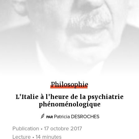
Philosophie
L'Italie à l'heure de la psychiatrie
phénoménologique
Patricia DESROCHES
PAR
Publication • 17 octobre 2017
Lecture • 14 minutes