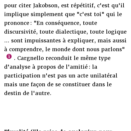
pour citer Jakobson, est répétitif, c'est qu'il
implique simplement que "c'est toi" qui le
prononce : "En conséquence, toute
discursivité, toute dialectique, toute logique
... sont impuissantes à expliquer, mais aussi
à comprendre, le monde dont nous parlons"
. Cargnello reconduit le même type
d'analyse à propos de l'amitié : la
participation n'est pas un acte unilatéral
mais une façon de se constituer dans le
destin de l'autre.