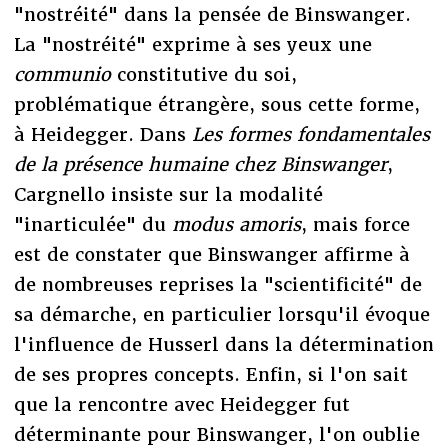
"nostréité" dans la pensée de Binswanger.
La "nostréité" exprime à ses yeux une
communio
constitutive du soi,
problématique étrangère, sous cette forme,
à Heidegger. Dans
Les formes fondamentales
de la présence humaine chez Binswanger
,
Cargnello insiste sur la modalité
"inarticulée" du
modus amoris
, mais force
est de constater que Binswanger affirme à
de nombreuses reprises la "scientificité" de
sa démarche, en particulier lorsqu'il évoque
l'influence de Husserl dans la détermination
de ses propres concepts. Enfin, si l'on sait
que la rencontre avec Heidegger fut
déterminante pour Binswanger, l'on oublie