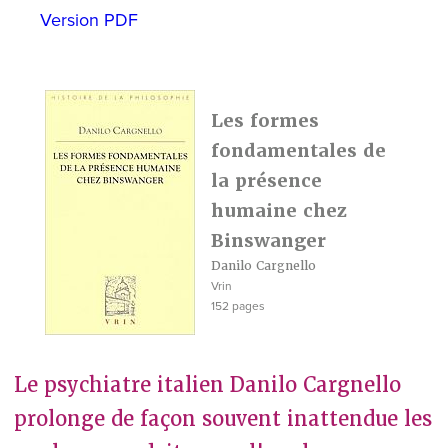
Version PDF
Les formes
fondamentales de
la présence
humaine chez
Binswanger
Danilo Cargnello
Vrin
152 pages
Le psychiatre italien Danilo Cargnello
prolonge de façon souvent inattendue les