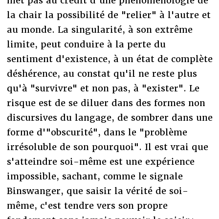
met pas au crédit d'une phénoménologie de
la chair la possibilité de "relier" à l'autre et
au monde. La singularité, à son extrême
limite, peut conduire à la perte du
sentiment d'existence, à un état de complète
déshérence, au constat qu'il ne reste plus
qu'à "survivre" et non pas, à "exister". Le
risque est de se diluer dans des formes non
discursives du langage, de sombrer dans une
forme d'"obscurité", dans le "problème
irrésoluble de son pourquoi". Il est vrai que
s'atteindre soi-même est une expérience
impossible, sachant, comme le signale
Binswanger, que saisir la vérité de soi-
même, c'est tendre vers son propre