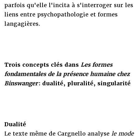
parfois qu'elle l'incita à s'interroger sur les
liens entre psychopathologie et formes
langagières.
Trois concepts clés dans
Les formes
fondamentales de la présence humaine chez
Binswanger
: dualité, pluralité, singularité
Dualité
Le texte même de Cargnello analyse
le mode