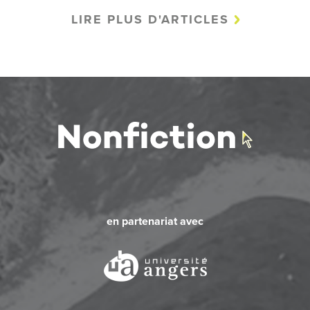
LIRE PLUS D'ARTICLES
en partenariat avec