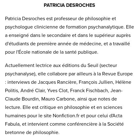
PATRICIA DESROCHES
Patricia Desroches est professeur de philosophie et
psychologue clinicienne de formation psychanalytique. Elle
a enseigné dans le secondaire et dans le supérieur auprès
d'étudiants de première année de médecine, et a travaillé
pour l'École nationale de la santé publique.
Actuellement lectrice aux éditions du Seuil (secteur
psychanalyse), elle collabore par ailleurs à la Revue Europe
: interviews de Jacques Rancière, François Jullien, Hélène
Politis, André Clair, Yves Clot, Franck Fischbach, Jean-
Claude Bourdin, Mauro Carbone, ainsi que notes de
lecture. Elle est critique en philosophie et en sciences
humaines pour le site Nonfiction.fr et pour celui d'Acta
Fabula, et intervient comme conférencière à la Société
bretonne de philosophie.