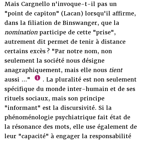
Mais Cargnello n'invoque-t-il pas un
"point de capiton" (Lacan) lorsqu'il affirme,
dans la filiation de Binswanger, que la
nomination
participe de cette "prise",
autrement dit permet de tenir à distance
certains excès ? "Par notre nom, non
seulement la société nous désigne
anagraphiquement, mais elle nous
tient
aussi ..."
. La pluralité est non seulement
spécifique du monde inter-humain et de ses
rituels sociaux, mais son principe
"informant" est la discursivité. Si la
phénoménologie psychiatrique fait état de
la résonance des mots, elle use également de
leur "capacité" à engager la responsabilité