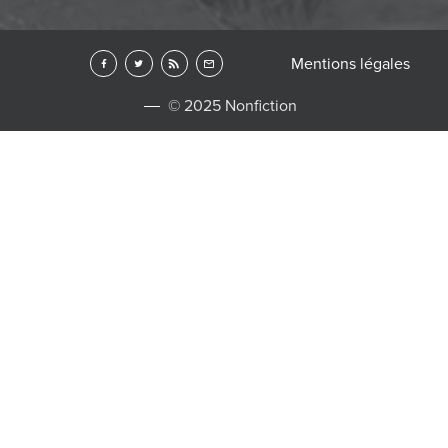
Mentions légales
© 2025 Nonfiction