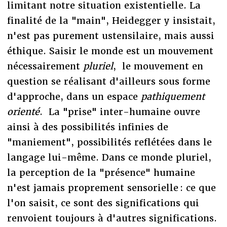
limitant notre situation existentielle. La
finalité de la "main", Heidegger y insistait,
n'est pas purement ustensilaire, mais aussi
éthique. Saisir le monde est un mouvement
nécessairement
pluriel
, le mouvement en
question se réalisant d'ailleurs sous forme
d'approche, dans un espace
pathiquement
orienté
. La "prise" inter-humaine ouvre
ainsi à des possibilités infinies de
"maniement", possibilités reflétées dans le
langage lui-même. Dans ce monde pluriel,
la perception de la "présence" humaine
n'est jamais proprement sensorielle : ce que
l'on saisit, ce sont des significations qui
renvoient toujours à d'autres significations.