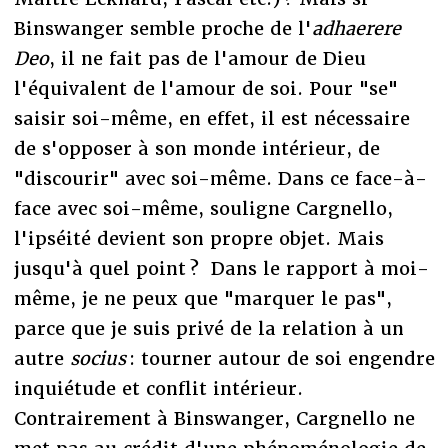
Binswanger semble proche de l'
adhaerere
Deo
, il ne fait pas de l'amour de Dieu
l'équivalent de l'amour de soi. Pour "se"
saisir soi-même, en effet, il est nécessaire
de s'opposer à son monde intérieur, de
"discourir" avec soi-même. Dans ce face-à-
face avec soi-même, souligne Cargnello,
l'ipséité devient son propre objet. Mais
jusqu'à quel point ? Dans le rapport à moi-
même, je ne peux que "marquer le pas",
parce que je suis privé de la relation à un
autre
socius
: tourner autour de soi engendre
inquiétude et conflit intérieur.
Contrairement à Binswanger, Cargnello ne