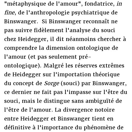
"métaphysique de l'amour", fondatrice,
in
fine
, de l'anthropologie psychiatrique de
Binswanger. Si Binswanger reconnaît ne
pas suivre fidèlement l'analyse du souci
chez Heidegger, il dit néanmoins chercher à
comprendre la dimension ontologique de
l'amour (et pas seulement pré-
ontologique). Malgré les réserves extrêmes
de Heidegger sur l'importation théorique
du concept de
Sorge
(souci) par Binswanger,
ce dernier ne fait pas l'impasse sur l'être du
souci, mais le distingue sans ambiguïté de
l'être de l'amour. La divergence notoire
entre Heidegger et Binswanger tient en
définitive à l'importance du phénomène de