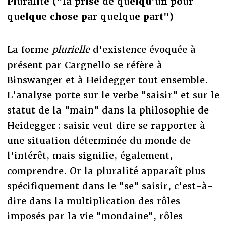
Pluralité ("la prise de quelqu'un pour
quelque chose par quelque part")
La forme
plurielle
d'existence évoquée à
présent par Cargnello se réfère à
Binswanger et à Heidegger tout ensemble.
L'analyse porte sur le verbe "saisir" et sur le
statut de la "main" dans la philosophie de
Heidegger : saisir veut dire se rapporter à
une situation déterminée du monde de
l'intérêt, mais signifie, également,
comprendre. Or la pluralité apparaît plus
spécifiquement dans le "se" saisir, c'est-à-
dire dans la multiplication des rôles
imposés par la vie "mondaine", rôles