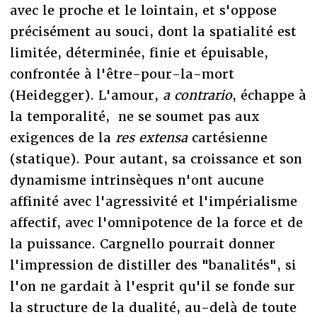
avec le proche et le lointain, et s'oppose
précisément au souci, dont la spatialité est
limitée, déterminée, finie et épuisable,
confrontée à l'être-pour-la-mort
(Heidegger). L'amour,
a contrario
, échappe à
la temporalité, ne se soumet pas aux
exigences de la
res extensa
cartésienne
(statique). Pour autant, sa croissance et son
dynamisme intrinsèques n'ont aucune
affinité avec l'agressivité et l'impérialisme
affectif, avec l'omnipotence de la force et de
la puissance. Cargnello pourrait donner
l'impression de distiller des "banalités", si
l'on ne gardait à l'esprit qu'il se fonde sur
la structure de la dualité, au-delà de toute