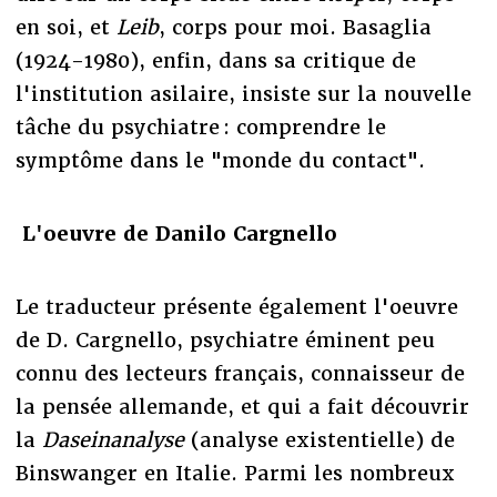
en soi, et
Leib
, corps pour moi. Basaglia
(1924-1980), enfin, dans sa critique de
l'institution asilaire, insiste sur la nouvelle
tâche du psychiatre : comprendre le
symptôme dans le "monde du contact".
L'oeuvre de Danilo Cargnello
Le traducteur présente également l'oeuvre
de D. Cargnello, psychiatre éminent peu
connu des lecteurs français, connaisseur de
la pensée allemande, et qui a fait découvrir
la
Daseinanalyse
(analyse existentielle) de
Binswanger en Italie. Parmi les nombreux