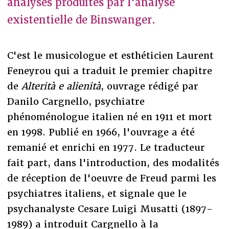
analyses produites par l'analyse
existentielle de Binswanger.
C'est le musicologue et esthéticien Laurent
Feneyrou qui a traduit le premier chapitre
de
Alterità e alienità
, ouvrage rédigé par
Danilo Cargnello, psychiatre
phénoménologue italien né en 1911 et mort
en 1998. Publié en 1966, l'ouvrage a été
remanié et enrichi en 1977. Le traducteur
fait part, dans l'introduction, des modalités
de réception de l'oeuvre de Freud parmi les
psychiatres italiens, et signale que le
psychanalyste Cesare Luigi Musatti (1897-
1989) a introduit Cargnello à la