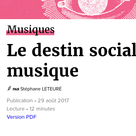
Musiques
Le destin social
musique
Stéphane LETEURÉ
PAR
Publication • 29 août 2017
Lecture • 12 minutes
Version PDF