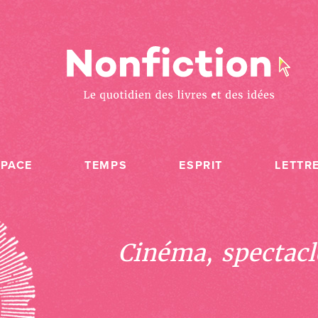
SPACE
TEMPS
ESPRIT
LETTR
Cinéma, spectacle