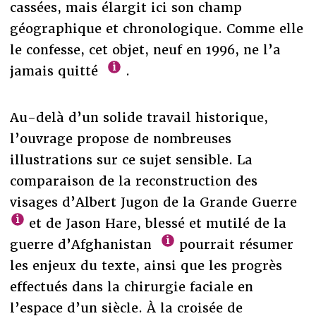
cassées, mais élargit ici son champ
géographique et chronologique. Comme elle
le confesse, cet objet, neuf en 1996, ne l’a
jamais quitté
.
Au-delà d’un solide travail historique,
l’ouvrage propose de nombreuses
illustrations sur ce sujet sensible. La
comparaison de la reconstruction des
visages d’Albert Jugon de la Grande Guerre
et de Jason Hare, blessé et mutilé de la
guerre d’Afghanistan
pourrait résumer
les enjeux du texte, ainsi que les progrès
effectués dans la chirurgie faciale en
l’espace d’un siècle. À la croisée de