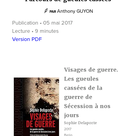
Anthony GUYON
PAR
Publication • 05 mai 2017
Lecture • 9 minutes
Version PDF
Visages de guerre.
Les gueules
cassées de la
guerre de
Sécession à nos
jours
Sophie Delaporte
2017
Belin