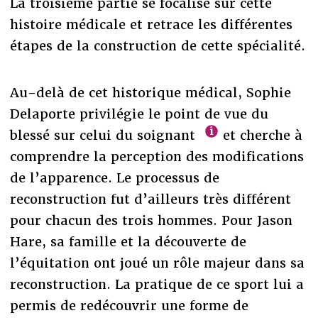
La troisième partie se focalise sur cette
histoire médicale et retrace les différentes
étapes de la construction de cette spécialité.
Au-delà de cet historique médical, Sophie
Delaporte privilégie le point de vue du
blessé sur celui du soignant
et cherche à
comprendre la perception des modifications
de l’apparence. Le processus de
reconstruction fut d’ailleurs très différent
pour chacun des trois hommes. Pour Jason
Hare, sa famille et la découverte de
l’équitation ont joué un rôle majeur dans sa
reconstruction. La pratique de ce sport lui a
permis de redécouvrir une forme de