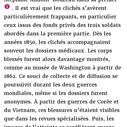
. Il est vrai que les clichés s’avèrent
particulièrement frappants, en particulier
ceux issus des fonds privés des trois soldats
abordés dans la première partie. Dès les
années 1850, les clichés accompagnaient
souvent les dossiers médicaux. Les corps
blessés furent alors davantage montrés,
comme au musée de Washington à partir de
1862. Ce souci de collecte et de diffusion se
poursuivit durant les deux guerres
mondiales, même si les dossiers furent
anonymes. À partir des guerres de Corée et
du Vietnam, ces blessures n’étaient visibles
que dans les revues spécialisées. Puis, les