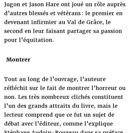
Jugon et Jason Hare ont joué un rôle auprès
d’autres blessés et vétérans : le premier en
devenant infirmier au Val de Grâce, le
second en leur faisant partager sa passion
pour l’équitation.
Montrer
Tout au long de l’ouvrage, l’auteure
réfléchit sur le fait de montrer l’horreur ou
non. Les très nombreux clichés constituent
l’un des grands attraits du livre, mais le
lecteur comprend que ce fut un sujet de
débat avec l’éditeur, comme l’explique
Stéphane Audoin-Rouzeau dans sa préface