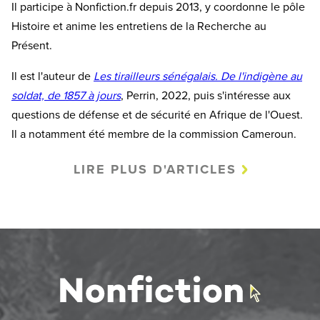
Il participe à Nonfiction.fr depuis 2013, y coordonne le pôle
Histoire et anime les entretiens de la Recherche au
Présent.
Il est l'auteur de
Les tirailleurs sénégalais. De l'indigène au
soldat, de 1857 à jours
, Perrin, 2022, puis s'intéresse aux
questions de défense et de sécurité en Afrique de l'Ouest.
Il a notamment été membre de la commission Cameroun.
LIRE PLUS D'ARTICLES