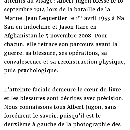
atteints au visage : Albert Jugon blessé le 16
septembre 1914 lors de la bataille de la
er
Marne, Jean Lequertier le 1
avril 1953 à Na
San en Indochine et Jason Hare en
Afghanistan le 5 novembre 2008. Pour
chacun, elle retrace son parcours avant la
guerre, sa blessure, ses opérations, sa
convalescence et sa reconstruction physique,
puis psychologique.
L’atteinte faciale demeure le cœur du livre
et les blessures sont décrites avec précision.
Nous connaissons tous Albert Jugon, sans
forcément le savoir, puisqu’il est le
deuxième à gauche de la photographie des