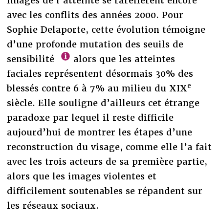
images de l’atteinte se raréfièrent encore
avec les conflits des années 2000. Pour
Sophie Delaporte, cette évolution témoigne
d’une profonde mutation des seuils de
sensibilité
alors que les atteintes
faciales représentent désormais 30% des
e
blessés contre 6 à 7% au milieu du XIX
siècle. Elle souligne d’ailleurs cet étrange
paradoxe par lequel il reste difficile
aujourd’hui de montrer les étapes d’une
reconstruction du visage, comme elle l’a fait
avec les trois acteurs de sa première partie,
alors que les images violentes et
difficilement soutenables se répandent sur
les réseaux sociaux.