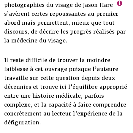
photographies du visage de Jason Hare
s’avèrent certes repoussantes au premier
abord mais permettent, mieux que tout
discours, de décrire les progrès réalisés par
la médecine du visage.
Il reste difficile de trouver la moindre
faiblesse à cet ouvrage puisque l’auteure
travaille sur cette question depuis deux
décennies et trouve ici l’équilibre approprié
entre une histoire médicale, parfois
complexe, et la capacité à faire comprendre
concrètement au lecteur l’expérience de la
défiguration.