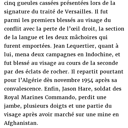
cinq gueules cassées présentées lors de la
signature du traité de Versailles. Il fut
parmi les premiers blessés au visage du
conflit avec la perte de l’œil droit, la section
de la langue et les deux mâchoires qui
furent emportées. Jean Lequertier, quant à
lui, mena deux campagnes en Indochine, et
fut blessé au visage au cours de la seconde
par des éclats de rocher. Il repartit pourtant
pour l’Algérie dès novembre 1954 après sa
convalescence. Enfin, Jason Hare, soldat des
Royal Marines Commando, perdit une
jambe, plusieurs doigts et une partie du
visage après avoir marché sur une mine en
Afghanistan.