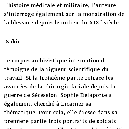
l’histoire médicale et militaire, l’auteure
s’interroge également sur la monstration de
e
la blessure depuis le milieu du XIX
siècle.
Subir
Le corpus archivistique international
témoigne de la rigueur scientifique du
travail. Si la troisième partie retrace les
avancées de la chirurgie faciale depuis la
guerre de Sécession, Sophie Delaporte a
également cherché à incarner sa
thématique. Pour cela, elle dresse dans sa
première partie trois portraits de soldats