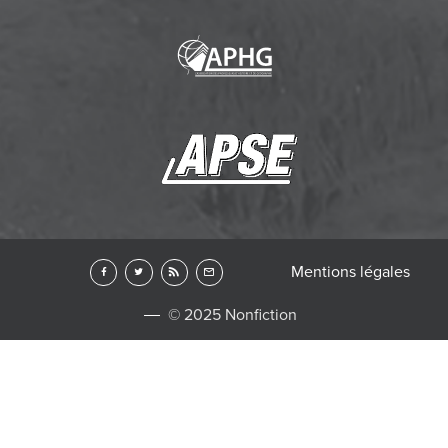
Mentions légales
© 2025 Nonfiction