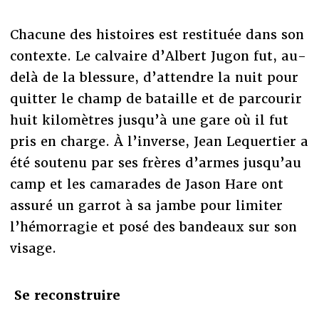
Chacune des histoires est restituée dans son
contexte. Le calvaire d’Albert Jugon fut, au-
delà de la blessure, d’attendre la nuit pour
quitter le champ de bataille et de parcourir
huit kilomètres jusqu’à une gare où il fut
pris en charge. À l’inverse, Jean Lequertier a
été soutenu par ses frères d’armes jusqu’au
camp et les camarades de Jason Hare ont
assuré un garrot à sa jambe pour limiter
l’hémorragie et posé des bandeaux sur son
visage.
Se reconstruire