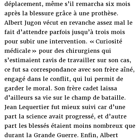
déplacement, même s’il remarcha six mois
après la blessure grâce à une prothèse.
Albert Jugon vécut en revanche assez mal le
fait d’attendre parfois jusqu’à trois mois
pour subir une intervention. « Curiosité
médicale » pour des chirurgiens qui
s’estimaient ravis de travailler sur son cas,
ce fut sa correspondance avec son frère aîné,
engagé dans le conflit, qui lui permit de
garder le moral. Son frère cadet laissa
d’ailleurs sa vie sur le champ de bataille.
Jean Lequertier fut mieux suivi car d’une
part la science avait progressé, et d’autre
part les blessés étaient moins nombreux que
durant la Grande Guerre. Enfin, Albert