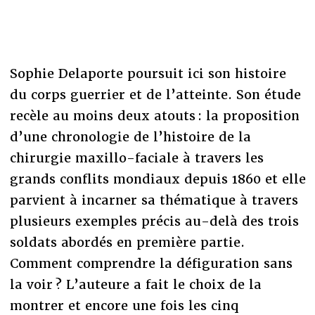
Sophie Delaporte poursuit ici son histoire
du corps guerrier et de l’atteinte. Son étude
recèle au moins deux atouts : la proposition
d’une chronologie de l’histoire de la
chirurgie maxillo-faciale à travers les
grands conflits mondiaux depuis 1860 et elle
parvient à incarner sa thématique à travers
plusieurs exemples précis au-delà des trois
soldats abordés en première partie.
Comment comprendre la défiguration sans
la voir ? L’auteure a fait le choix de la
montrer et encore une fois les cinq