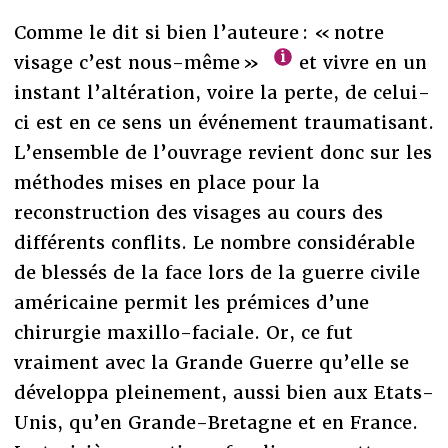
Comme le dit si bien l’auteure : « notre
visage c’est nous-même »
et vivre en un
instant l’altération, voire la perte, de celui-
ci est en ce sens un événement traumatisant.
L’ensemble de l’ouvrage revient donc sur les
méthodes mises en place pour la
reconstruction des visages au cours des
différents conflits. Le nombre considérable
de blessés de la face lors de la guerre civile
américaine permit les prémices d’une
chirurgie maxillo-faciale. Or, ce fut
vraiment avec la Grande Guerre qu’elle se
développa pleinement, aussi bien aux Etats-
Unis, qu’en Grande-Bretagne et en France.