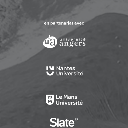
en partenariat avec