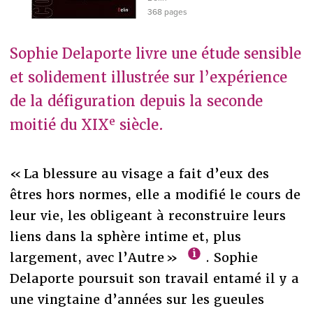
368 pages
Sophie Delaporte livre une étude sensible
et solidement illustrée sur l’expérience
de la défiguration depuis la seconde
e
moitié du XIX
siècle.
« La blessure au visage a fait d’eux des
êtres hors normes, elle a modifié le cours de
leur vie, les obligeant à reconstruire leurs
liens dans la sphère intime et, plus
largement, avec l’Autre »
. Sophie
Delaporte poursuit son travail entamé il y a
une vingtaine d’années sur les gueules