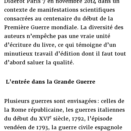
Diderot Paris 7 en novembre 2014 dans un
contexte de manifestations scientifiques
consacrées au centenaire du début de la
Première Guerre mondiale. La diversité des
auteurs n’empêche pas une vraie unité
d’écriture du livre, ce qui témoigne d’un
minutieux travail d’édition dont il faut tout
d’abord saluer la qualité.
L’entrée dans la Grande Guerre
Plusieurs guerres sont envisagées : celles de
la Rome républicaine, les guerres italiennes
e
du début du XVI
siècle, 1792, l’épisode
vendéen de 1793, la guerre civile espagnole