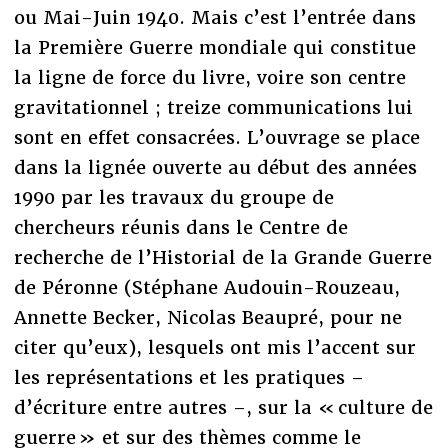
ou Mai-Juin 1940. Mais c’est l’entrée dans
la Première Guerre mondiale qui constitue
la ligne de force du livre, voire son centre
gravitationnel ; treize communications lui
sont en effet consacrées. L’ouvrage se place
dans la lignée ouverte au début des années
1990 par les travaux du groupe de
chercheurs réunis dans le Centre de
recherche de l’Historial de la Grande Guerre
de Péronne (Stéphane Audouin-Rouzeau,
Annette Becker, Nicolas Beaupré, pour ne
citer qu’eux), lesquels ont mis l’accent sur
les représentations et les pratiques –
d’écriture entre autres –, sur la « culture de
guerre » et sur des thèmes comme le