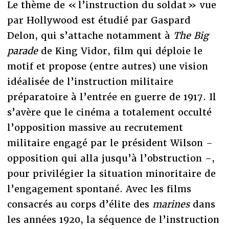
Le thème de « l’instruction du soldat » vue
par Hollywood est étudié par Gaspard
Delon, qui s’attache notamment à
The Big
parade
de King Vidor, film qui déploie le
motif et propose (entre autres) une vision
idéalisée de l’instruction militaire
préparatoire à l’entrée en guerre de 1917. Il
s’avère que le cinéma a totalement occulté
l’opposition massive au recrutement
militaire engagé par le président Wilson –
opposition qui alla jusqu’à l’obstruction –,
pour privilégier la situation minoritaire de
l’engagement spontané. Avec les films
consacrés au corps d’élite des
marines
dans
les années 1920, la séquence de l’instruction