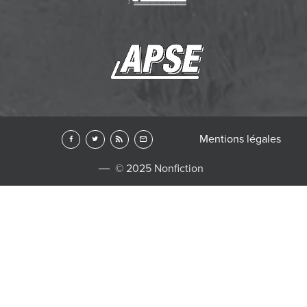
Mentions légales
© 2025 Nonfiction