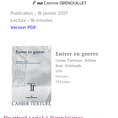
Corinne GRENOUILLET
PAR
Publication • 18 janvier 2017
Lecture • 16 minutes
Version PDF
Entrer en guerre
Carine Trevisan
,
Hélène
Baty-Delalande
2016
Hermann
322 pages