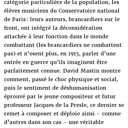
catégorie particulière de la population, les
élèves musiciens du Conservatoire national
de Paris : leurs auteurs, brancardiers sur le
front, ont intégré la déconsidération
attachée à leur fonction dans le monde
combattant (les brancardiers ne combattent
pas) et n’osent plus, en 1915, parler d’une
entrée en guerre qu’ils imaginent être
parfaitement connue. David Mastin montre
comment, passé le choc physique et social,
puis le sentiment de déshumanisation
éprouvé par le jeune compositeur et futur
professeur Jacques de la Presle, ce dernier se
remet à composer et déploie ainsi – comme
d’autres dans son cas – une véritable