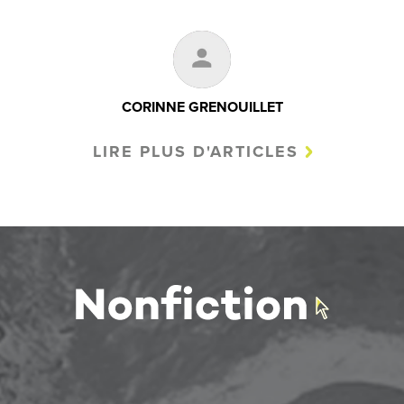
CORINNE GRENOUILLET
LIRE PLUS D'ARTICLES