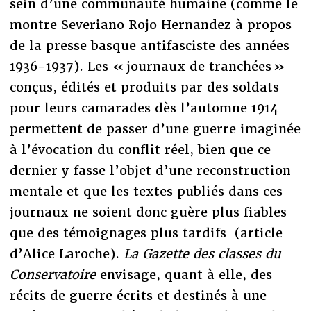
sein d’une communauté humaine (comme le
montre Severiano Rojo Hernandez à propos
de la presse basque antifasciste des années
1936-1937). Les « journaux de tranchées »
conçus, édités et produits par des soldats
pour leurs camarades dès l’automne 1914
permettent de passer d’une guerre imaginée
à l’évocation du conflit réel, bien que ce
dernier y fasse l’objet d’une reconstruction
mentale et que les textes publiés dans ces
journaux ne soient donc guère plus fiables
que des témoignages plus tardifs (article
d’Alice Laroche).
La Gazette des classes du
Conservatoire
envisage, quant à elle, des
récits de guerre écrits et destinés à une