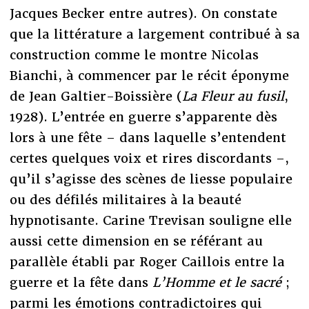
Jacques Becker entre autres). On constate
que la littérature a largement contribué à sa
construction comme le montre Nicolas
Bianchi, à commencer par le récit éponyme
de Jean Galtier-Boissière (
La Fleur au fusil
,
1928). L’entrée en guerre s’apparente dès
lors à une fête – dans laquelle s’entendent
certes quelques voix et rires discordants –,
qu’il s’agisse des scènes de liesse populaire
ou des défilés militaires à la beauté
hypnotisante. Carine Trevisan souligne elle
aussi cette dimension en se référant au
parallèle établi par Roger Caillois entre la
guerre et la fête dans
L’Homme et le sacré
;
parmi les émotions contradictoires qui