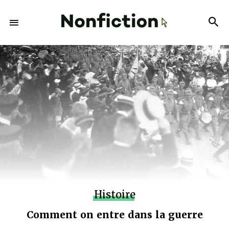
Histoire
Comment on entre dans la guerre