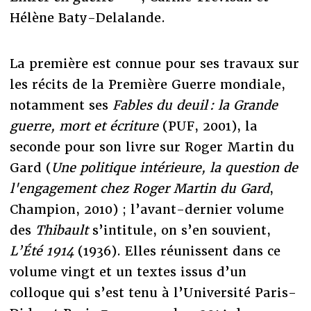
Hélène Baty-Delalande.
La première est connue pour ses travaux sur
les récits de la Première Guerre mondiale,
notamment ses
Fables du deuil : la Grande
guerre, mort et écriture
(PUF, 2001), la
seconde pour son livre sur Roger Martin du
Gard (
Une politique intérieure, la question de
l'engagement chez Roger Martin du Gard
,
Champion, 2010) ; l’avant-dernier volume
des
Thibault
s’intitule, on s’en souvient,
L’Été 1914
(1936). Elles réunissent dans ce
volume vingt et un textes issus d’un
colloque qui s’est tenu à l’Université Paris-