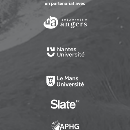
en partenariat avec