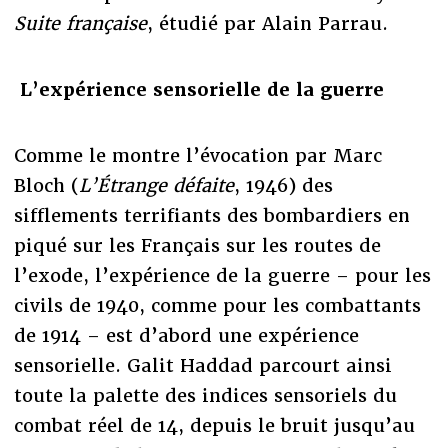
Suite française
, étudié par Alain Parrau.
L’expérience sensorielle de la guerre
Comme le montre l’évocation par Marc
Bloch (
L’Étrange défaite
, 1946) des
sifflements terrifiants des bombardiers en
piqué sur les Français sur les routes de
l’exode, l’expérience de la guerre – pour les
civils de 1940, comme pour les combattants
de 1914 – est d’abord une expérience
sensorielle. Galit Haddad parcourt ainsi
toute la palette des indices sensoriels du
combat réel de 14, depuis le bruit jusqu’au