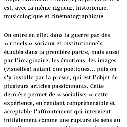
est, avec la même rigueur, historienne,
musicologique et cinématographique.
On entre en effet dans la guerre par des
« rituels » sociaux et institutionnels
étudiés dans la première partie, mais aussi
par l’imaginaire, les émotions, les images
(visuelles) autant que poétiques… puis on
s’y installe par la presse, qui est l’objet de
plusieurs articles passionnants. Cette
dernière permet de « socialiser » cette
expérience, en rendant compréhensible et
acceptable l’affrontement qui intervient
initialement comme une rupture de sens au