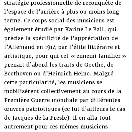
stratégie professionnelle de reconquête de
l’espace de l’arrière à plus ou moins long
terme. Ce corps social des musiciens est
également étudié par Karine Le Bail, qui
précise la spécificité de l’appréciation de
l’Allemand en 1914 par l’élite littéraire et
artistique, pour qui cet « ennemi familier »
prenait d’abord les traits de Goethe, de
Beethoven ou d’Heinrich Heine. Malgré
cette particularité, les musiciens se
mobilisèrent collectivement au cours de la
Première Guerre mondiale par différentes
œuvres patriotiques (ce fut d’ailleurs le cas
de Jacques de la Presle). Il en alla tout
autrement pour ces mêmes musiciens