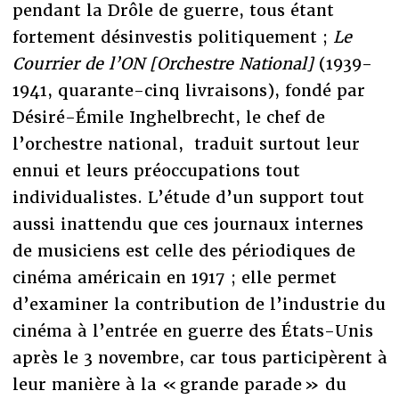
pendant la Drôle de guerre, tous étant
fortement désinvestis politiquement ;
Le
Courrier de l’ON [Orchestre National]
(1939-
1941, quarante-cinq livraisons), fondé par
Désiré-Émile Inghelbrecht, le chef de
l’orchestre national, traduit surtout leur
ennui et leurs préoccupations tout
individualistes. L’étude d’un support tout
aussi inattendu que ces journaux internes
de musiciens est celle des périodiques de
cinéma américain en 1917 ; elle permet
d’examiner la contribution de l’industrie du
cinéma à l’entrée en guerre des États-Unis
après le 3 novembre, car tous participèrent à
leur manière à la « grande parade » du