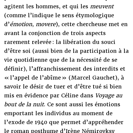
agitent les hommes, et qui les
meuvent
(comme l’indique le sens étymologique
d’
émotion
,
movere
), cette chercheuse met en
avant la conjonction de trois aspects
rarement relevée : la libération du souci
d’être soi (aussi bien de la participation à la
vie quotidienne que de la nécessité de se
définir), l’affranchissement des interdits et
« l’appel de l’abîme » (Marcel Gauchet), à
savoir le désir de tuer et d’être tué si bien
mis en évidence par Céline dans
Voyage au
bout de la nuit
. Ce sont aussi les émotions
emportant les individus au moment de
l’exode de 1940 que permet d’appréhender
le roman posthume d’Irène Némirovksy