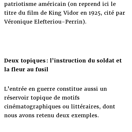
patriotisme américain (on reprend ici le
titre du film de King Vidor en 1925, cité par
Véronique Elefteriou-Perrin).
Deux topiques : l’instruction du soldat et
la fleur au fusil
L’entrée en guerre constitue aussi un
réservoir topique de motifs
cinématographiques ou littéraires, dont
nous avons retenu deux exemples.