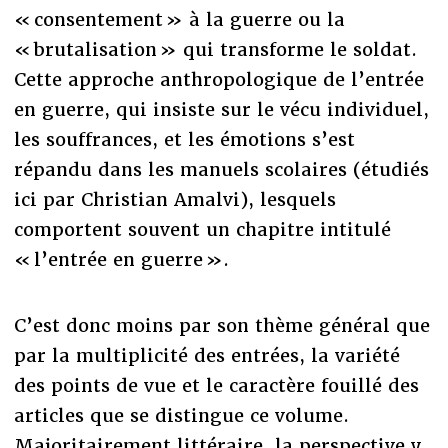
« consentement » à la guerre ou la
« brutalisation » qui transforme le soldat.
Cette approche anthropologique de l’entrée
en guerre, qui insiste sur le vécu individuel,
les souffrances, et les émotions s’est
répandu dans les manuels scolaires (étudiés
ici par Christian Amalvi), lesquels
comportent souvent un chapitre intitulé
« l’entrée en guerre ».
C’est donc moins par son thème général que
par la multiplicité des entrées, la variété
des points de vue et le caractère fouillé des
articles que se distingue ce volume.
Majoritairement littéraire, la perspective y