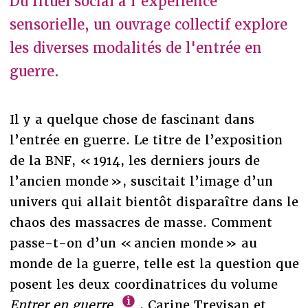
Du rituel social à l'expérience
sensorielle, un ouvrage collectif explore
les diverses modalités de l'entrée en
guerre.
Il y a quelque chose de fascinant dans
l’entrée en guerre. Le titre de l’exposition
de la BNF, « 1914, les derniers jours de
l’ancien monde », suscitait l’image d’un
univers qui allait bientôt disparaître dans le
chaos des massacres de masse. Comment
passe-t-on d’un « ancien monde » au
monde de la guerre, telle est la question que
posent les deux coordinatrices du volume
Entrer en guerre
, Carine Trevisan et