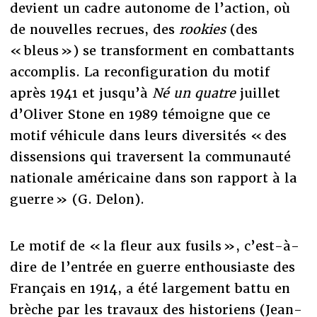
devient un cadre autonome de l’action, où
de nouvelles recrues, des
rookies
(des
« bleus ») se transforment en combattants
accomplis. La reconfiguration du motif
après 1941 et jusqu’à
Né un quatre
juillet
d’Oliver Stone en 1989 témoigne que ce
motif véhicule dans leurs diversités « des
dissensions qui traversent la communauté
nationale américaine dans son rapport à la
guerre » (G. Delon).
Le motif de « la fleur aux fusils », c’est-à-
dire de l’entrée en guerre enthousiaste des
Français en 1914, a été largement battu en
brèche par les travaux des historiens (Jean-