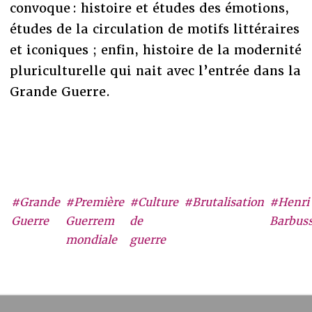
convoque : histoire et études des émotions,
études de la circulation de motifs littéraires
et iconiques ; enfin, histoire de la modernité
pluriculturelle qui nait avec l’entrée dans la
Grande Guerre.
#Grande
#Première
#Culture
#Brutalisation
#Henri
Guerre
Guerrem
de
Barbus
mondiale
guerre