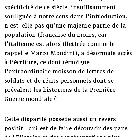
spécificité de ce siècle, insuffisamment
soulignée à notre sens dans l’introduction,
n’est-elle pas qu’une majeure partie de la
population (française du moins, car
l’italienne est alors illettrée comme le
rappelle Marco Mondini), a désormais accès
à l’écriture, ce dont témoigne
l’extraordinaire moisson de lettres de
soldats et de récits personnels dont se
prévalent les historiens de la Première
Guerre mondiale ?
Cette disparité possède aussi un revers
positif, qui est de faire découvrir des pans