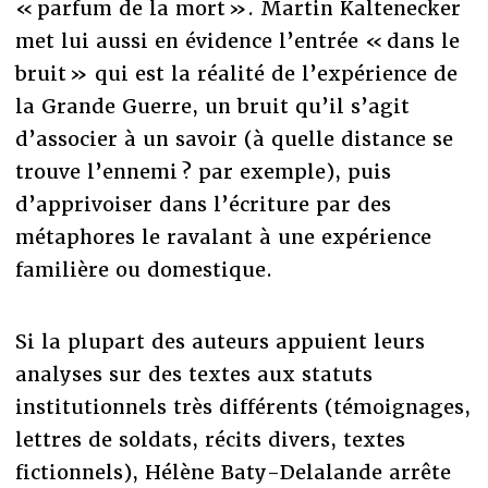
« parfum de la mort ». Martin Kaltenecker
met lui aussi en évidence l’entrée « dans le
bruit » qui est la réalité de l’expérience de
la Grande Guerre, un bruit qu’il s’agit
d’associer à un savoir (à quelle distance se
trouve l’ennemi ? par exemple), puis
d’apprivoiser dans l’écriture par des
métaphores le ravalant à une expérience
familière ou domestique.
Si la plupart des auteurs appuient leurs
analyses sur des textes aux statuts
institutionnels très différents (témoignages,
lettres de soldats, récits divers, textes
fictionnels), Hélène Baty-Delalande arrête