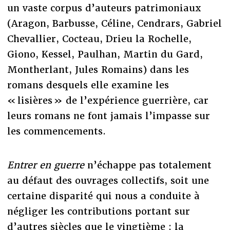
un vaste corpus d’auteurs patrimoniaux
(Aragon, Barbusse, Céline, Cendrars, Gabriel
Chevallier, Cocteau, Drieu la Rochelle,
Giono, Kessel, Paulhan, Martin du Gard,
Montherlant, Jules Romains) dans les
romans desquels elle examine les
« lisières » de l’expérience guerrière, car
leurs romans ne font jamais l’impasse sur
les commencements.
Entrer en guerre
n’échappe pas totalement
au défaut des ouvrages collectifs, soit une
certaine disparité qui nous a conduite à
négliger les contributions portant sur
d’autres siècles que le vingtième ; la