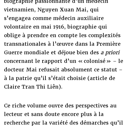
biographie passionnante d’un médecin
vietnamien, Nguyen Xuan Mai, qui
s’engagea comme médecin auxiliaire
volontaire en mai 1916, biographie qui
oblige à prendre en compte les complexités
transnationales à l’œuvre dans la Première
Guerre mondiale et déjoue bien des
a priori
concernant le rapport d’un « colonisé » – le
docteur Mai refusait absolument ce statut –
à la patrie qu’il s’était choisie (article de
Claire Tran Thi Liên).
Ce riche volume ouvre des perspectives au
lecteur et sans doute encore plus à la
recherche par la variété des démarches qu’il