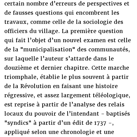
certain nombre d’erreurs de perspectives et
de fausses questions qui encombrent les
travaux, comme celle de la sociologie des
officiers du village. La première question
qui fait l’objet d’un nouvel examen est celle
de la "municipalisation" des communautés,
sur laquelle l’auteur s’attarde dans le
douzième et dernier chapitre. Cette marche
triomphale, établie le plus souvent à partir
de la Révolution en faisant une histoire
régressive, et assez largement téléologique,
est reprise à partir de l’analyse des relais
locaux du pouvoir de l’intendant - baptisés
"syndics" à partir d’un édit de 1737 -,
appliqué selon une chronologie et une