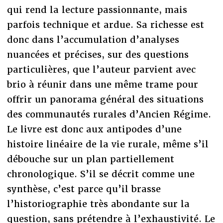
qui rend la lecture passionnante, mais
parfois technique et ardue. Sa richesse est
donc dans l’accumulation d’analyses
nuancées et précises, sur des questions
particulières, que l’auteur parvient avec
brio à réunir dans une même trame pour
offrir un panorama général des situations
des communautés rurales d’Ancien Régime.
Le livre est donc aux antipodes d’une
histoire linéaire de la vie rurale, même s’il
débouche sur un plan partiellement
chronologique. S’il se décrit comme une
synthèse, c’est parce qu’il brasse
l’historiographie très abondante sur la
question, sans prétendre à l’exhaustivité. Le