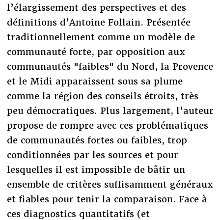
l’élargissement des perspectives et des
définitions d’Antoine Follain. Présentée
traditionnellement comme un modèle de
communauté forte, par opposition aux
communautés "faibles" du Nord, la Provence
et le Midi apparaissent sous sa plume
comme la région des conseils étroits, très
peu démocratiques. Plus largement, l’auteur
propose de rompre avec ces problématiques
de communautés fortes ou faibles, trop
conditionnées par les sources et pour
lesquelles il est impossible de bâtir un
ensemble de critères suffisamment généraux
et fiables pour tenir la comparaison. Face à
ces diagnostics quantitatifs (et