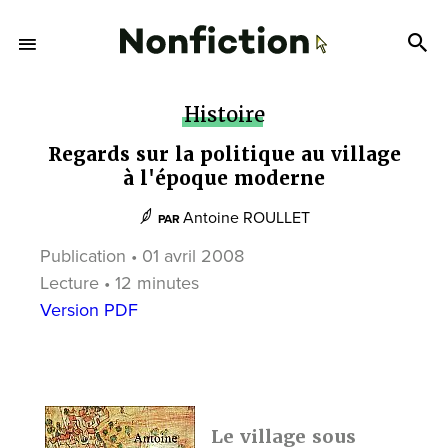
Histoire
Regards sur la politique au village
à l'époque moderne
Antoine ROULLET
PAR
Publication • 01 avril 2008
Lecture • 12 minutes
Version PDF
Le village sous