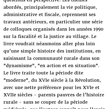
abordés, principalement la vie politique,
administrative et fiscale, reprennent ses
travaux antérieurs, en particulier une série
de colloques organisés dans les années 1990
sur la fiscalité et la justice au village. Le
livre voudrait néanmoins aller plus loin
qu’une simple histoire des institutions, en
saisissant la communauté rurale dans son
"dynamisme", "en action et en situation".
Le livre traite toute la période dite
"moderne", du XVIe siècle à la Révolution,
avec une nette préférence pour les XVIe et
XVIIe siècles - parents pauvres de l’histoire
rurale - sans se couper de la période