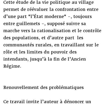
Cette étude de la vie politique au village
permet de réévaluer la confrontation entre
d’une part "l’État moderne" -, toujours
entre guillemets -, supposé suivre sa
marche vers la rationalisation et le contrôle
des populations, et d’autre part les
communautés rurales, en travaillant sur le
rôle et les limites du pouvoir des
intendants, jusqu’à la fin de l’Ancien
Régime.
Renouvellement des problématiques
Ce travail invite l’auteur à dénoncer un