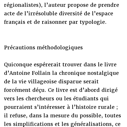
régionalistes), l’auteur propose de prendre
acte de l’irrésoluble diversité de l’espace
français et de raisonner par typologie.
Précautions méthodologiques
Quiconque espérerait trouver dans le livre
d’Antoine Follain la chronique nostalgique
de la vie villageoise disparue serait
forcément déçu. Ce livre est d’abord dirigé
vers les chercheurs ou les étudiants qui
pourraient s’intéresser à l’histoire rurale ;
il refuse, dans la mesure du possible, toutes
les simplifications et les généralisations, ce