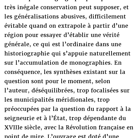
très inégale conservation peut supposer, et
les généralisations abusives, difficilement
évitable quand on extrapole à partir d’une
région pour essayer d’établir une vérité
générale, ce qui est l’ordinaire dans une
historiographie qui s’appuie naturellement
sur l’accumulation de monographies. En
conséquence, les synthèses existant sur la
question sont pour le moment, selon
l’auteur, déséquilibrées, trop focalisées sur
les municipalités méridionales, trop
préoccupées par la question du rapport à la
seigneurie et à l’État, trop dépendante du
XVIIIe siècle, avec la Révolution française en
point de mire. L’ouvrage est doté d’une