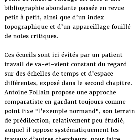
bibliographie abondante passée en revue
petit à petit, ainsi que d’un index
topographique et d’un appareillage fouillé
de notes critiques.
Ces écueils sont ici évités par un patient
travail de va-et-vient constant du regard
sur des échelles de temps et d’espace
différentes, exposé dans le second chapitre.
Antoine Follain propose une approche
comparatiste en gardant toujours comme
point fixe "l’exemple normand", son terrain
de prédilection, relativement peu étudié,
auquel il oppose systématiquement les
travaux d’autres chercheurs, pour faire