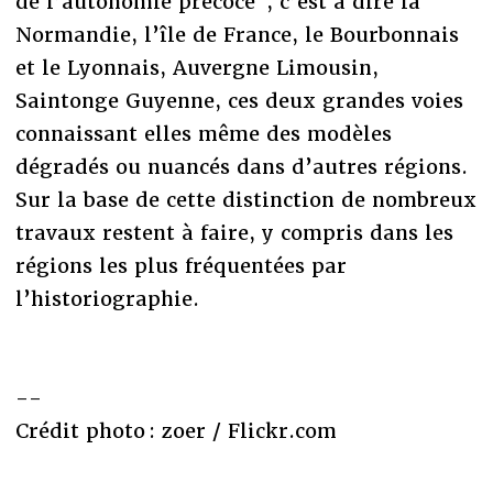
de l’autonomie précoce", c’est à dire la
Normandie, l’île de France, le Bourbonnais
et le Lyonnais, Auvergne Limousin,
Saintonge Guyenne, ces deux grandes voies
connaissant elles même des modèles
dégradés ou nuancés dans d’autres régions.
Sur la base de cette distinction de nombreux
travaux restent à faire, y compris dans les
régions les plus fréquentées par
l’historiographie.
--
Crédit photo : zoer / Flickr.com