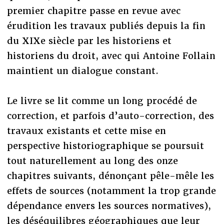
premier chapitre passe en revue avec
érudition les travaux publiés depuis la fin
du XIXe siècle par les historiens et
historiens du droit, avec qui Antoine Follain
maintient un dialogue constant.
Le livre se lit comme un long procédé de
correction, et parfois d’auto-correction, des
travaux existants et cette mise en
perspective historiographique se poursuit
tout naturellement au long des onze
chapitres suivants, dénonçant pêle-mêle les
effets de sources (notamment la trop grande
dépendance envers les sources normatives),
les déséquilibres géographiques que leur