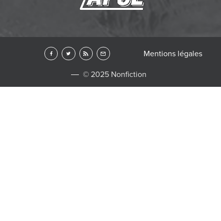
Mentions légales
© 2025 Nonfiction