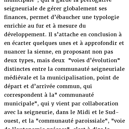
seigneuriale de gérer globalement ses
finances, permet d’ébaucher une typologie
enrichie au fur et à mesure du
développement. Il s’attache en conclusion à
en écarter quelques unes et à approfondir et
nuancer la sienne, en proposant non pas
deux types, mais deux "voies d’évolution"
distinctes entre la communauté seigneuriale
médiévale et la municipalisation, point de
départ et d’arrivée commun, qui
correspondent à la" communauté
municipale", qui y vient par collaboration
avec la seigneurie, dans le Midi et le Sud-
ouest, et la "communauté paroissiale", "voie