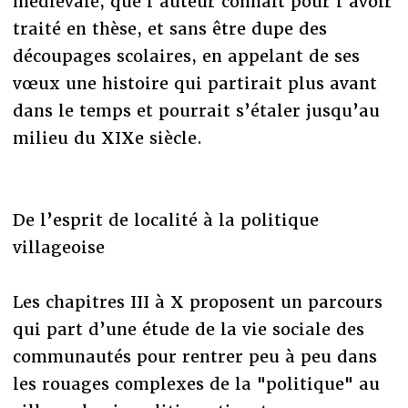
médiévale, que l’auteur connaît pour l’avoir
traité en thèse, et sans être dupe des
découpages scolaires, en appelant de ses
vœux une histoire qui partirait plus avant
dans le temps et pourrait s’étaler jusqu’au
milieu du XIXe siècle.
De l’esprit de localité à la politique
villageoise
Les chapitres III à X proposent un parcours
qui part d’une étude de la vie sociale des
communautés pour rentrer peu à peu dans
les rouages complexes de la "politique" au