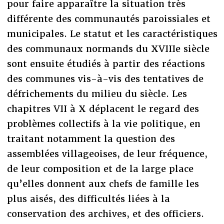
pour faire apparaître la situation très
différente des communautés paroissiales et
municipales. Le statut et les caractéristiques
des communaux normands du XVIIIe siècle
sont ensuite étudiés à partir des réactions
des communes vis-à-vis des tentatives de
défrichements du milieu du siècle. Les
chapitres VII à X déplacent le regard des
problèmes collectifs à la vie politique, en
traitant notamment la question des
assemblées villageoises, de leur fréquence,
de leur composition et de la large place
qu’elles donnent aux chefs de famille les
plus aisés, des difficultés liées à la
conservation des archives, et des officiers.