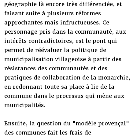
géographie là encore très différenciée, et
faisant suite à plusieurs réformes
approchantes mais infructueuses. Ce
personnage pris dans la communauté, aux
intérêts contradictoires, est le pont qui
permet de réévaluer la politique de
municipalisation villageoise à partir des
résistances des communautés et des
pratiques de collaboration de la monarchie,
en redonnant toute sa place à lie de la
commune dans le processus qui mène aux
municipalités.
Ensuite, la question du "modèle provençal"
des communes fait les frais de