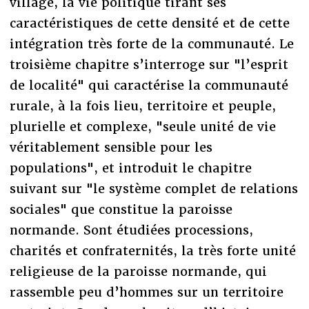
village, la vie politique tirant ses
caractéristiques de cette densité et de cette
intégration très forte de la communauté. Le
troisième chapitre s’interroge sur "l’esprit
de localité" qui caractérise la communauté
rurale, à la fois lieu, territoire et peuple,
plurielle et complexe, "seule unité de vie
véritablement sensible pour les
populations", et introduit le chapitre
suivant sur "le système complet de relations
sociales" que constitue la paroisse
normande. Sont étudiées processions,
charités et confraternités, la très forte unité
religieuse de la paroisse normande, qui
rassemble peu d’hommes sur un territoire