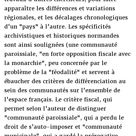
apparaître les différences et variations
régionales, et les décalages chronologiques
d’un "pays" à l’autre. Les spécificités
archivistiques et historiques normandes
sont ainsi soulignées (une communauté
paroissiale, "en forte opposition fiscale avec
la monarchie", peu concernée par le
problème de la "féodalité" et servent à
ébaucher des critères de différenciation au
sein des communautés sur l’ensemble de
l’espace français. Le critère fiscal, qui
permet selon l’auteur de distinguer
"communauté paroissiale", qui a perdu le
droit de s’auto-imposer et "communauté
municipale", qui a gardé la prérogative