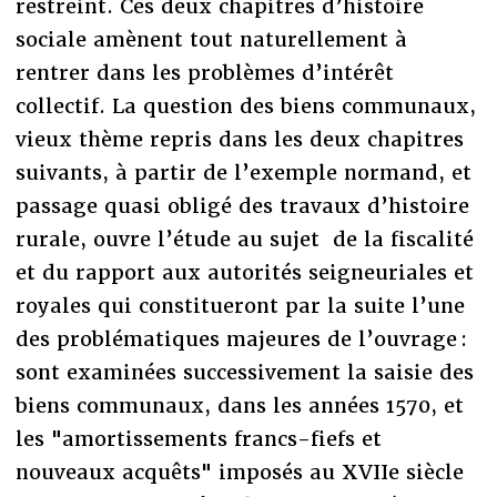
restreint. Ces deux chapitres d’histoire
sociale amènent tout naturellement à
rentrer dans les problèmes d’intérêt
collectif. La question des biens communaux,
vieux thème repris dans les deux chapitres
suivants, à partir de l’exemple normand, et
passage quasi obligé des travaux d’histoire
rurale, ouvre l’étude au sujet de la fiscalité
et du rapport aux autorités seigneuriales et
royales qui constitueront par la suite l’une
des problématiques majeures de l’ouvrage :
sont examinées successivement la saisie des
biens communaux, dans les années 1570, et
les "amortissements francs-fiefs et
nouveaux acquêts" imposés au XVIIe siècle