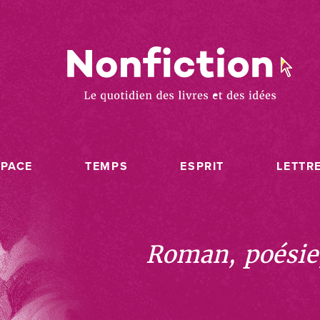
SPACE
TEMPS
ESPRIT
LETTR
Roman, poésie, 