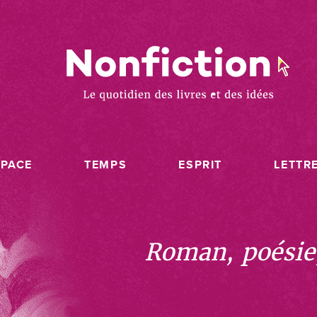
SPACE
TEMPS
ESPRIT
LETTR
Roman, poésie, 