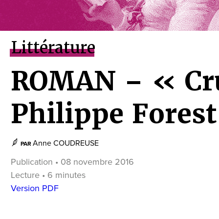
Littérature
ROMAN – « Cr
Philippe Forest
Anne COUDREUSE
PAR
Publication • 08 novembre 2016
Lecture • 6 minutes
Version PDF