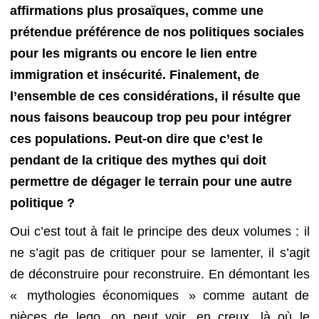
affirmations plus prosaïques, comme une
prétendue préférence de nos politiques sociales
pour les migrants ou encore le lien entre
immigration et insécurité. Finalement, de
l’ensemble de ces considérations, il résulte que
nous faisons beaucoup trop peu pour intégrer
ces populations. Peut-on dire que c’est le
pendant de la critique des mythes qui doit
permettre de dégager le terrain pour une autre
politique ?
Oui c’est tout à fait le principe des deux volumes : il
ne s’agit pas de critiquer pour se lamenter, il s’agit
de déconstruire pour reconstruire. En démontant les
« mythologies économiques » comme autant de
pièces de lego, on peut voir, en creux, là où le