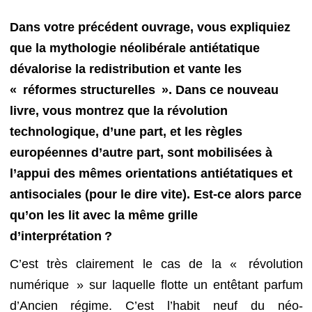
Dans votre précédent ouvrage, vous expliquiez
que la mythologie néolibérale antiétatique
dévalorise la redistribution et vante les
« réformes structurelles ». Dans ce nouveau
livre, vous montrez que la révolution
technologique, d’une part, et les règles
européennes d’autre part, sont mobilisées à
l’appui des mêmes orientations antiétatiques et
antisociales (pour le dire vite). Est-ce alors parce
qu’on les lit avec la même grille
d’interprétation ?
C’est très clairement le cas de la « révolution
numérique » sur laquelle flotte un entêtant parfum
d’Ancien régime. C’est l’habit neuf du néo-