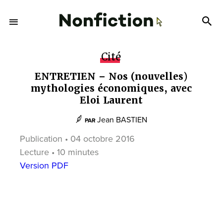
Cité
ENTRETIEN – Nos (nouvelles)
mythologies économiques, avec
Eloi Laurent
Jean BASTIEN
PAR
Publication • 04 octobre 2016
Lecture • 10 minutes
Version PDF