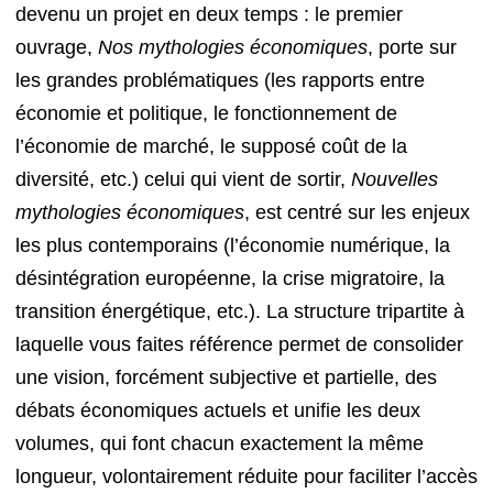
devenu un projet en deux temps : le premier
ouvrage,
Nos mythologies économiques
, porte sur
les grandes problématiques (les rapports entre
économie et politique, le fonctionnement de
l’économie de marché, le supposé coût de la
diversité, etc.) celui qui vient de sortir,
Nouvelles
mythologies économiques
, est centré sur les enjeux
les plus contemporains (l’économie numérique, la
désintégration européenne, la crise migratoire, la
transition énergétique, etc.). La structure tripartite à
laquelle vous faites référence permet de consolider
une vision, forcément subjective et partielle, des
débats économiques actuels et unifie les deux
volumes, qui font chacun exactement la même
longueur, volontairement réduite pour faciliter l’accès