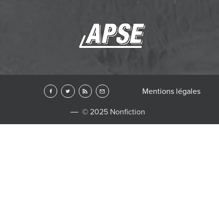
Mentions légales
© 2025 Nonfiction