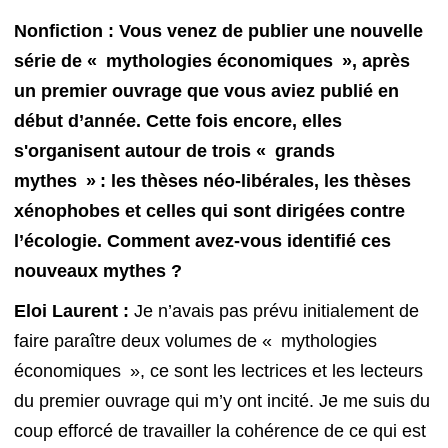
Nonfiction : Vous venez de publier une nouvelle
série de
«
mythologies économiques
»
, après
un premier ouvrage que vous aviez publié en
début d’année. Cette fois encore, elles
s'organisent autour de trois
«
grands
mythes
» :
les thèses néo-libérales, les thèses
xénophobes et celles qui sont dirigées contre
l’écologie. Comment avez-vous identifié ces
nouveaux mythes ?
Eloi Laurent :
Je n’avais pas prévu initialement de
faire paraître deux volumes de « mythologies
économiques », ce sont les lectrices et les lecteurs
du premier ouvrage qui m’y ont incité. Je me suis du
coup efforcé de travailler la cohérence de ce qui est