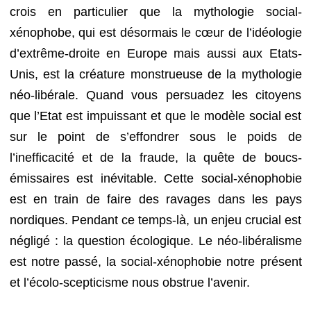
crois en particulier que la mythologie social-
xénophobe, qui est désormais le cœur de l’idéologie
d’extrême-droite en Europe mais aussi aux Etats-
Unis, est la créature monstrueuse de la mythologie
néo-libérale. Quand vous persuadez les citoyens
que l’Etat est impuissant et que le modèle social est
sur le point de s’effondrer sous le poids de
l’inefficacité et de la fraude, la quête de boucs-
émissaires est inévitable. Cette social-xénophobie
est en train de faire des ravages dans les pays
nordiques. Pendant ce temps-là, un enjeu crucial est
négligé : la question écologique. Le néo-libéralisme
est notre passé, la social-xénophobie notre présent
et l’écolo-scepticisme nous obstrue l’avenir.