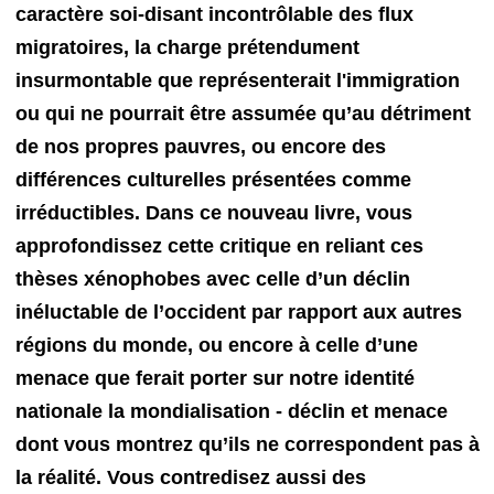
caractère soi-disant incontrôlable des flux
migratoires, la charge prétendument
insurmontable que représenterait l'immigration
ou qui ne pourrait être assumée qu’au détriment
de nos propres pauvres, ou encore des
différences culturelles présentées comme
irréductibles. Dans ce nouveau livre, vous
approfondissez cette critique en reliant ces
thèses xénophobes avec celle d’un déclin
inéluctable de l’occident par rapport aux autres
régions du monde, ou encore à celle d’une
menace que ferait porter sur notre identité
nationale la mondialisation - déclin et menace
dont vous montrez qu’ils ne correspondent pas à
la réalité. Vous contredisez aussi des