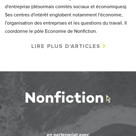
d'entreprise (désormais comités sociaux et économiques).
Ses centres d'intérêt englobent notamment l'économie,
l'organisation des entreprises et les questions du travail. Il
coordonne le pôle Economie de Nonfiction.
LIRE PLUS D'ARTICLES
en partenariat avec