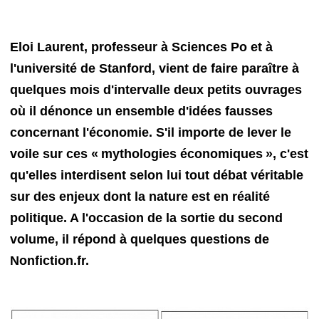
Eloi Laurent, professeur à Sciences Po et à
l'université de Stanford, vient de faire paraître à
quelques mois d'intervalle deux petits ouvrages
où il dénonce un ensemble d'idées fausses
concernant l'économie. S'il importe de lever le
voile sur ces
« mythologies économiques
», c'est
qu'elles interdisent selon lui tout débat véritable
sur des enjeux dont la nature est en réalité
politique. A l'occasion de la sortie du second
volume, il répond à quelques questions de
Nonfiction.fr.