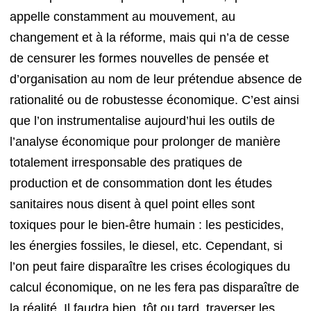
appelle constamment au mouvement, au
changement et à la réforme, mais qui n’a de cesse
de censurer les formes nouvelles de pensée et
d’organisation au nom de leur prétendue absence de
rationalité ou de robustesse économique. C’est ainsi
que l’on instrumentalise aujourd’hui les outils de
l’analyse économique pour prolonger de manière
totalement irresponsable des pratiques de
production et de consommation dont les études
sanitaires nous disent à quel point elles sont
toxiques pour le bien-être humain : les pesticides,
les énergies fossiles, le diesel, etc. Cependant, si
l’on peut faire disparaître les crises écologiques du
calcul économique, on ne les fera pas disparaître de
la réalité. Il faudra bien, tôt ou tard, traverser les