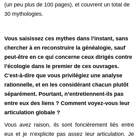
(un peu plus de 100 pages), et couvrent un total de
30 mythologies.
Vous saisissez ces mythes dans l’instant, sans
chercher à en reconstruire la généalogie, sauf
peut-être en ce qui concerne ceux dirigés contre
l’écologie dans le premier de ces ouvrages.
C'est-à-dire que vous privilégiez une analyse
rationnelle, et en les considérant chacun plutôt
séparément. Pourtant, n’entretiennent-ils pas
entre eux des liens ? Comment voyez-vous leur
articulation globale ?
Vous avez raison, ils sont foncièrement liés entre
eux et je n’explicite pas assez leur articulation. Je