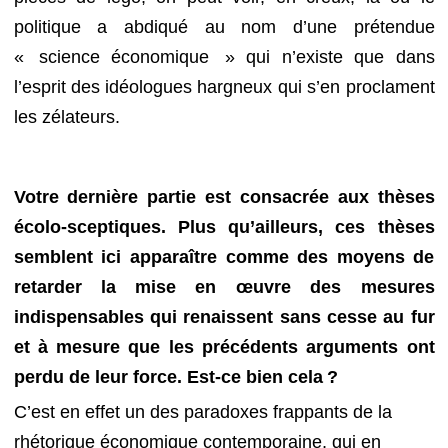
politique a abdiqué au nom d’une prétendue
« science économique » qui n’existe que dans
l’esprit des idéologues hargneux qui s’en proclament
les zélateurs.
Votre dernière partie est consacrée aux thèses
écolo-sceptiques. Plus qu’ailleurs, ces thèses
semblent ici apparaître comme des moyens de
retarder la mise en œuvre des mesures
indispensables qui renaissent sans cesse au fur
et à mesure que les précédents arguments ont
perdu de leur force. Est-ce bien cela ?
C’est en effet un des paradoxes frappants de la
rhétorique économique contemporaine, qui en