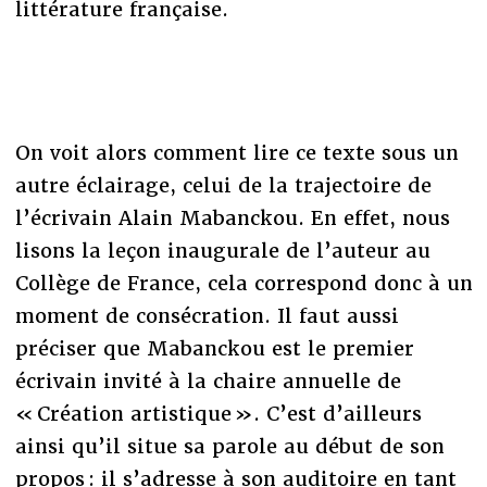
littérature française.
On voit alors comment lire ce texte sous un
autre éclairage, celui de la trajectoire de
l’écrivain Alain Mabanckou. En effet, nous
lisons la leçon inaugurale de l’auteur au
Collège de France, cela correspond donc à un
moment de consécration. Il faut aussi
préciser que Mabanckou est le premier
écrivain invité à la chaire annuelle de
« Création artistique ». C’est d’ailleurs
ainsi qu’il situe sa parole au début de son
propos : il s’adresse à son auditoire en tant