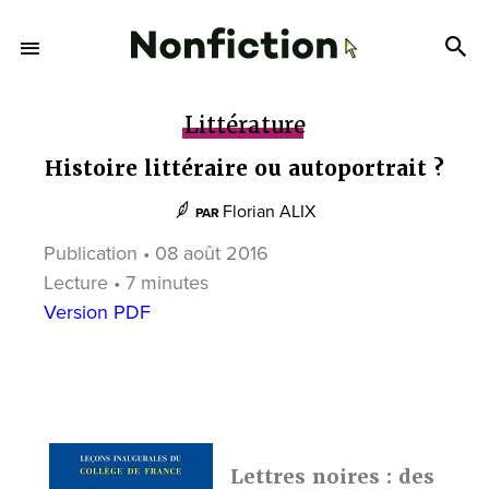
Littérature
Histoire littéraire ou autoportrait ?
Florian ALIX
PAR
Publication • 08 août 2016
Lecture • 7 minutes
Version PDF
Lettres noires : des