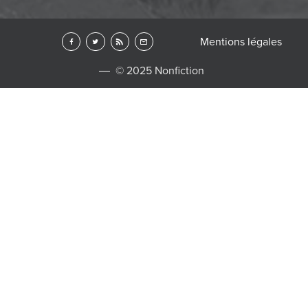
Mentions légales
© 2025 Nonfiction