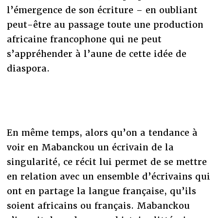
l’émergence de son écriture – en oubliant
peut-être au passage toute une production
africaine francophone qui ne peut
s’appréhender à l’aune de cette idée de
diaspora.
En même temps, alors qu’on a tendance à
voir en Mabanckou un écrivain de la
singularité, ce récit lui permet de se mettre
en relation avec un ensemble d’écrivains qui
ont en partage la langue française, qu’ils
soient africains ou français. Mabanckou