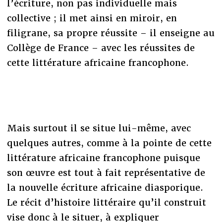
l’écriture, non pas individuelle mais
collective ; il met ainsi en miroir, en
filigrane, sa propre réussite – il enseigne au
Collège de France – avec les réussites de
cette littérature africaine francophone.
Mais surtout il se situe lui-même, avec
quelques autres, comme à la pointe de cette
littérature africaine francophone puisque
son œuvre est tout à fait représentative de
la nouvelle écriture africaine diasporique.
Le récit d’histoire littéraire qu’il construit
vise donc à le situer, à expliquer