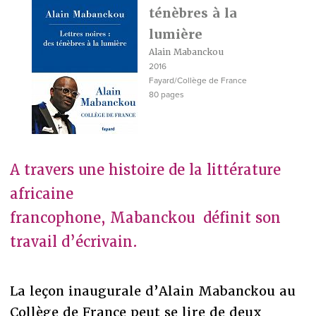
ténèbres à la
lumière
Alain Mabanckou
2016
Fayard/Collège de France
80 pages
A travers une histoire de la littérature
africaine
francophone, Mabanckou définit son
travail d’écrivain.
La leçon inaugurale d’Alain Mabanckou au
Collège de France peut se lire de deux