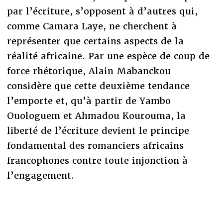
par l’écriture, s’opposent à d’autres qui,
comme Camara Laye, ne cherchent à
représenter que certains aspects de la
réalité africaine. Par une espèce de coup de
force rhétorique, Alain Mabanckou
considère que cette deuxième tendance
l’emporte et, qu’à partir de Yambo
Ouologuem et Ahmadou Kourouma, la
liberté de l’écriture devient le principe
fondamental des romanciers africains
francophones contre toute injonction à
l’engagement.