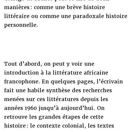
manières : comme une brève histoire
littéraire ou comme une paradoxale histoire
personnelle.
Tout d’abord, on peut y voir une
introduction à la littérature africaine
francophone. En quelques pages, l’écrivain
fait une habile synthèse des recherches
menées sur ces littératures depuis les
années 1960 jusqu’à aujourd’hui. On
retrouve les grandes étapes de cette
histoire : le contexte colonial, les textes