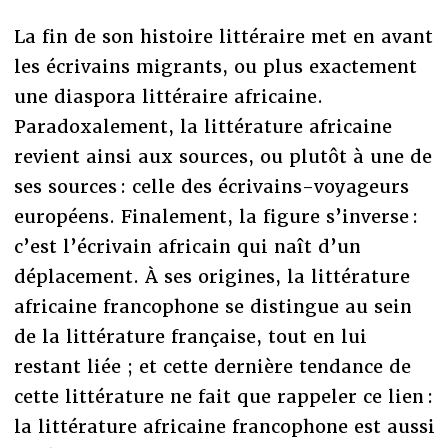
La fin de son histoire littéraire met en avant
les écrivains migrants, ou plus exactement
une diaspora littéraire africaine.
Paradoxalement, la littérature africaine
revient ainsi aux sources, ou plutôt à une de
ses sources : celle des écrivains-voyageurs
européens. Finalement, la figure s’inverse :
c’est l’écrivain africain qui naît d’un
déplacement. À ses origines, la littérature
africaine francophone se distingue au sein
de la littérature française, tout en lui
restant liée ; et cette dernière tendance de
cette littérature ne fait que rappeler ce lien :
la littérature africaine francophone est aussi