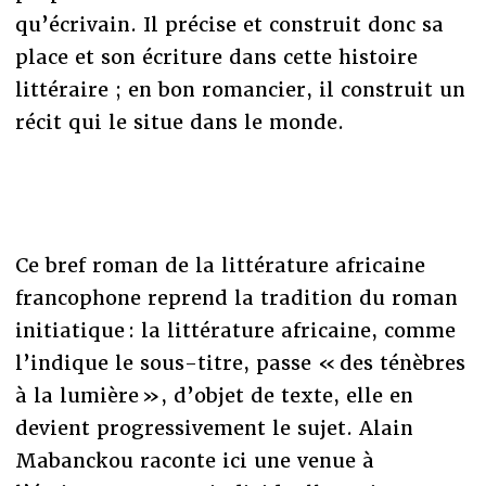
qu’écrivain. Il précise et construit donc sa
place et son écriture dans cette histoire
littéraire ; en bon romancier, il construit un
récit qui le situe dans le monde.
Ce bref roman de la littérature africaine
francophone reprend la tradition du roman
initiatique : la littérature africaine, comme
l’indique le sous-titre, passe « des ténèbres
à la lumière », d’objet de texte, elle en
devient progressivement le sujet. Alain
Mabanckou raconte ici une venue à