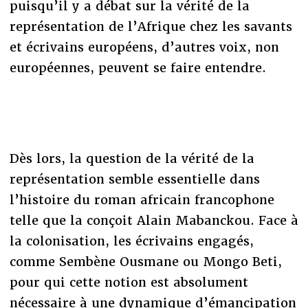
puisqu’il y a débat sur la vérité de la
représentation de l’Afrique chez les savants
et écrivains européens, d’autres voix, non
européennes, peuvent se faire entendre.
Dès lors, la question de la vérité de la
représentation semble essentielle dans
l’histoire du roman africain francophone
telle que la conçoit Alain Mabanckou. Face à
la colonisation, les écrivains engagés,
comme Sembène Ousmane ou Mongo Beti,
pour qui cette notion est absolument
nécessaire à une dynamique d’émancipation