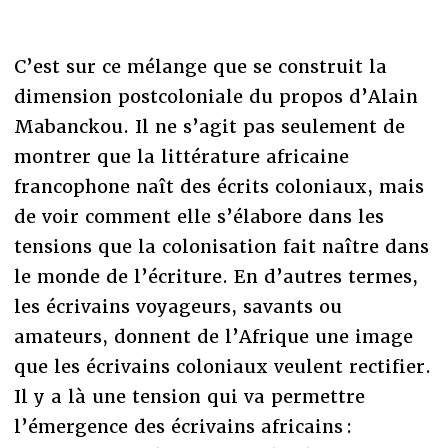
C’est sur ce mélange que se construit la
dimension postcoloniale du propos d’Alain
Mabanckou. Il ne s’agit pas seulement de
montrer que la littérature africaine
francophone naît des écrits coloniaux, mais
de voir comment elle s’élabore dans les
tensions que la colonisation fait naître dans
le monde de l’écriture. En d’autres termes,
les écrivains voyageurs, savants ou
amateurs, donnent de l’Afrique une image
que les écrivains coloniaux veulent rectifier.
Il y a là une tension qui va permettre
l’émergence des écrivains africains :