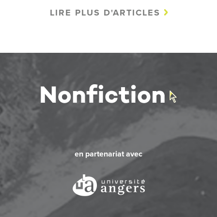
LIRE PLUS D'ARTICLES
en partenariat avec