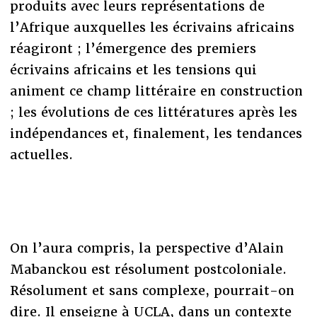
produits avec leurs représentations de
l’Afrique auxquelles les écrivains africains
réagiront ; l’émergence des premiers
écrivains africains et les tensions qui
animent ce champ littéraire en construction
; les évolutions de ces littératures après les
indépendances et, finalement, les tendances
actuelles.
On l’aura compris, la perspective d’Alain
Mabanckou est résolument postcoloniale.
Résolument et sans complexe, pourrait-on
dire. Il enseigne à UCLA, dans un contexte