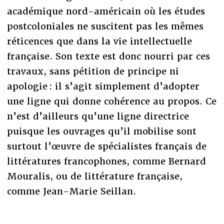
académique nord-américain où les études
postcoloniales ne suscitent pas les mêmes
réticences que dans la vie intellectuelle
française. Son texte est donc nourri par ces
travaux, sans pétition de principe ni
apologie : il s’agit simplement d’adopter
une ligne qui donne cohérence au propos. Ce
n’est d’ailleurs qu’une ligne directrice
puisque les ouvrages qu’il mobilise sont
surtout l’œuvre de spécialistes français de
littératures francophones, comme Bernard
Mouralis, ou de littérature française,
comme Jean-Marie Seillan.