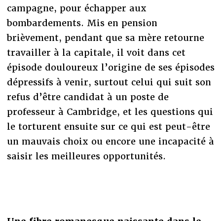
campagne, pour échapper aux
bombardements. Mis en pension
brièvement, pendant que sa mère retourne
travailler à la capitale, il voit dans cet
épisode douloureux l’origine de ses épisodes
dépressifs à venir, surtout celui qui suit son
refus d’être candidat à un poste de
professeur à Cambridge, et les questions qui
le torturent ensuite sur ce qui est peut-être
un mauvais choix ou encore une incapacité à
saisir les meilleures opportunités.