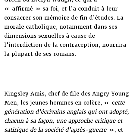
« affirmé » sa foi, et l’a conduit à leur
consacrer son mémoire de fin d’études. La
morale catholique, notamment dans ses
dimensions sexuelles à cause de
l’interdiction de la contraception, nourrira
la plupart de ses romans.
Kingsley Amis, chef de file des Angry Young
Men, les jeunes hommes en colère, « c
ette
génération d’écrivains anglais qui ont adopté,
chacun à sa façon, une approche critique et
satirique de la société d’après-guerre
», et