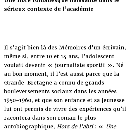
Une fibre romanesque naissante dans le
sérieux contexte de l’académie
Il s’agit bien là des Mémoires d’un écrivain,
même si, entre 10 et 14 ans, l’adolescent
voulait devenir « journaliste sportif ». Né
au bon moment, il l’est aussi parce que la
Grande-Bretagne a connu de grands
bouleversements sociaux dans les années
1950-1960, et que son enfance et sa jeunesse
lui ont permis de vivre des expériences qu’il
racontera dans son roman le plus
autobiographique,
Hors de l’abri
: «
Une