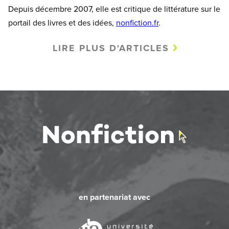
Depuis décembre 2007, elle est critique de littérature sur le
portail des livres et des idées,
nonfiction.fr
.
LIRE PLUS D'ARTICLES
en partenariat avec