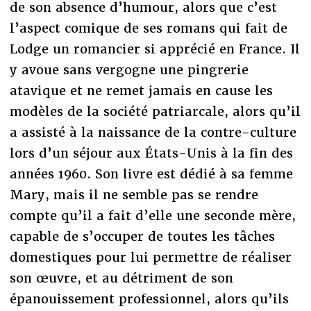
de son absence d’humour, alors que c’est
l’aspect comique de ses romans qui fait de
Lodge un romancier si apprécié en France. Il
y avoue sans vergogne une pingrerie
atavique et ne remet jamais en cause les
modèles de la société patriarcale, alors qu’il
a assisté à la naissance de la contre-culture
lors d’un séjour aux États-Unis à la fin des
années 1960. Son livre est dédié à sa femme
Mary, mais il ne semble pas se rendre
compte qu’il a fait d’elle une seconde mère,
capable de s’occuper de toutes les tâches
domestiques pour lui permettre de réaliser
son œuvre, et au détriment de son
épanouissement professionnel, alors qu’ils