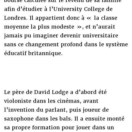
bourse calculée sur le revenu de sa famille
afin d’étudier à l’University College de
Londres. Il appartient donc à « la classe
moyenne la plus modeste », et n’aurait
jamais pu imaginer devenir universitaire
sans ce changement profond dans le système
éducatif britannique.
Le père de David Lodge a d’abord été
violoniste dans les cinémas, avant
l’invention du parlant, puis joueur de
saxophone dans les bals. Il a ensuite monté
sa propre formation pour jouer dans un