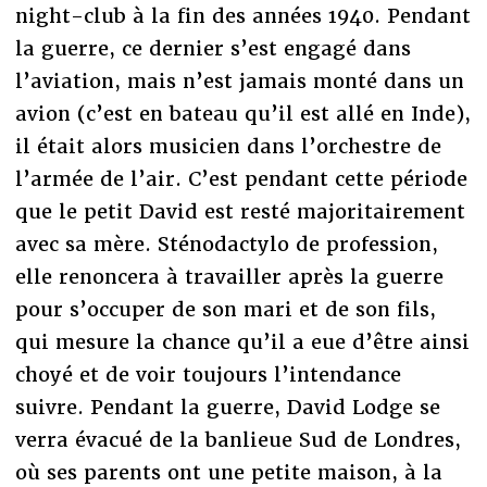
night-club à la fin des années 1940. Pendant
la guerre, ce dernier s’est engagé dans
l’aviation, mais n’est jamais monté dans un
avion (c’est en bateau qu’il est allé en Inde),
il était alors musicien dans l’orchestre de
l’armée de l’air. C’est pendant cette période
que le petit David est resté majoritairement
avec sa mère. Sténodactylo de profession,
elle renoncera à travailler après la guerre
pour s’occuper de son mari et de son fils,
qui mesure la chance qu’il a eue d’être ainsi
choyé et de voir toujours l’intendance
suivre. Pendant la guerre, David Lodge se
verra évacué de la banlieue Sud de Londres,
où ses parents ont une petite maison, à la