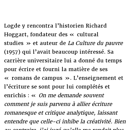
Logde y rencontra l’historien Richard
Hoggart, fondateur des « cultural
studies » et auteur de
La Culture du pauvre
(1957) qui l’avait beaucoup intéressé. Sa
carrière universitaire lui a donné du temps
pour écrire et fourni la matière de ses
« romans de campus ». L’enseignement et
l’écriture se sont pour lui complétés et
enrichis : «
On me demande souvent
comment je suis parvenu à allier écriture
romanesque et critique analytique, laissant
entendre que celle-ci inhibe la créativité. Bien