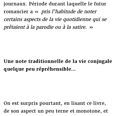
journaux. Période durant laquelle le futur
romancier a «
pris l’habitude de noter
certains aspects de la vie quotidienne qui se
prêtaient à la parodie ou à la satire.
»
Une note traditionnelle de la vie conjugale
quelque peu répréhensible…
On est surpris pourtant, en lisant ce livre,
de son aspect un peu terne et monotone, et