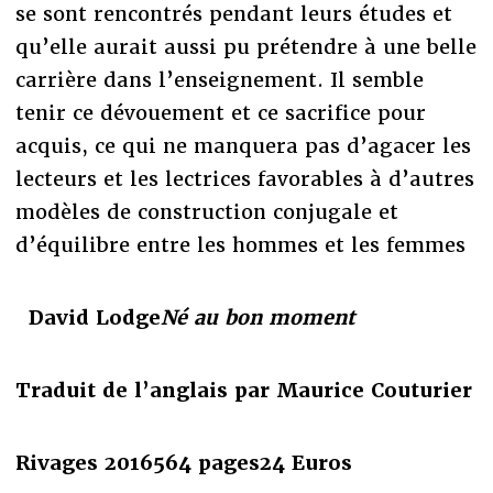
se sont rencontrés pendant leurs études et
qu’elle aurait aussi pu prétendre à une belle
carrière dans l’enseignement. Il semble
tenir ce dévouement et ce sacrifice pour
acquis, ce qui ne manquera pas d’agacer les
lecteurs et les lectrices favorables à d’autres
modèles de construction conjugale et
d’équilibre entre les hommes et les femmes
David Lodge
Né au bon moment
Traduit de l’anglais par Maurice Couturier
Rivages 2016
564 pages
24 Euros