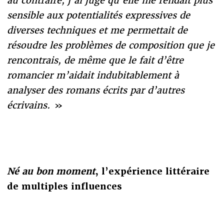
au contraire, j’ai jugé qu’elle me rendait plus
sensible aux potentialités expressives de
diverses techniques et me permettait de
résoudre les problèmes de composition que je
rencontrais, de même que le fait d’être
romancier m’aidait indubitablement à
analyser des romans écrits par d’autres
écrivains.
»
Né au bon moment
, l’expérience littéraire
de multiples influences