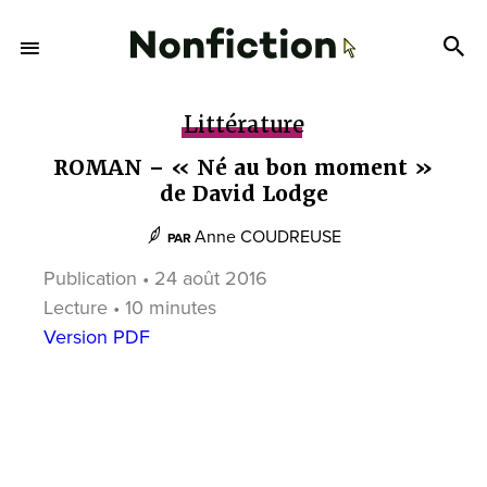
Littérature
ROMAN – « Né au bon moment »
de David Lodge
Anne COUDREUSE
PAR
Publication • 24 août 2016
Lecture • 10 minutes
Version PDF