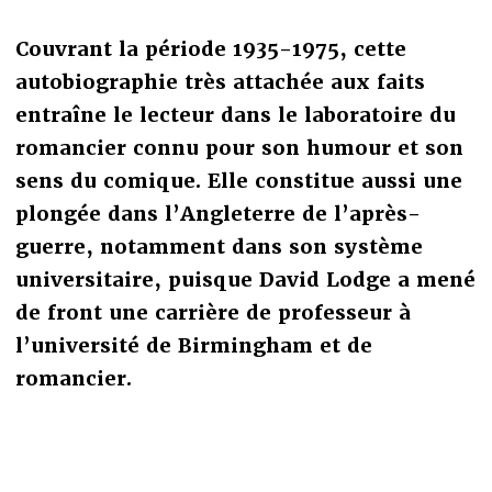
Couvrant la période 1935-1975, cette
autobiographie très attachée aux faits
entraîne le lecteur dans le laboratoire du
romancier connu pour son humour et son
sens du comique. Elle constitue aussi une
plongée dans l’Angleterre de l’après-
guerre, notamment dans son système
universitaire, puisque David Lodge a mené
de front une carrière de professeur à
l’université de Birmingham et de
romancier.