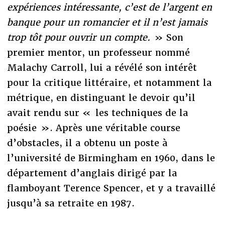
expériences intéressante, c’est de l’argent en
banque pour un romancier et il n’est jamais
trop tôt pour ouvrir un compte.
» Son
premier mentor, un professeur nommé
Malachy Carroll, lui a révélé son intérêt
pour la critique littéraire, et notamment la
métrique, en distinguant le devoir qu’il
avait rendu sur « les techniques de la
poésie ». Après une véritable course
d’obstacles, il a obtenu un poste à
l’université de Birmingham en 1960, dans le
département d’anglais dirigé par la
flamboyant Terence Spencer, et y a travaillé
jusqu’à sa retraite en 1987.