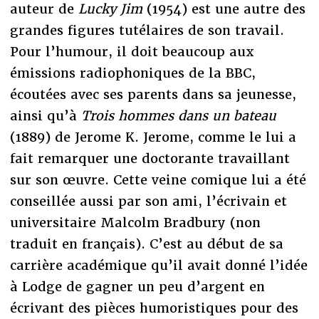
auteur de
Lucky Jim
(1954) est une autre des
grandes figures tutélaires de son travail.
Pour l’humour, il doit beaucoup aux
émissions radiophoniques de la BBC,
écoutées avec ses parents dans sa jeunesse,
ainsi qu’à
Trois hommes dans un bateau
(1889) de Jerome K. Jerome, comme le lui a
fait remarquer une doctorante travaillant
sur son œuvre. Cette veine comique lui a été
conseillée aussi par son ami, l’écrivain et
universitaire Malcolm Bradbury (non
traduit en français). C’est au début de sa
carrière académique qu’il avait donné l’idée
à Lodge de gagner un peu d’argent en
écrivant des pièces humoristiques pour des