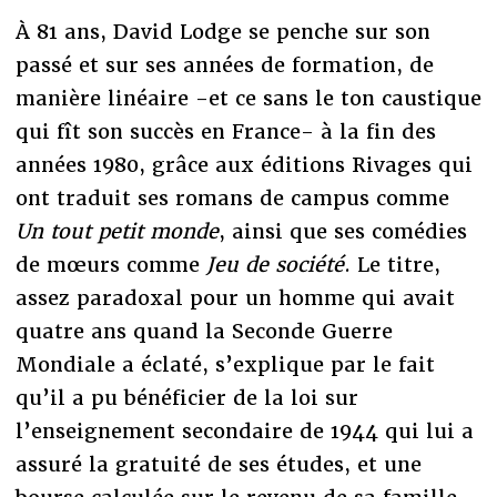
À 81 ans, David Lodge se penche sur son
passé et sur ses années de formation, de
manière linéaire -et ce sans le ton caustique
qui fît son succès en France- à la fin des
années 1980, grâce aux éditions Rivages qui
ont traduit ses romans de campus comme
Un tout petit monde
, ainsi que ses comédies
de mœurs comme
Jeu de société
. Le titre,
assez paradoxal pour un homme qui avait
quatre ans quand la Seconde Guerre
Mondiale a éclaté, s’explique par le fait
qu’il a pu bénéficier de la loi sur
l’enseignement secondaire de 1944 qui lui a
assuré la gratuité de ses études, et une