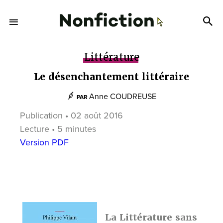
Littérature
Le désenchantement littéraire
Anne COUDREUSE
PAR
Publication • 02 août 2016
Lecture • 5 minutes
Version PDF
La Littérature sans