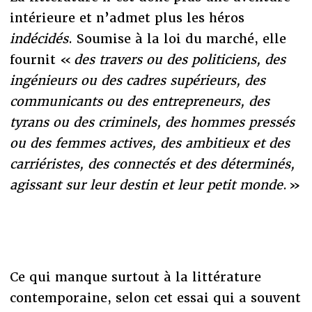
intérieure et n’admet plus les héros
indécidés
. Soumise à la loi du marché, elle
fournit «
des travers ou des politiciens, des
ingénieurs ou des cadres supérieurs, des
communicants ou des entrepreneurs, des
tyrans ou des criminels, des hommes pressés
ou des femmes actives, des ambitieux et des
carriéristes, des connectés et des déterminés,
agissant sur leur destin et leur petit monde
. »
Ce qui manque surtout à la littérature
contemporaine, selon cet essai qui a souvent