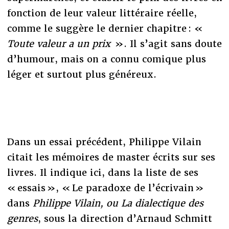
fonction de leur valeur littéraire réelle,
comme le suggère le dernier chapitre : «
Toute valeur a un prix
». Il s’agit sans doute
d’humour, mais on a connu comique plus
léger et surtout plus généreux.
Dans un essai précédent, Philippe Vilain
citait les mémoires de master écrits sur ses
livres. Il indique ici, dans la liste de ses
« essais », « Le paradoxe de l’écrivain »
dans
Philippe Vilain, ou La dialectique des
genres
, sous la direction d’Arnaud Schmitt