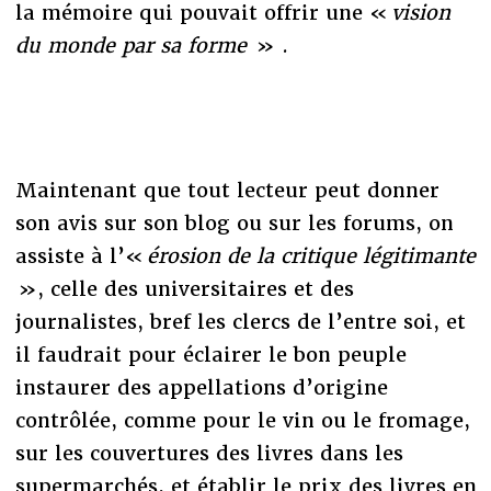
la mémoire qui pouvait offrir une «
vision
du monde par sa forme
» .
Maintenant que tout lecteur peut donner
son avis sur son blog ou sur les forums, on
assiste à l’«
érosion de la critique légitimante
», celle des universitaires et des
journalistes, bref les clercs de l’entre soi, et
il faudrait pour éclairer le bon peuple
instaurer des appellations d’origine
contrôlée, comme pour le vin ou le fromage,
sur les couvertures des livres dans les
supermarchés, et établir le prix des livres en