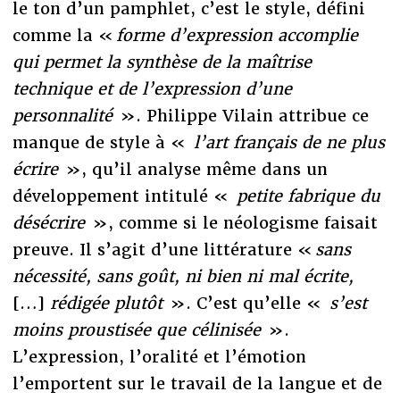
le ton d’un pamphlet, c’est le style, défini
comme la «
forme d’expression accomplie
qui permet la synthèse de la maîtrise
technique et de l’expression d’une
personnalité
». Philippe Vilain attribue ce
manque de style à «
l’art français de ne plus
écrire
», qu’il analyse même dans un
développement intitulé «
petite fabrique du
désécrire
», comme si le néologisme faisait
preuve. Il s’agit d’une littérature «
sans
nécessité, sans goût, ni bien ni mal écrite,
[…]
rédigée plutôt
». C’est qu’elle «
s’est
moins proustisée que célinisée
».
L’expression, l’oralité et l’émotion
l’emportent sur le travail de la langue et de