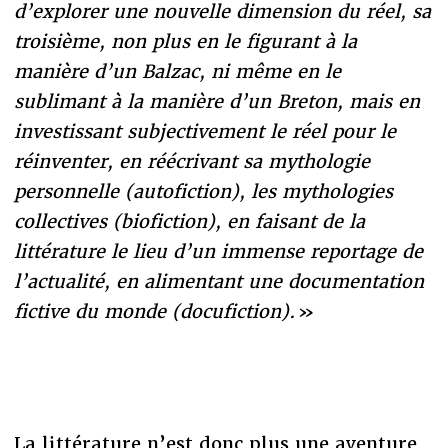
d’explorer une nouvelle dimension du réel, sa
troisième, non plus en le figurant à la
manière d’un Balzac, ni même en le
sublimant à la manière d’un Breton, mais en
investissant subjectivement le réel pour le
réinventer, en réécrivant sa mythologie
personnelle (autofiction), les mythologies
collectives (biofiction), en faisant de la
littérature le lieu d’un immense reportage de
l’actualité, en alimentant une documentation
fictive du monde (docufiction).
»
La littérature n’est donc plus une aventure