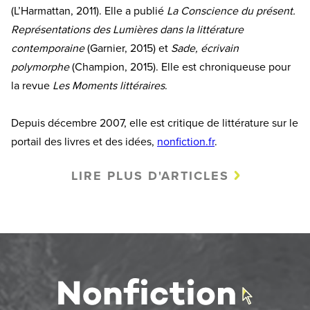
(L’Harmattan, 2011). Elle a publié
La Conscience du présent.
Représentations des Lumières dans la littérature
contemporaine
(Garnier, 2015) et
Sade, écrivain
polymorphe
(Champion, 2015). Elle est chroniqueuse pour
la revue
Les Moments littéraires
.
Depuis décembre 2007, elle est critique de littérature sur le
portail des livres et des idées,
nonfiction.fr
.
LIRE PLUS D'ARTICLES