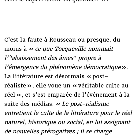
C’est la faute à Rousseau ou presque, du
moins à «
ce que Tocqueville nommait
l’“abaissement des âmesˮ propre à
l’émergence du phénomène démocratique
».
La littérature est désormais « post-
réaliste », elle voue un « véritable culte au
réel », et s’est emparée de l’événement à la
suite des médias. «
Le post-réalisme
entretient le culte de la littérature pour le réel
naturel, historique ou social, en lui assignant
de nouvelles prérogatives ; il se charge