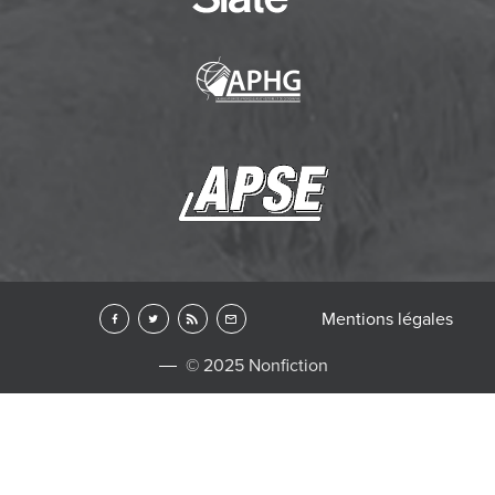
Mentions légales
© 2025 Nonfiction