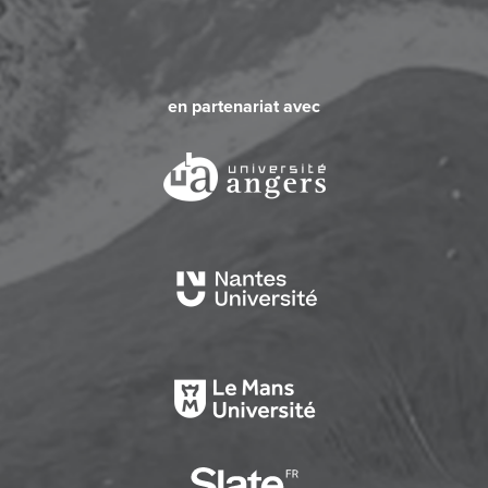
en partenariat avec