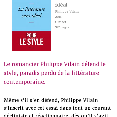
idéal
Philippe Vilain
2015
Grasset
162 pages
Le romancier Philippe Vilain défend le
style, paradis perdu de la littérature
contemporaine.
Même s’il s’en défend, Philippe Vilain
s’inscrit avec cet essai dans tout un courant
décliniste et réactionnaire, dès qu’il s’agit