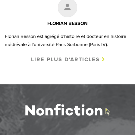
FLORIAN BESSON
Florian Besson est agrégé d'histoire et docteur en histoire
médiévale à l'université Paris-Sorbonne (Paris IV).
LIRE PLUS D'ARTICLES