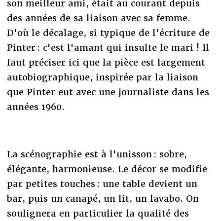
son meilleur ami, était au courant depuis
des années de sa liaison avec sa femme.
D'où le décalage, si typique de l'écriture de
Pinter : c'est l'amant qui insulte le mari ! Il
faut préciser ici que la pièce est largement
autobiographique, inspirée par la liaison
que Pinter eut avec une journaliste dans les
années 1960.
La scénographie est à l'unisson : sobre,
élégante, harmonieuse. Le décor se modifie
par petites touches : une table devient un
bar, puis un canapé, un lit, un lavabo. On
soulignera en particulier la qualité des