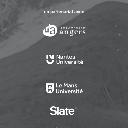
en partenariat avec