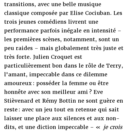
transitions, avec une belle musique
classique composée par Elise Cociuban. Les
trois jeunes comédiens livrent une
performance parfois inégale en intensité –
les premières scènes, notamment, sont un
peu raides – mais globalement très juste et
très forte. Julien Croquet est
particulièrement bon dans le rôle de Terry,
l'amant, impeccable dans ce dilemme
amoureux : posséder la femme ou être
honnête avec son meilleur ami ? Eve
Stièvenard et Rémy Bottin ne sont guère en
reste : avec un jeu tout en retenue qui sait
laisser une place aux silences et aux non-
dits, et une diction impeccable – «
je crois