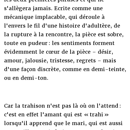
s'allègera jamais. Ecrite comme une
mécanique implacable, qui déroule à
l'envers le fil d'une histoire d'adultère, de
la rupture à la rencontre, la pièce est sobre,
toute en pudeur : les sentiments forment
évidemment le cœur de la pièce – désir,
amour, jalousie, tristesse, regrets – mais
d'une façon discrète, comme en demi-teinte,
ou en demi-ton.
Car la trahison n'est pas là où on l'attend :
c'est en effet l'amant qui est « trahi »
lorsqu'il apprend que le mari, qui est aussi