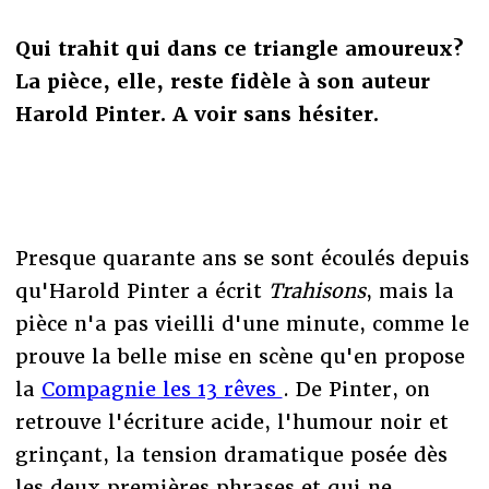
Qui trahit qui dans ce triangle amoureux?
La pièce, elle, reste fidèle à son auteur
Harold Pinter. A voir sans hésiter.
Presque quarante ans se sont écoulés depuis
qu'Harold Pinter a écrit
Trahisons
, mais la
pièce n'a pas vieilli d'une minute, comme le
prouve la belle mise en scène qu'en propose
la
Compagnie les 13 rêves
. De Pinter, on
retrouve l'écriture acide, l'humour noir et
grinçant, la tension dramatique posée dès
les deux premières phrases et qui ne