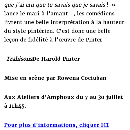
que j'ai cru que tu savais que je savais
! »
lance le mari à l'amant –, les comédiens
livrent une belle interprétation à la hauteur
du style pintérien. C'est donc une belle
leçon de fidélité à l'œuvre de Pinter
Trahisons
De Harold Pinter
Mise en scène par Rowena Cociuban
Aux Ateliers d'Amphoux du 7 au 30 juillet
à 11h45.
Pour plus d'informations, cliquer ICI