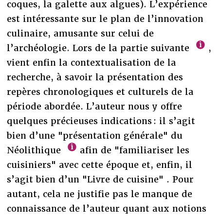
coques, la galette aux algues). L’expérience
est intéressante sur le plan de l’innovation
culinaire, amusante sur celui de
l’archéologie. Lors de la partie suivante
,
vient enfin la contextualisation de la
recherche, à savoir la présentation des
repères chronologiques et culturels de la
période abordée. L’auteur nous y offre
quelques précieuses indications : il s’agit
bien d’une "présentation générale" du
Néolithique
afin de "familiariser les
cuisiniers" avec cette époque et, enfin, il
s’agit bien d’un "Livre de cuisine" . Pour
autant, cela ne justifie pas le manque de
connaissance de l’auteur quant aux notions