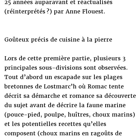
25 années auparavant et réactualisés
(réinterprétés ?) par Anne Flouest.
Goûteux précis de cuisine à la pierre
Lors de cette première partie, plusieurs 3
principales sous-divisions sont observées.
Tout d’abord un escapade sur les plages
bretonnes de Lostmarc’h où Romac tente
décrit sa démarche et romance sa découverte
du sujet avant de décrire la faune marine
(pouce-pied, poulpe, huîtres, choux marins)
et les potentielles recettes qu’elles
composent (choux marins en ragoûts de