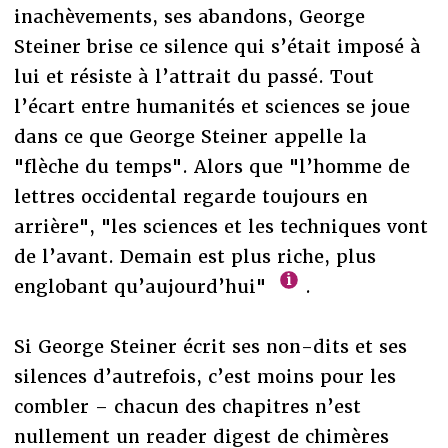
inachèvements, ses abandons, George
Steiner brise ce silence qui s’était imposé à
lui et résiste à l’attrait du passé. Tout
l’écart entre humanités et sciences se joue
dans ce que George Steiner appelle la
"flèche du temps". Alors que "l’homme de
lettres occidental regarde toujours en
arrière", "les sciences et les techniques vont
de l’avant. Demain est plus riche, plus
englobant qu’aujourd’hui"
.
Si George Steiner écrit ses non-dits et ses
silences d’autrefois, c’est moins pour les
combler – chacun des chapitres n’est
nullement un reader digest de chimères