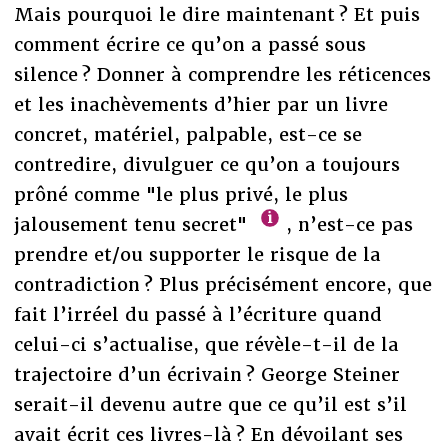
Mais pourquoi le dire maintenant ? Et puis
comment écrire ce qu’on a passé sous
silence ? Donner à comprendre les réticences
et les inachèvements d’hier par un livre
concret, matériel, palpable, est-ce se
contredire, divulguer ce qu’on a toujours
prôné comme "le plus privé, le plus
jalousement tenu secret"
, n’est-ce pas
prendre et/ou supporter le risque de la
contradiction ? Plus précisément encore, que
fait l’irréel du passé à l’écriture quand
celui-ci s’actualise, que révèle-t-il de la
trajectoire d’un écrivain ? George Steiner
serait-il devenu autre que ce qu’il est s’il
avait écrit ces livres-là ? En dévoilant ses