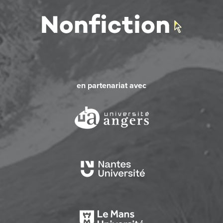
en partenariat avec