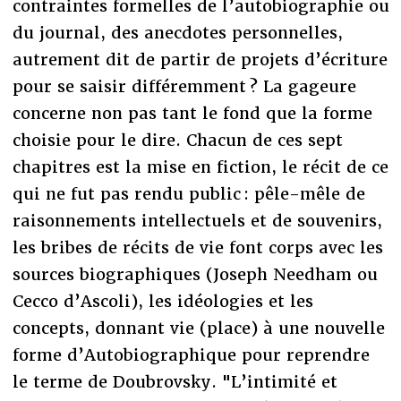
contraintes formelles de l’autobiographie ou
du journal, des anecdotes personnelles,
autrement dit de partir de projets d’écriture
pour se saisir différemment ? La gageure
concerne non pas tant le fond que la forme
choisie pour le dire. Chacun de ces sept
chapitres est la mise en fiction, le récit de ce
qui ne fut pas rendu public : pêle-mêle de
raisonnements intellectuels et de souvenirs,
les bribes de récits de vie font corps avec les
sources biographiques (Joseph Needham ou
Cecco d’Ascoli), les idéologies et les
concepts, donnant vie (place) à une nouvelle
forme d’Autobiographique pour reprendre
le terme de Doubrovsky. "L’intimité et