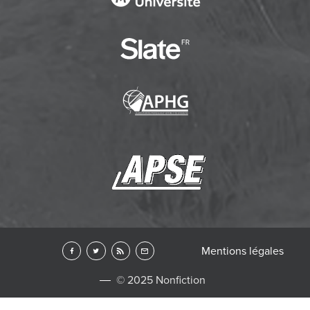
Mentions légales
© 2025 Nonfiction