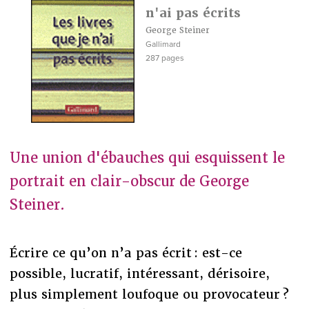
n'ai pas écrits
George Steiner
Gallimard
287 pages
Une union d'ébauches qui esquissent le
portrait en clair-obscur de George
Steiner.
Écrire ce qu’on n’a pas écrit : est-ce
possible, lucratif, intéressant, dérisoire,
plus simplement loufoque ou provocateur ?