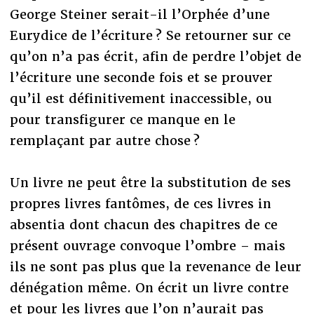
George Steiner serait-il l’Orphée d’une
Eurydice de l’écriture ? Se retourner sur ce
qu’on n’a pas écrit, afin de perdre l’objet de
l’écriture une seconde fois et se prouver
qu’il est définitivement inaccessible, ou
pour transfigurer ce manque en le
remplaçant par autre chose ?
Un livre ne peut être la substitution de ses
propres livres fantômes, de ces livres in
absentia dont chacun des chapitres de ce
présent ouvrage convoque l’ombre – mais
ils ne sont pas plus que la revenance de leur
dénégation même. On écrit un livre contre
et pour les livres que l’on n’aurait pas