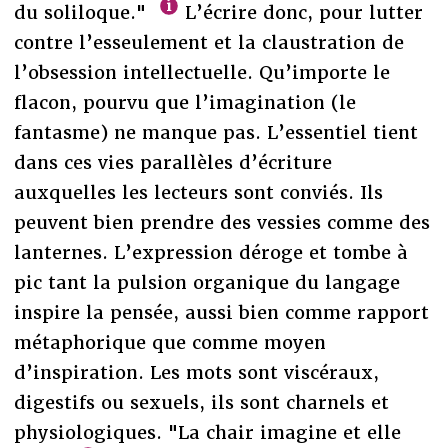
du soliloque."
L’écrire donc, pour lutter
contre l’esseulement et la claustration de
l’obsession intellectuelle. Qu’importe le
flacon, pourvu que l’imagination (le
fantasme) ne manque pas. L’essentiel tient
dans ces vies parallèles d’écriture
auxquelles les lecteurs sont conviés. Ils
peuvent bien prendre des vessies comme des
lanternes. L’expression déroge et tombe à
pic tant la pulsion organique du langage
inspire la pensée, aussi bien comme rapport
métaphorique que comme moyen
d’inspiration. Les mots sont viscéraux,
digestifs ou sexuels, ils sont charnels et
physiologiques. "La chair imagine et elle