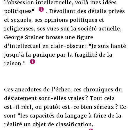
l’obsession intellectuelle, voilà mes idées
politiques"
. Dévoilant des détails privés
et sexuels, ses opinions politiques et
religieuses, ses vues sur la société actuelle,
George Steiner brosse une figure
d’intellectuel en clair-obscur : "Je suis hanté
jusqu’à la panique par la fragilité de la
raison."
Ces anecdotes de l’échec, ces chroniques du
désistement sont-elles vraies ? Tout cela
est-il réel, ou plutôt est-ce bien sérieux ? Ce
sont "les capacités du langage à faire de la
réalité un objet de classification,