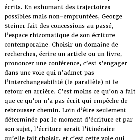
écrits. En exhumant des trajectoires
possibles mais non-empruntées, George
Steiner fait des concessions au passé,
l’espace rhizomatique de son écriture
contemporaine. Choisir un domaine de
recherches, écrire un article ou un livre,
prononcer une conférence, c’est s’engager
dans une voie qui n’admet pas
l’interchangeabilité (le parallèle) ni le
retour en arrière. C’est moins ce qu’on a fait
que ce qu’on n’a pas écrit qui empêche de
rebrousser chemin. Loin d’être seulement
déterminée par le moment d’écriture et par
son sujet, l’écriture serait l’itinéraire
qu’elle fait choisir, et c’est cette voie qui