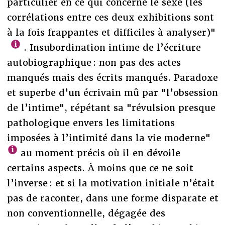
particulier en ce qui concerne le sexe (les
corrélations entre ces deux exhibitions sont
à la fois frappantes et difficiles à analyser)"
. Insubordination intime de l’écriture
autobiographique : non pas des actes
manqués mais des écrits manqués. Paradoxe
et superbe d’un écrivain mû par "l’obsession
de l’intime", répétant sa "révulsion presque
pathologique envers les limitations
imposées à l’intimité dans la vie moderne"
au moment précis où il en dévoile
certains aspects. À moins que ce ne soit
l’inverse : et si la motivation initiale n’était
pas de raconter, dans une forme disparate et
non conventionnelle, dégagée des