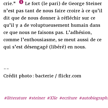
crie."
Le fort (le pari) de George Steiner
n’est pas tant de nous faire croire à ce qu’il
dit que de nous donner à réfléchir sur ce
qu’il y a de voluptueusement humain dans
ce que nous ne faisons pas. L’adhésion,
comme l’enthousiasme, se meut aussi de ce
qui s’est désengagé (libéré) en nous.
--
Crédit photo : bacterie / flickr.com
#litterature
#steiner
#XXe
#ecriture
#autobiograph