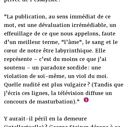
"La publication, au sens immédiat de ce
mot, est une dévaluation irrémédiable, un
effeuillage de ce que nous appelons, faute
d’un meilleur terme, "l’âme", le sang et le
cœur de notre être labyrinthique. Elle
représente – c’est du moins ce que j’ai
soutenu – un paradoxe sordide : une
violation de soi-même, un viol du moi.
Quelle nudité est plus vulgaire ? (Tandis que
j’écris ces lignes, la télévision diffuse un
concours de masturbation)."
Y aurait-il péril en la demeure