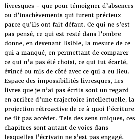
livresques – que pour témoigner d’absences
ou d’inachèvements qui furent précieux
parce qu’ils ont fait défaut. Ce qui ne s’est
pas pensé, ce qui est resté dans l’ombre
donne, en devenant lisible, la mesure de ce
qui a manqué, en permettant de comparer
ce qui n’a pas été choisi, ce qui fut écarté,
évincé ou mis de côté avec ce qui a eu lieu.
Espace des impossibilités livresques, Les
livres que je n’ai pas écrits sont un regard
en arrière d’une trajectoire intellectuelle, la
projection rétroactive de ce à quoi l’écriture
ne fit pas accéder. Tels des sens uniques, ces
chapitres sont autant de voies dans
lesquelles l’écrivain ne s’est pas engagé.