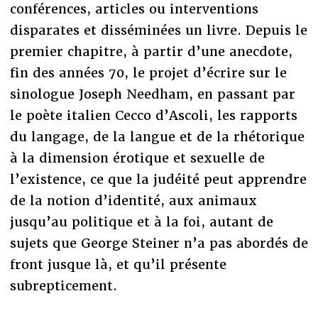
conférences, articles ou interventions
disparates et disséminées un livre. Depuis le
premier chapitre, à partir d’une anecdote,
fin des années 70, le projet d’écrire sur le
sinologue Joseph Needham, en passant par
le poète italien Cecco d’Ascoli, les rapports
du langage, de la langue et de la rhétorique
à la dimension érotique et sexuelle de
l’existence, ce que la judéité peut apprendre
de la notion d’identité, aux animaux
jusqu’au politique et à la foi, autant de
sujets que George Steiner n’a pas abordés de
front jusque là, et qu’il présente
subrepticement.