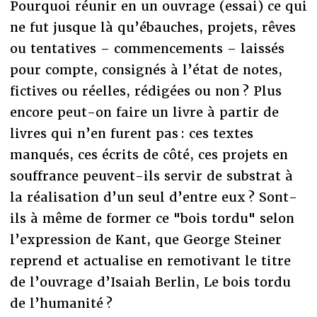
Pourquoi réunir en un ouvrage (essai) ce qui
ne fut jusque là qu’ébauches, projets, rêves
ou tentatives – commencements – laissés
pour compte, consignés à l’état de notes,
fictives ou réelles, rédigées ou non ? Plus
encore peut-on faire un livre à partir de
livres qui n’en furent pas : ces textes
manqués, ces écrits de côté, ces projets en
souffrance peuvent-ils servir de substrat à
la réalisation d’un seul d’entre eux ? Sont-
ils à même de former ce "bois tordu" selon
l’expression de Kant, que George Steiner
reprend et actualise en remotivant le titre
de l’ouvrage d’Isaiah Berlin, Le bois tordu
de l’humanité ?