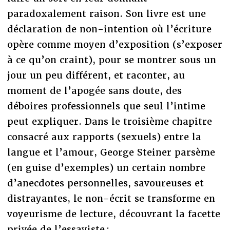
paradoxalement raison. Son livre est une
déclaration de non-intention où l’écriture
opère comme moyen d’exposition (s’exposer
à ce qu’on craint), pour se montrer sous un
jour un peu différent, et raconter, au
moment de l’apogée sans doute, des
déboires professionnels que seul l’intime
peut expliquer. Dans le troisième chapitre
consacré aux rapports (sexuels) entre la
langue et l’amour, George Steiner parsème
(en guise d’exemples) un certain nombre
d’anecdotes personnelles, savoureuses et
distrayantes, le non-écrit se transforme en
voyeurisme de lecture, découvrant la facette
privée de l’essayiste :