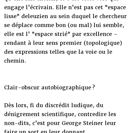
engage l’écrivain. Elle n’est pas cet "espace
lisse" deleuzien au sein duquel le chercheur
se déplace comme bon (ou mal) lui semble,
elle est l’ "espace strié" par excellence –
rendant à leur sens premier (topologique)
des expressions telles que la voie ou le
chemin.
Clair-obscur autobiographique ?
Dès lors, fi du discrédit ludique, du
dénigrement scientifique, contredire les
non-dits, c’est pour George Steiner leur
faire un sort en leur donnant