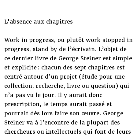
L'absence aux chapitres
Work in progress, ou plutôt work stopped in
progress, stand by de l’écrivain. L’objet de
ce dernier livre de George Steiner est simple
et explicite : chacun des sept chapitres est
centré autour d’un projet (étude pour une
collection, recherche, livre ou question) qui
n’a pas vu le jour. Il y aurait donc
prescription, le temps aurait passé et
pourrait dès lors faire son œuvre. George
Steiner va à l’encontre de la plupart des
chercheurs ou intellectuels qui font de leurs