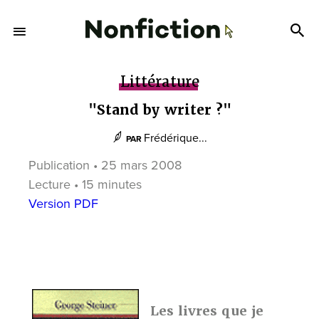
Littérature
"Stand by writer ?"
Frédérique...
PAR
Publication • 25 mars 2008
Lecture • 15 minutes
Version PDF
Les livres que je