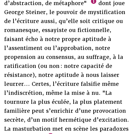
d’abstraction, de métaphore"
dont joue
George Steiner, le pouvoir de mystification
de l’écriture aussi, qu’elle soit critique ou
romanesque, essayiste ou fictionnelle,
faisant écho à notre propre aptitude à
l’assentiment ou l’approbation, notre
propension au consensus, au suffrage, à la
ratification (ou non : notre capacité de
résistance), notre aptitude à nous laisser
leurrer… Certes, l’écriture falsifie même
l’indiscrétion, même la mise à nu. "La
tournure la plus éculée, la plus platement
familière peut s’enrichir d’une provocation
secrète, d’un motif hermétique d’excitation.
La masturbation met en scène les paradoxes