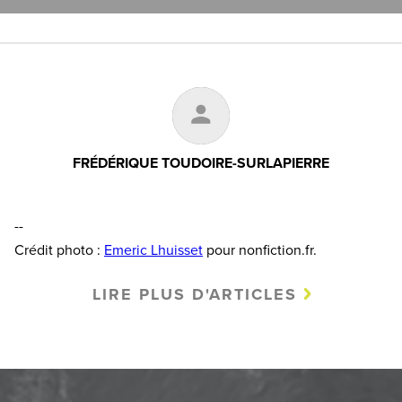
FRÉDÉRIQUE TOUDOIRE-SURLAPIERRE
--
Crédit photo :
Emeric Lhuisset
pour nonfiction.fr.
LIRE PLUS D'ARTICLES