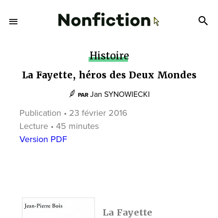
Histoire
La Fayette, héros des Deux Mondes
Jan SYNOWIECKI
PAR
Publication • 23 février 2016
Lecture • 45 minutes
Version PDF
La Fayette