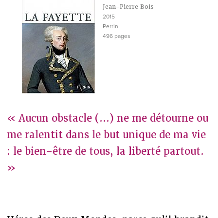
Jean-Pierre Bois
2015
Perrin
496 pages
« Aucun obstacle (...) ne me détourne ou
me ralentit dans le but unique de ma vie
: le bien-être de tous, la liberté partout.
»