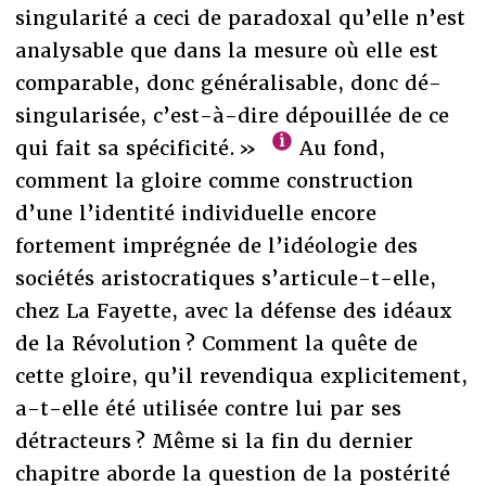
singularité a ceci de paradoxal qu’elle n’est
analysable que dans la mesure où elle est
comparable, donc généralisable, donc dé-
singularisée, c’est-à-dire dépouillée de ce
qui fait sa spécificité. »
Au fond,
comment la gloire comme construction
d’une l’identité individuelle encore
fortement imprégnée de l’idéologie des
sociétés aristocratiques s’articule-t-elle,
chez La Fayette, avec la défense des idéaux
de la Révolution ? Comment la quête de
cette gloire, qu’il revendiqua explicitement,
a-t-elle été utilisée contre lui par ses
détracteurs ? Même si la fin du dernier
chapitre aborde la question de la postérité