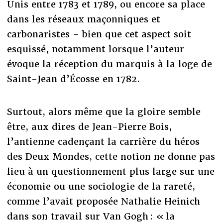
Unis entre 1783 et 1789, ou encore sa place
dans les réseaux maçonniques et
carbonaristes – bien que cet aspect soit
esquissé, notamment lorsque l’auteur
évoque la réception du marquis à la loge de
Saint-Jean d’Écosse en 1782.
Surtout, alors même que la gloire semble
être, aux dires de Jean-Pierre Bois,
l’antienne cadençant la carrière du héros
des Deux Mondes, cette notion ne donne pas
lieu à un questionnement plus large sur une
économie ou une sociologie de la rareté,
comme l’avait proposée Nathalie Heinich
dans son travail sur Van Gogh : « la