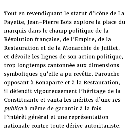
Tout en revendiquant le statut d’icône de La
Fayette, Jean-Pierre Bois explore la place du
marquis dans le champ politique de la
Révolution française, de l’Empire, de la
Restauration et de la Monarchie de Juillet,
et dévoile les lignes de son action politique,
trop longtemps cantonnée aux dimensions
symboliques qu’elle a pu revêtir. Farouche
opposant à Bonaparte et à la Restauration,
il défendit vigoureusement l’héritage de la
Constituante et vanta les mérites d’une
res
publica
à même de garantir à la fois
l’intérêt général et une représentation
nationale contre toute dérive autoritariste.