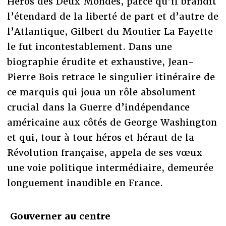
Héros des Deux Mondes, parce qu’il brandit
l’étendard de la liberté de part et d’autre de
l’Atlantique, Gilbert du Moutier La Fayette
le fut incontestablement. Dans une
biographie érudite et exhaustive, Jean-
Pierre Bois retrace le singulier itinéraire de
ce marquis qui joua un rôle absolument
crucial dans la Guerre d’indépendance
américaine aux côtés de George Washington
et qui, tour à tour héros et héraut de la
Révolution française, appela de ses vœux
une voie politique intermédiaire, demeurée
longuement inaudible en France.
Gouverner au centre