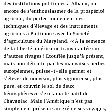
des institutions politiques à Albany, ou
encore de s’enthousiasmer de la prospérité
agricole, du perfectionnement des
techniques d’élevage et des instruments
agricoles à Baltimore avec la Société
d’agriculture du Maryland. « À la semence
de la liberté américaine transplantée sur
d’autres rivages ! Etouffée jusqu’à présent,
mais non détruite par les mauvaises herbes
européennes, puisse-t-elle germer et
s’élever de nouveau, plus vigoureuse, plus
pure, et couvrir le sol de deux
hémisphères » s’exclama le natif de
Chavaniac. Mais l’Amérique n’est pas
simplement présente au gré de ses voyages,