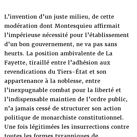
L’invention d’un juste milieu, de cette
modération dont Montesquieu affirmait
l’impérieuse nécessité pour l’établissement
d’un bon gouvernement, ne va pas sans
heurts. La position ambivalente de La
Fayette, tiraillé entre l’adhésion aux
revendications du Tiers-État et son
appartenance à la noblesse, entre
l’inexpugnable combat pour la liberté et
l’indispensable maintien de l’ordre public,
n’a jamais cessé de structurer son action
politique de monarchiste constitutionnel.
Une fois légitimées les insurrections contre
toutes les formes tyranniques de