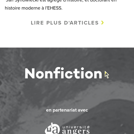
histoire moderne à l'EHESS.
LIRE PLUS D'ARTICLES
en partenariat avec