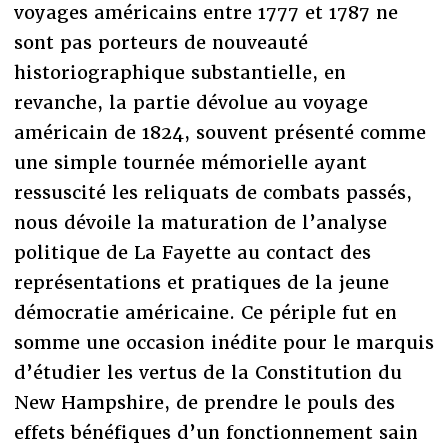
voyages américains entre 1777 et 1787 ne
sont pas porteurs de nouveauté
historiographique substantielle, en
revanche, la partie dévolue au voyage
américain de 1824, souvent présenté comme
une simple tournée mémorielle ayant
ressuscité les reliquats de combats passés,
nous dévoile la maturation de l’analyse
politique de La Fayette au contact des
représentations et pratiques de la jeune
démocratie américaine. Ce périple fut en
somme une occasion inédite pour le marquis
d’étudier les vertus de la Constitution du
New Hampshire, de prendre le pouls des
effets bénéfiques d’un fonctionnement sain