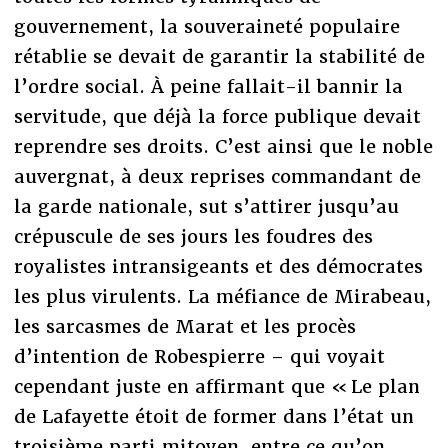
gouvernement, la souveraineté populaire
rétablie se devait de garantir la stabilité de
l’ordre social. À peine fallait-il bannir la
servitude, que déjà la force publique devait
reprendre ses droits. C’est ainsi que le noble
auvergnat, à deux reprises commandant de
la garde nationale, sut s’attirer jusqu’au
crépuscule de ses jours les foudres des
royalistes intransigeants et des démocrates
les plus virulents. La méfiance de Mirabeau,
les sarcasmes de Marat et les procès
d’intention de Robespierre – qui voyait
cependant juste en affirmant que « Le plan
de Lafayette étoit de former dans l’état un
troisième parti mitoyen, entre ce qu’on