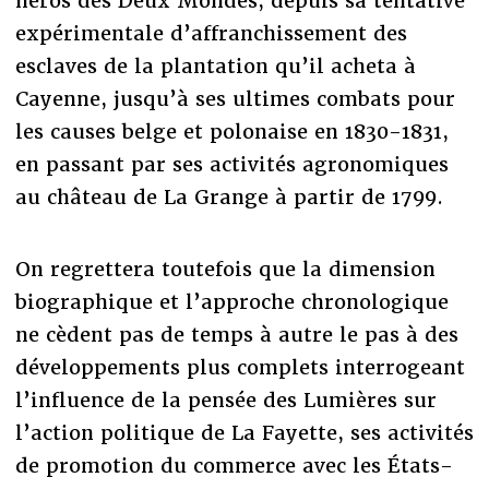
héros des Deux Mondes, depuis sa tentative
expérimentale d’affranchissement des
esclaves de la plantation qu’il acheta à
Cayenne, jusqu’à ses ultimes combats pour
les causes belge et polonaise en 1830-1831,
en passant par ses activités agronomiques
au château de La Grange à partir de 1799.
On regrettera toutefois que la dimension
biographique et l’approche chronologique
ne cèdent pas de temps à autre le pas à des
développements plus complets interrogeant
l’influence de la pensée des Lumières sur
l’action politique de La Fayette, ses activités
de promotion du commerce avec les États-