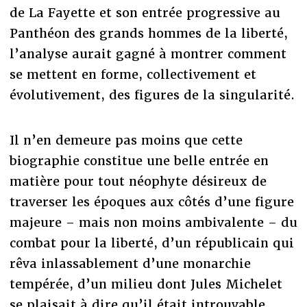
de La Fayette et son entrée progressive au
Panthéon des grands hommes de la liberté,
l’analyse aurait gagné à montrer comment
se mettent en forme, collectivement et
évolutivement, des figures de la singularité.
Il n’en demeure pas moins que cette
biographie constitue une belle entrée en
matière pour tout néophyte désireux de
traverser les époques aux côtés d’une figure
majeure – mais non moins ambivalente – du
combat pour la liberté, d’un républicain qui
rêva inlassablement d’une monarchie
tempérée, d’un milieu dont Jules Michelet
se plaisait à dire qu’il était introuvable