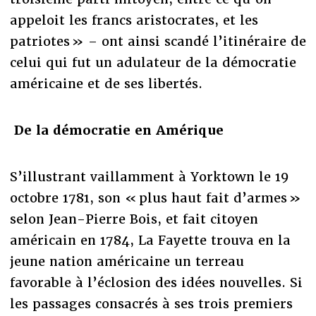
appeloit les francs aristocrates, et les
patriotes » – ont ainsi scandé l’itinéraire de
celui qui fut un adulateur de la démocratie
américaine et de ses libertés.
De la démocratie en Amérique
S’illustrant vaillamment à Yorktown le 19
octobre 1781, son « plus haut fait d’armes »
selon Jean-Pierre Bois, et fait citoyen
américain en 1784, La Fayette trouva en la
jeune nation américaine un terreau
favorable à l’éclosion des idées nouvelles. Si
les passages consacrés à ses trois premiers