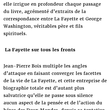
elle irrigue en profondeur chaque passage
du livre, agrémenté d’extraits de la
correspondance entre La Fayette et George
Washington, véritables père et fils
spirituels.
La Fayette sur tous les fronts
Jean-Pierre Bois multiple les angles
d’attaque en faisant converger les facettes
de la vie de La Fayette, et cette entreprise de
biographie totale est d’autant plus
salvatrice qu’elle ne passe sous silence
aucun aspect de la pensée et de l’action du