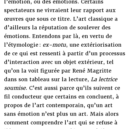
l’émotion, ou des émotions. Certains
spectateurs ne vivraient leur rapport aux
œuvres que sous ce titre. L’art classique a
d’ailleurs la réputation de soulever des
émotions. Entendons par là, en vertu de
l’étymologie :
ex-motu
, une extériorisation
de ce qui est ressenti à partir d’un processus
d’interaction avec un objet extérieur, tel
qu’on la voit figurée par René Magritte
dans son tableau sur la lecture,
La lectrice
soumise
. C’est aussi parce qu’ils suivent ce
fil conducteur que certains en concluent, à
propos de l’art contemporain, qu’un art
sans émotion n’est plus un art. Mais alors
comment comprendre l’art qui se refuse à