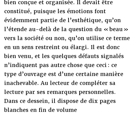
bien conçue et organisée. Il devait être
constitué, puisque les émotions font
évidemment partie de l’esthétique, qu’on
l’étende au-delà de la question du « beau »
vers la société ou non, qu’on utilise ce terme
en un sens restreint ou élargi. Il est donc
bien venu, et les quelques défauts signalés
n’indiquent pas autre chose que ceci : ce
type d’ouvrage est d’une certaine manière
inachevable. Au lecteur de compléter sa
lecture par ses remarques personnelles.
Dans ce dessein, il dispose de dix pages
blanches en fin de volume