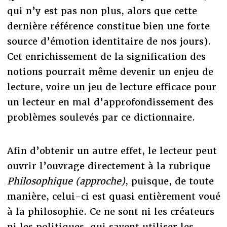
qui n’y est pas non plus, alors que cette
dernière référence constitue bien une forte
source d’émotion identitaire de nos jours).
Cet enrichissement de la signification des
notions pourrait même devenir un enjeu de
lecture, voire un jeu de lecture efficace pour
un lecteur en mal d’approfondissement des
problèmes soulevés par ce dictionnaire.
Afin d’obtenir un autre effet, le lecteur peut
ouvrir l’ouvrage directement à la rubrique
Philosophique (approche)
, puisque, de toute
manière, celui-ci est quasi entièrement voué
à la philosophie. Ce ne sont ni les créateurs
ni les politiques, qui savent utiliser les