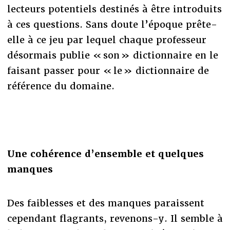
lecteurs potentiels destinés à être introduits
à ces questions. Sans doute l’époque prête-
elle à ce jeu par lequel chaque professeur
désormais publie « son » dictionnaire en le
faisant passer pour « le » dictionnaire de
référence du domaine.
Une cohérence d’ensemble et quelques
manques
Des faiblesses et des manques paraissent
cependant flagrants, revenons-y. Il semble à