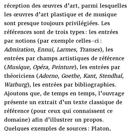
réception des œuvres d’art, parmi lesquelles
les œuvres d’art plastique et de musique
sont presque toujours privilégiées. Les
références sont de trois types : les entrées
par notions (par exemple celles-ci :
Admiration, Ennui, Larmes, Transes
), les
entrées par champs artistiques de référence
(
Musique, Opéra, Peinture
), les entrées par
théoriciens (
Adorno, Goethe, Kant, Stendhal,
Warburg
), les entrées par bibliographies.
Ajoutons que, de temps en temps, l’ouvrage
présente un extrait d’un texte classique de
référence (pour ceux qui connaissent ce
domaine) afin d’illustrer un propos.
Quelques exemples de sources : Platon,