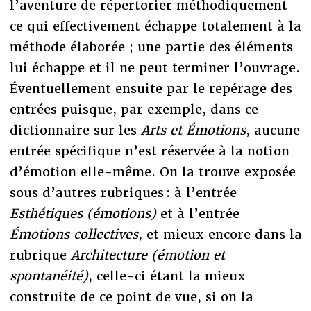
l’aventure de répertorier méthodiquement
ce qui effectivement échappe totalement à la
méthode élaborée ; une partie des éléments
lui échappe et il ne peut terminer l’ouvrage.
Éventuellement ensuite par le repérage des
entrées puisque, par exemple, dans ce
dictionnaire sur les
Arts et
É
motions
, aucune
entrée spécifique n’est réservée à la notion
d’émotion elle-même. On la trouve exposée
sous d’autres rubriques : à l’entrée
Esthétiques (émotions)
et à l’entrée
Émotions collectives
, et mieux encore dans la
rubrique
Architecture (émotion et
spontanéité)
, celle-ci étant la mieux
construite de ce point de vue, si on la