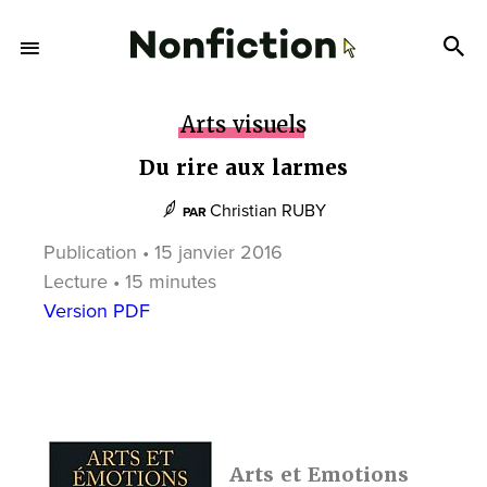
Arts visuels
Du rire aux larmes
Christian RUBY
PAR
Publication • 15 janvier 2016
Lecture • 15 minutes
Version PDF
Arts et Emotions