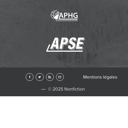
Mentions légales
© 2025 Nonfiction