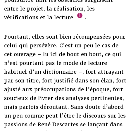
entre le projet, la réalisation, les
vérifications et la lecture
.
Pourtant, elles sont bien récompensées pour
celui qui persévère. C’est un peu le cas de
cet ouvrage – lu ici de bout en bout, ce qui
n’est pourtant pas le mode de lecture
habituel d’un dictionnaire –, fort attrayant
par son titre, fort justifié dans son élan, fort
ajusté aux préoccupations de l’époque, fort
soucieux de livrer des analyses pertinentes,
mais parfois déroutant. Sans doute d’abord
un peu comme peut l’être le discours sur les
passions de René Descartes se lançant dans