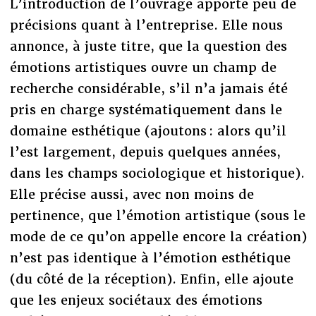
L’introduction de l’ouvrage apporte peu de
précisions quant à l’entreprise. Elle nous
annonce, à juste titre, que la question des
émotions artistiques ouvre un champ de
recherche considérable, s’il n’a jamais été
pris en charge systématiquement dans le
domaine esthétique (ajoutons : alors qu’il
l’est largement, depuis quelques années,
dans les champs sociologique et historique).
Elle précise aussi, avec non moins de
pertinence, que l’émotion artistique (sous le
mode de ce qu’on appelle encore la création)
n’est pas identique à l’émotion esthétique
(du côté de la réception). Enfin, elle ajoute
que les enjeux sociétaux des émotions