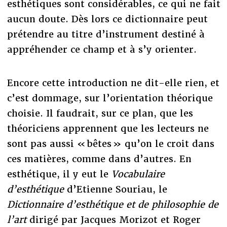
esthétiques sont considérables, ce qui ne fait
aucun doute. Dès lors ce dictionnaire peut
prétendre au titre d’instrument destiné à
appréhender ce champ et à s’y orienter.
Encore cette introduction ne dit-elle rien, et
c’est dommage, sur l’orientation théorique
choisie. Il faudrait, sur ce plan, que les
théoriciens apprennent que les lecteurs ne
sont pas aussi « bêtes » qu’on le croit dans
ces matières, comme dans d’autres. En
esthétique, il y eut le
Vocabulaire
d’esthétique
d’Etienne Souriau, le
Dictionnaire d’esthétique et de philosophie de
l’art
dirigé par Jacques Morizot et Roger