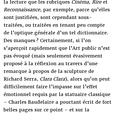
la lecture que les rubriques
Cinéma
,
Rire
et
Reconnaissance
, par exemple, parce qu’elles
sont justifiées, sont cependant sous-
traitées, ou traitées en tenant peu compte
de l’optique générale d’un tel dictionnaire.
Des manques ? Certainement, si l’on
s’aperçoit rapidement que l’Art public n’est
pas évoqué (mais seulement évasivement
proposé à la réflexion au travers d’une
remarque à propos de la sculpture de
Richard Serra,
Clara Clara
), alors qu’on peut
difficilement faire l’impasse sur l’effet
émotionnel requis par la statuaire classique
– Charles Baudelaire a pourtant écrit de fort
belles pages sur ce point – et sur la