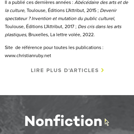
Il a publié ces dernières années :
Abécédaire des arts et de
la culture
, Toulouse, Éditions L’Attribut, 2015 ;
Devenir
spectateur ? Invention et mutation du public culturel
,
Toulouse, Éditions L’Attribut, 2017 ;
Des cris dans les arts
plastiques
, Bruxelles, La lettre volée, 2022.
Site de référence pour toutes les publications :
www.christianruby.net
LIRE PLUS D'ARTICLES