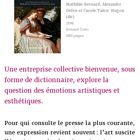
Mathilde Bernard, Alexandre
Gefen et Carole Talon-Hugon
(dir)
2016
Armand Colin
480 pages
Une entreprise collective bienvenue, sous
forme de dictionnaire, explore la
question des émotions artistiques et
esthétiques.
Pour qui consulte le presse la plus courante,
une expression revient souvent : l’art suscite