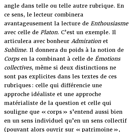
angle dans telle ou telle autre rubrique. En
ce sens, le lecteur combinera
avantageusement la lecture de
Enthousiasme
avec celle de
Platon
. C’est un exemple. Il
articulera avec bonheur
Admiration
et
Sublime
. Il donnera du poids à la notion de
Corps
en la combinant à celle de
Émotions
collectives
, même si deux distinctions ne
sont pas explicites dans les textes de ces
rubriques : celle qui différencie une
approche idéaliste et une approche
matérialiste de la question et celle qui
souligne que « corps » s’entend aussi bien
en un sens individuel qu’en un sens collectif
(pouvant alors ouvrir sur « patrimoine »,