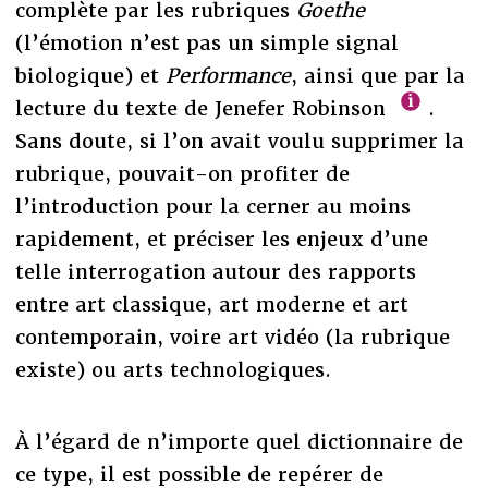
complète par les rubriques
Goethe
(l’émotion n’est pas un simple signal
biologique) et
Performance
, ainsi que par la
lecture du texte de Jenefer Robinson
.
Sans doute, si l’on avait voulu supprimer la
rubrique, pouvait-on profiter de
l’introduction pour la cerner au moins
rapidement, et préciser les enjeux d’une
telle interrogation autour des rapports
entre art classique, art moderne et art
contemporain, voire art vidéo (la rubrique
existe) ou arts technologiques.
À l’égard de n’importe quel dictionnaire de
ce type, il est possible de repérer de