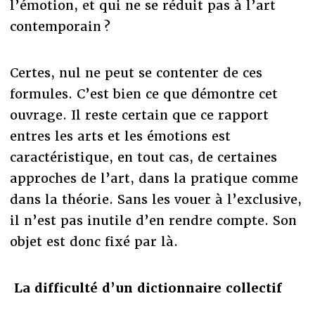
l’émotion, et qui ne se réduit pas à l’art
contemporain ?
Certes, nul ne peut se contenter de ces
formules. C’est bien ce que démontre cet
ouvrage. Il reste certain que ce rapport
entres les arts et les émotions est
caractéristique, en tout cas, de certaines
approches de l’art, dans la pratique comme
dans la théorie. Sans les vouer à l’exclusive,
il n’est pas inutile d’en rendre compte. Son
objet est donc fixé par là.
La difficulté d’un dictionnaire collectif