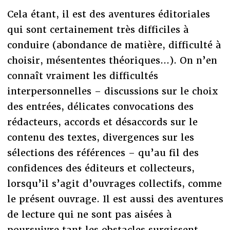
Cela étant, il est des aventures éditoriales
qui sont certainement très difficiles à
conduire (abondance de matière, difficulté à
choisir, mésententes théoriques...). On n’en
connaît vraiment les difficultés
interpersonnelles – discussions sur le choix
des entrées, délicates convocations des
rédacteurs, accords et désaccords sur le
contenu des textes, divergences sur les
sélections des références – qu’au fil des
confidences des éditeurs et collecteurs,
lorsqu’il s’agit d’ouvrages collectifs, comme
le présent ouvrage. Il est aussi des aventures
de lecture qui ne sont pas aisées à
poursuivre tant les obstacles surgissent