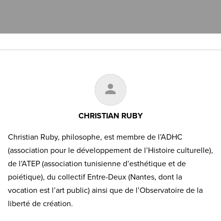
CHRISTIAN RUBY
Christian Ruby, philosophe, est membre de l’ADHC
(association pour le développement de l’Histoire culturelle),
de l’ATEP (association tunisienne d’esthétique et de
poiétique), du collectif Entre-Deux (Nantes, dont la
vocation est l’art public) ainsi que de l’Observatoire de la
liberté de création.