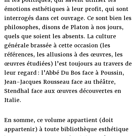
émotions esthétiques à leur profit, qui sont
interrogés dans cet ouvrage. Ce sont bien les
philosophes, disons de Platon à nos jours,
quels que soient les absents. La culture
générale brassée à cette occasion (les
références, les allusions à des œuvres, les
œuvres étudiées) l’est toujours au travers de
leur regard : l’Abbé Du Bos face à Poussin,
Jean-Jacques Rousseau face au théâtre,
Stendhal face aux œuvres découvertes en
Italie.
En somme, ce volume appartient (doit
appartenir) à toute bibliothèque esthétique