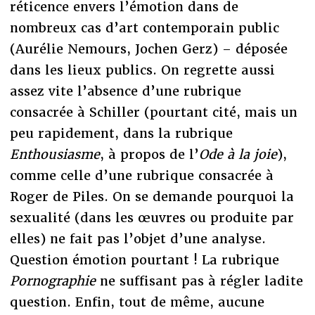
réticence envers l’émotion dans de
nombreux cas d’art contemporain public
(Aurélie Nemours, Jochen Gerz) – déposée
dans les lieux publics. On regrette aussi
assez vite l’absence d’une rubrique
consacrée à Schiller (pourtant cité, mais un
peu rapidement, dans la rubrique
Enthousiasme
, à propos de l’
Ode à la joie
),
comme celle d’une rubrique consacrée à
Roger de Piles. On se demande pourquoi la
sexualité (dans les œuvres ou produite par
elles) ne fait pas l’objet d’une analyse.
Question émotion pourtant ! La rubrique
Pornographie
ne suffisant pas à régler ladite
question. Enfin, tout de même, aucune