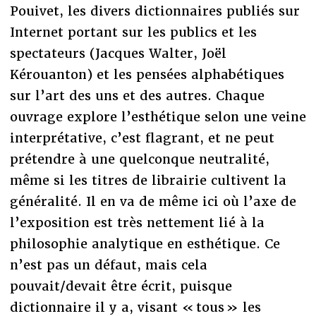
Pouivet, les divers dictionnaires publiés sur
Internet portant sur les publics et les
spectateurs (Jacques Walter, Joël
Kérouanton) et les pensées alphabétiques
sur l’art des uns et des autres. Chaque
ouvrage explore l’esthétique selon une veine
interprétative, c’est flagrant, et ne peut
prétendre à une quelconque neutralité,
même si les titres de librairie cultivent la
généralité. Il en va de même ici où l’axe de
l’exposition est très nettement lié à la
philosophie analytique en esthétique. Ce
n’est pas un défaut, mais cela
pouvait/devait être écrit, puisque
dictionnaire il y a, visant « tous » les