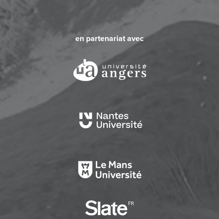
en partenariat avec