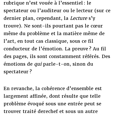
rubrique n’est vouée à l’essentiel : le
spectateur ou l’auditeur ou le lecteur (sur ce
dernier plan, cependant, la
Lecture
s’y
trouve). Ne sont-ils pourtant pas le cœur
même du problème et la matière même de
l’art, en tout cas classique, sous ce fil
conducteur de l’émotion. La preuve ? Au fil
des pages, ils sont constamment référés. Des
émotions de
qui
parle-t-on, sinon du
spectateur ?
En revanche, la cohérence d’ensemble est
largement affinée, dont résulte que telle
problème évoqué sous une entrée peut se
trouver traité derechef et sous un autre