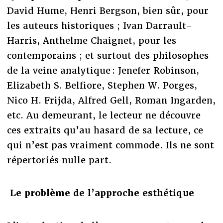
David Hume, Henri Bergson, bien sûr, pour
les auteurs historiques ; Ivan Darrault-
Harris, Anthelme Chaignet, pour les
contemporains ; et surtout des philosophes
de la veine analytique : Jenefer Robinson,
Elizabeth S. Belfiore, Stephen W. Porges,
Nico H. Frijda, Alfred Gell, Roman Ingarden,
etc. Au demeurant, le lecteur ne découvre
ces extraits qu’au hasard de sa lecture, ce
qui n’est pas vraiment commode. Ils ne sont
répertoriés nulle part.
Le problème de l’approche esthétique