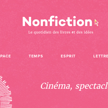
SPACE
TEMPS
ESPRIT
LETTR
Cinéma, spectacle