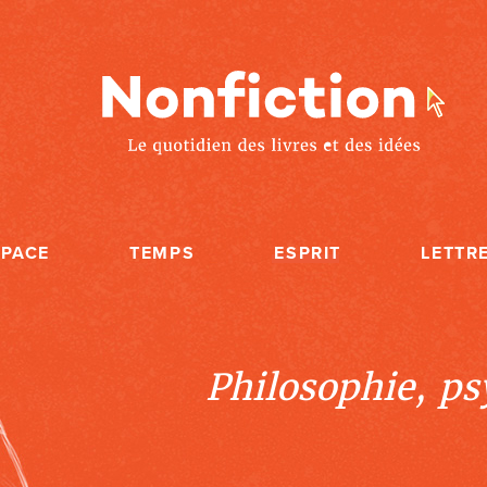
SPACE
TEMPS
ESPRIT
LETTR
Philosophie, psy