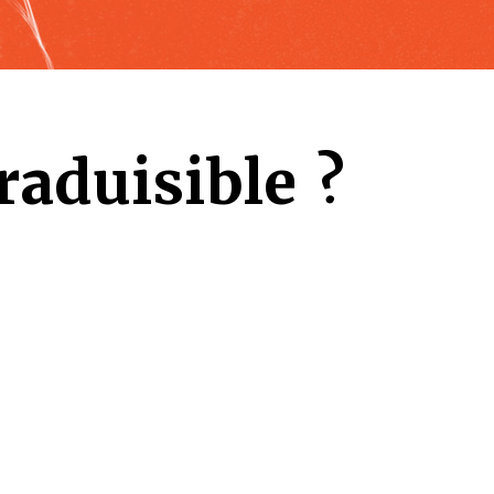
raduisible ?