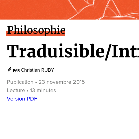
Philosophie
Traduisible/Int
Christian RUBY
PAR
Publication • 23 novembre 2015
Lecture • 13 minutes
Version PDF