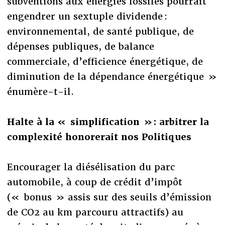
subventions aux énergies fossiles pourrait
engendrer un sextuple dividende :
environnemental, de santé publique, de
dépenses publiques, de balance
commerciale, d’efficience énergétique, de
diminution de la dépendance énergétique »
énumère-t-il.
Halte à la « simplification » : arbitrer la
complexité honorerait nos Politiques
Encourager la diésélisation du parc
automobile, à coup de crédit d’impôt
(« bonus » assis sur des seuils d’émission
de CO2 au km parcouru attractifs) au