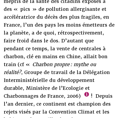
mépris de la santé des citadins exposés à
des « pics » de pollution allergisante et
accélératrice du décès des plus fragiles, en
France, l’un des pays les moins émetteurs de
la planète, a de quoi, rétrospectivement,
faire froid dans le dos. D’autant que
pendant ce temps, la vente de centrales à
charbon, clé en mains en Chine, allait bon
train (cf «
Charbon propre : mythe ou
réalité?
, Groupe de travail de la Délégation
Interministérielle du développement
durable, Ministère de l’Ecologie et
Charbonnages de France, 2006)
! Depuis
l’an dernier, ce continent est champion des
rejets visés par la Convention Climat et les