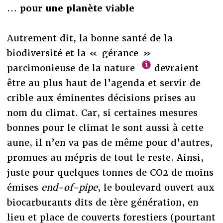
…
pour une planète viable
Autrement dit, la bonne santé de la
biodiversité et la « gérance »
parcimonieuse de la nature
devraient
être au plus haut de l’agenda et servir de
crible aux éminentes décisions prises au
nom du climat. Car, si certaines mesures
bonnes pour le climat le sont aussi à cette
aune, il n’en va pas de même pour d’autres,
promues au mépris de tout le reste. Ainsi,
juste pour quelques tonnes de CO2 de moins
émises
end-of-pipe
, le boulevard ouvert aux
biocarburants dits de 1ère génération, en
lieu et place de couverts forestiers (pourtant