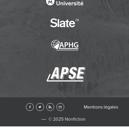
Mentions légales
© 2025 Nonfiction