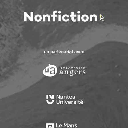
en partenariat avec