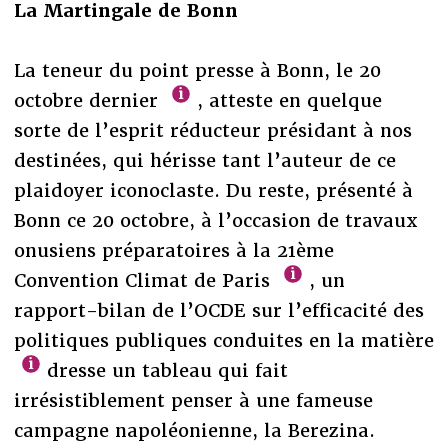
La Martingale de Bonn
La teneur du point presse à Bonn, le 20
octobre dernier
, atteste en quelque
sorte de l’esprit réducteur présidant à nos
destinées, qui hérisse tant l’auteur de ce
plaidoyer iconoclaste. Du reste, présenté à
Bonn ce 20 octobre, à l’occasion de travaux
onusiens préparatoires à la 21ème
Convention Climat de Paris
, un
rapport-bilan de l’OCDE sur l’efficacité des
politiques publiques conduites en la matière
dresse un tableau qui fait
irrésistiblement penser à une fameuse
campagne napoléonienne, la Berezina.