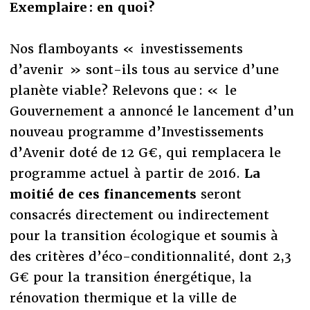
Exemplaire : en quoi?
Nos flamboyants « investissements
d’avenir » sont-ils tous au service d’une
planète viable? Relevons que : «
le
Gouvernement a annoncé le lancement d’un
nouveau programme d’Investissements
d’Avenir doté de 12 G€, qui remplacera le
programme actuel à partir de 2016.
La
moitié de ces financements
seront
consacrés directement ou indirectement
pour la transition écologique et soumis à
des critères d’éco-conditionnalité, dont 2,3
G€ pour la transition énergétique, la
rénovation thermique et la ville de