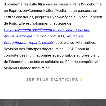
documentaires (Lille III) après un cursus à Paris IV-Sorbonne
en Expression/Communication/Médias et un parcours en
Lettres classiques, jusqu'en Hypo-Khâgne au lycée Fénelon
de Paris. Elle est notamment l’auteure de ;
L’investissement socialement responsable : vers une
nouvelle éthique ?
, publié chez SEFI,
Mutations
énergétiques : regards croisés
, publié chez Alternatives,
Révision des Principes directeurs de l’OCDE pour la
conduite des multinationales et a contribué au Livre blanc
de l’économie sociale et solidaire du Pôle de compétitivité
Mondial Finance Innovation.
LIRE PLUS D'ARTICLES