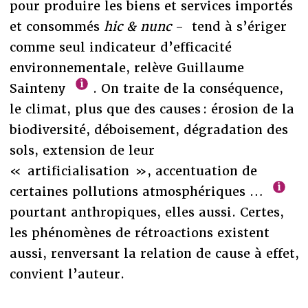
pour produire les biens et services importés
et consommés
hic & nunc
- tend à s’ériger
comme seul indicateur d’efficacité
environnementale, relève Guillaume
Sainteny
. On traite de la conséquence,
le climat, plus que des causes : érosion de la
biodiversité, déboisement, dégradation des
sols, extension de leur
« artificialisation », accentuation de
certaines pollutions atmosphériques …
pourtant anthropiques, elles aussi. Certes,
les phénomènes de rétroactions existent
aussi, renversant la relation de cause à effet,
convient l’auteur.