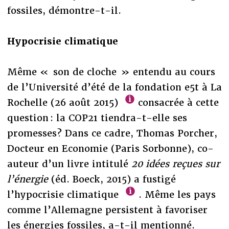
fossiles, démontre-t-il.
Hypocrisie climatique
Même « son de cloche » entendu au cours
de l’Université d’été de la fondation e5t à La
Rochelle (26 août 2015)
consacrée à cette
question : la COP21 tiendra-t-elle ses
promesses? Dans ce cadre, Thomas Porcher,
Docteur en Economie (Paris Sorbonne), co-
auteur d’un livre intitulé
20 idées reçues sur
l’énergie
(éd. Boeck, 2015) a fustigé
l’hypocrisie climatique
. Même les pays
comme l’Allemagne persistent à favoriser
les énergies fossiles, a-t-il mentionné.