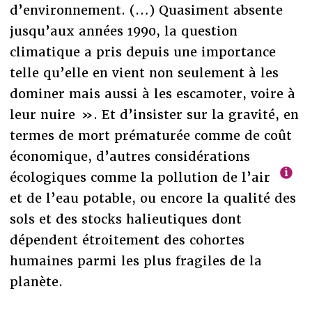
d’environnement. (…) Quasiment absente
jusqu’aux années 1990, la question
climatique a pris depuis une importance
telle qu’elle en vient non seulement à les
dominer mais aussi à les escamoter, voire à
leur nuire ». Et d’insister sur la gravité, en
termes de mort prématurée comme de coût
économique, d’autres considérations
écologiques comme la pollution de l’air
et de l’eau potable, ou encore la qualité des
sols et des stocks halieutiques dont
dépendent étroitement des cohortes
humaines parmi les plus fragiles de la
planète.