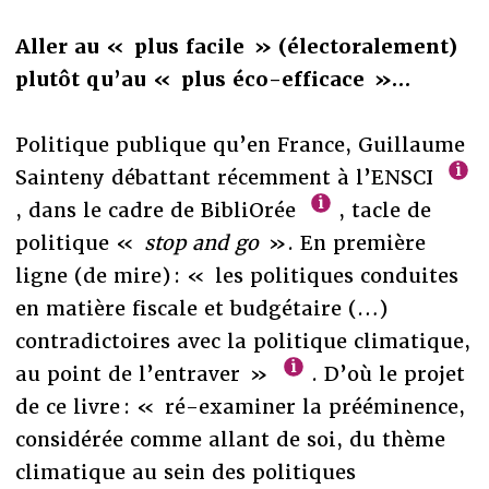
Aller au « plus facile » (électoralement)
plutôt qu’au « plus éco-efficace »…
Politique publique qu’en France, Guillaume
Sainteny débattant récemment à l’ENSCI
, dans le cadre de BibliOrée
, tacle de
politique «
stop and go
». En première
ligne (de mire) : « les politiques conduites
en matière fiscale et budgétaire (…)
contradictoires avec la politique climatique,
au point de l’entraver »
. D’où le projet
de ce livre : « ré-examiner la prééminence,
considérée comme allant de soi, du thème
climatique au sein des politiques