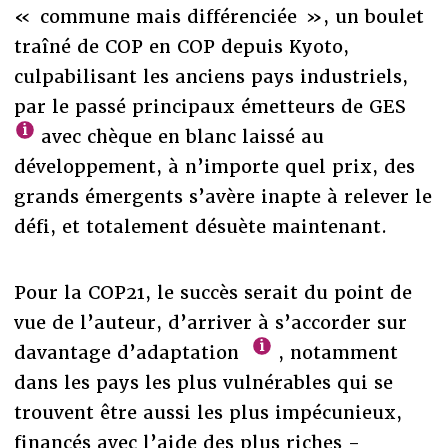
« commune mais différenciée », un boulet
traîné de COP en COP depuis Kyoto,
culpabilisant les anciens pays industriels,
par le passé principaux émetteurs de GES
avec chèque en blanc laissé au
développement, à n’importe quel prix, des
grands émergents s’avère inapte à relever le
défi, et totalement désuète maintenant.
Pour la COP21, le succès serait du point de
vue de l’auteur, d’arriver à s’accorder sur
davantage d’adaptation
, notamment
dans les pays les plus vulnérables qui se
trouvent être aussi les plus impécunieux,
financés avec l’aide des plus riches -