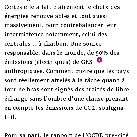
Certes elle a fait clairement le choix des
énergies renouvelables et tout aussi
massivement, pour contrebalancer leur
intermittence notamment, celui des
centrales… à charbon. Une source
responsable, dans le monde, de 50% des
émissions (électriques) de GES
anthropiques. Comment croire que les pays
sont réellement attelés à la tâche quand à
tour de bras sont signés des traités de libre-
échange sans l’ombre d’une clause prenant
en compte les émissions de CO2, souligna-
t-il.
Pour sa part, le rapport de l’OCDE pré-cité