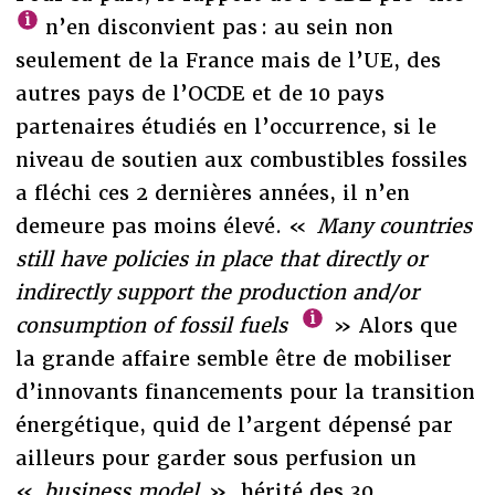
n’en disconvient pas : au sein non
seulement de la France mais de l’UE, des
autres pays de l’OCDE et de 10 pays
partenaires étudiés en l’occurrence, si le
niveau de soutien aux combustibles fossiles
a fléchi ces 2 dernières années, il n’en
demeure pas moins élevé. «
Many countries
still have policies in place that directly or
indirectly support the production and/or
consumption of fossil fuels
» Alors que
la grande affaire semble être de mobiliser
d’innovants financements pour la transition
énergétique, quid de l’argent dépensé par
ailleurs pour garder sous perfusion un
«
business model
», hérité des 30