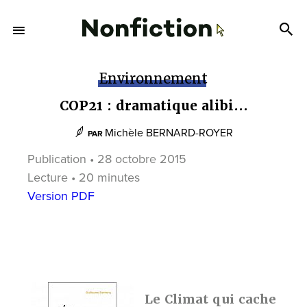
Environnement
COP21 : dramatique alibi...
Michèle BERNARD-ROYER
PAR
Publication • 28 octobre 2015
Lecture • 20 minutes
Version PDF
Le Climat qui cache