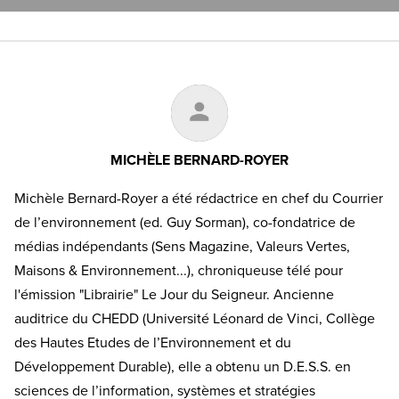
MICHÈLE BERNARD-ROYER
Michèle Bernard-Royer a été rédactrice en chef du Courrier
de l’environnement (ed. Guy Sorman), co-fondatrice de
médias indépendants (Sens Magazine, Valeurs Vertes,
Maisons & Environnement...), chroniqueuse télé pour
l'émission "Librairie" Le Jour du Seigneur. Ancienne
auditrice du CHEDD (Université Léonard de Vinci, Collège
des Hautes Etudes de l’Environnement et du
Développement Durable), elle a obtenu un D.E.S.S. en
sciences de l’information, systèmes et stratégies