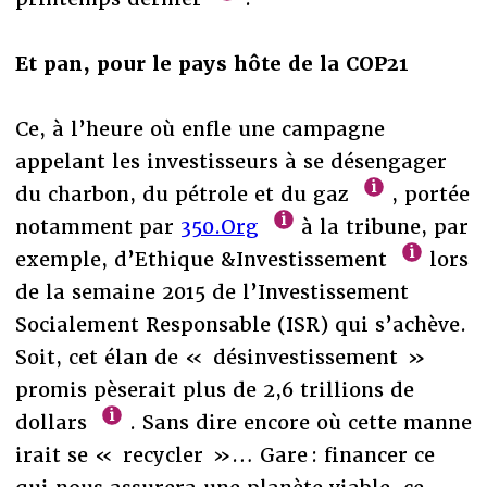
Et pan, pour le pays hôte de la COP21
Ce, à l’heure où enfle une campagne
appelant les investisseurs à se désengager
du charbon, du pétrole et du gaz
, portée
notamment par
350.Org
à la tribune, par
exemple, d’Ethique &Investissement
lors
de la semaine 2015 de l’Investissement
Socialement Responsable (ISR) qui s’achève.
Soit, cet élan de « désinvestissement »
promis pèserait plus de 2,6 trillions de
dollars
. Sans dire encore où cette manne
irait se « recycler »… Gare : financer ce