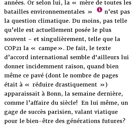
années. Or selon lui, la « mère de toutes les
batailles environnementales »
n’est pas
la question climatique. Du moins, pas telle
qu’elle est actuellement posée le plus
souvent – et singulièrement, telle que la
COP21 la « campe ». De fait, le texte
d’accord international semble d'ailleurs lui
donner incidemment raison, quand bien
même ce pavé (dont le nombre de pages
était à « réduire drastiquement »)
apparaissait à Bonn, la semaine dernière,
comme l’affaire du siècle! En lui même, un
gage de succès parisien, valant viatique
pour le bien-être des générations futures?