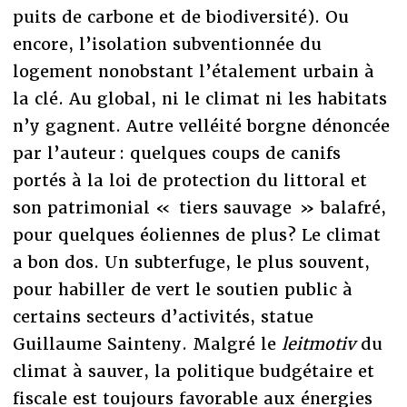
puits de carbone et de biodiversité). Ou
encore, l’isolation subventionnée du
logement nonobstant l’étalement urbain à
la clé. Au global, ni le climat ni les habitats
n’y gagnent. Autre velléité borgne dénoncée
par l’auteur : quelques coups de canifs
portés à la loi de protection du littoral et
son patrimonial « tiers sauvage » balafré,
pour quelques éoliennes de plus? Le climat
a bon dos. Un subterfuge, le plus souvent,
pour habiller de vert le soutien public à
certains secteurs d’activités, statue
Guillaume Sainteny. Malgré le
leitmotiv
du
climat à sauver, la politique budgétaire et
fiscale est toujours favorable aux énergies