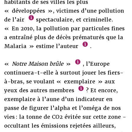
habitants de ses villes les plus
« développées », victimes d’une pollution
de l’air
spectaculaire, et criminelle.
«
En 2010, la pollution par particules fines
a entraîné plus de décès prématurés que la
Malaria » estime l’auteur
.
«
Notre Maison brûle
»
, l’Europe
continuera-t-elle à surtout jouer les fiers-
à-bras, se voulant « exemplaire » aux
yeux des autres membres
? Et encore,
exemplaire à l’aune d’un indicateur en
passe de figurer l’alpha et l’oméga de nos
vies : la tonne de CO2 évitée sur cette zone -
occultant les émissions rejetées ailleurs,