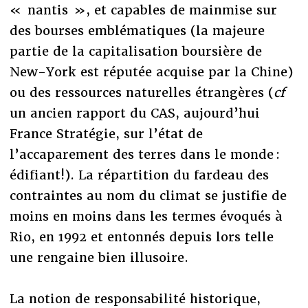
« nantis », et capables de mainmise sur
des bourses emblématiques (la majeure
partie de la capitalisation boursière de
New-York est réputée acquise par la Chine)
ou des ressources naturelles étrangères (
cf
un ancien rapport du CAS, aujourd’hui
France Stratégie, sur l’état de
l’accaparement des terres dans le monde :
édifiant!). La répartition du fardeau des
contraintes au nom du climat se justifie de
moins en moins dans les termes évoqués à
Rio, en 1992 et entonnés depuis lors telle
une rengaine bien illusoire.
La notion de responsabilité historique,