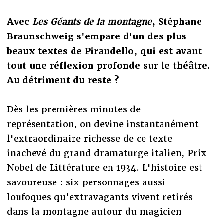
Avec
Les Géants de la montagne
, Stéphane
Braunschweig s'empare d'un des plus
beaux textes de Pirandello, qui est avant
tout une réflexion profonde sur le théâtre.
Au détriment du reste ?
Dès les premières minutes de
représentation, on devine instantanément
l'extraordinaire richesse de ce texte
inachevé du grand dramaturge italien, Prix
Nobel de Littérature en 1934. L'histoire est
savoureuse : six personnages aussi
loufoques qu'extravagants vivent retirés
dans la montagne autour du magicien