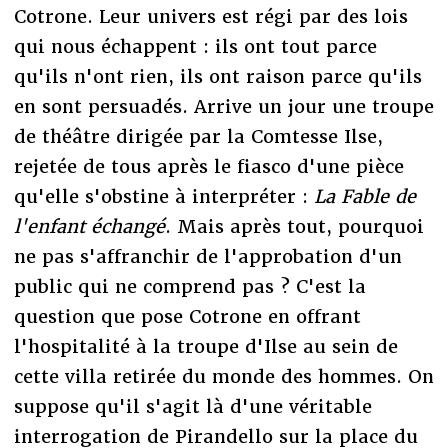
Cotrone. Leur univers est régi par des lois
qui nous échappent : ils ont tout parce
qu'ils n'ont rien, ils ont raison parce qu'ils
en sont persuadés. Arrive un jour une troupe
de théâtre dirigée par la Comtesse Ilse,
rejetée de tous après le fiasco d'une pièce
qu'elle s'obstine à interpréter :
La Fable de
l'enfant échangé
. Mais après tout, pourquoi
ne pas s'affranchir de l'approbation d'un
public qui ne comprend pas ? C'est la
question que pose Cotrone en offrant
l'hospitalité à la troupe d'Ilse au sein de
cette villa retirée du monde des hommes. On
suppose qu'il s'agit là d'une véritable
interrogation de Pirandello sur la place du