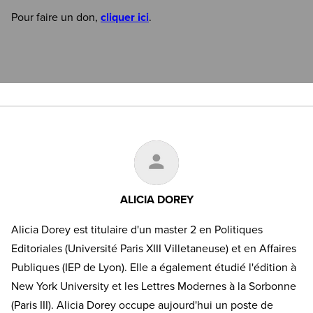
Pour faire un don,
cliquer ici
.
ALICIA DOREY
Alicia Dorey est titulaire d'un master 2 en Politiques
Editoriales (Université Paris XIII Villetaneuse) et en Affaires
Publiques (IEP de Lyon). Elle a également étudié l'édition à
New York University et les Lettres Modernes à la Sorbonne
(Paris III). Alicia Dorey occupe aujourd'hui un poste de