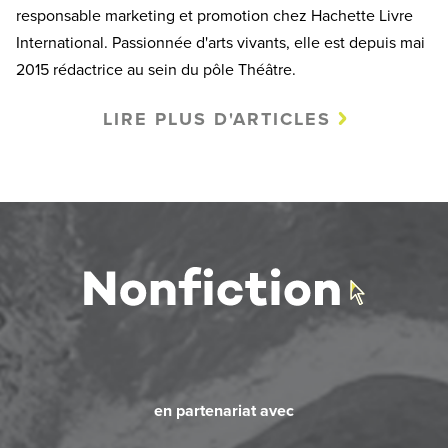
responsable marketing et promotion chez Hachette Livre
International. Passionnée d'arts vivants, elle est depuis mai
2015 rédactrice au sein du pôle Théâtre.
LIRE PLUS D'ARTICLES
en partenariat avec