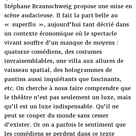
Stéphane Braunschweig propose une mise en
scène audacieuse. Il fait la part belle au
« superflu », aujourd'hui tant décrié dans
un contexte économique où le spectacle
vivant souffre d'un manque de moyens :
quatorze comédiens, des costumes
invraisemblables, une villa aux allures de
vaisseau spatial, des hologrammes de
pantins aussi inquiétants que fascinants,
etc. On cherche à nous faire comprendre que
le théâtre n'est pas seulement un luxe, mais
qu'il est un luxe indispensable. Qu'il ne
peut se couper du monde sans cesser
d'exister. Or on a parfois le sentiment que
les comédiens se perdent dans ce texte