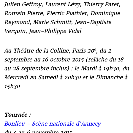
Julien Geffroy, Laurent Lévy, Thierry Paret,
Romain Pierre, Pierric Plathier, Dominique
Reymond, Marie Schmitt, Jean-Baptiste
Verquin, Jean-Philippe Vidal
e
Au Théâtre de la Colline, Paris 20
, du 2
septembre au 16 octobre 2015 (relâche du 18
au 28 septembre inclus) : le Mardi à 19h30, du
Mercredi au Samedi à 20h30 et le Dimanche à
15h30
Tournée :
Bonlieu - Scène nationale d'Annecy
du 4 au 6 novembre 2015