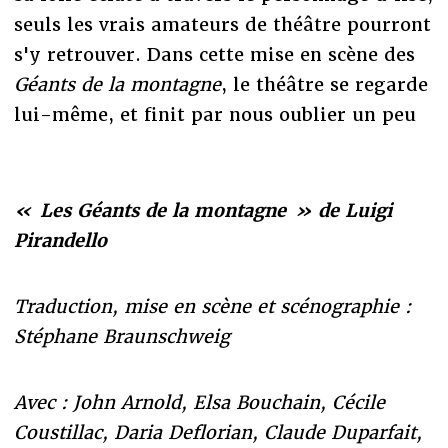
seuls les vrais amateurs de théâtre pourront
s'y retrouver. Dans cette mise en scène des
Géants de la montagne
, le théâtre se regarde
lui-même, et finit par nous oublier un peu
« Les Géants de la montagne » de Luigi
Pirandello
Traduction, mise en scène et scénographie :
Stéphane Braunschweig
Avec : John Arnold, Elsa Bouchain, Cécile
Coustillac, Daria Deflorian, Claude Duparfait,