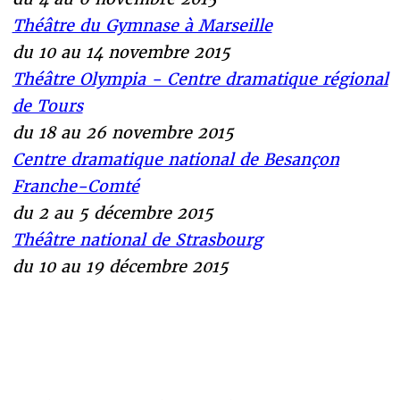
Théâtre du Gymnase à Marseille
du 10 au 14 novembre 2015
Théâtre Olympia - Centre dramatique régional
de Tours
du 18 au 26 novembre 2015
Centre dramatique national de Besançon
Franche-Comté
du 2 au 5 décembre 2015
Théâtre national de Strasbourg
du 10 au 19 décembre 2015