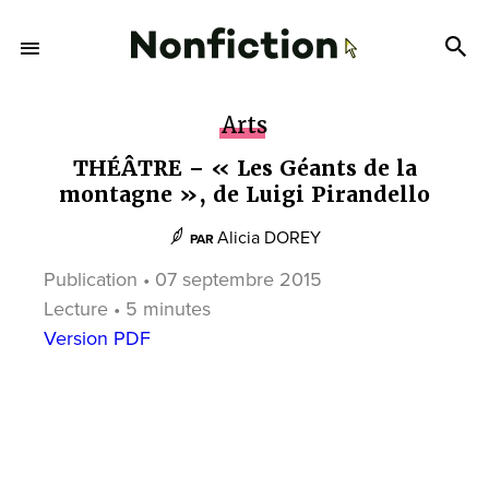
Arts
THÉÂTRE – « Les Géants de la
montagne », de Luigi Pirandello
Alicia DOREY
PAR
Publication • 07 septembre 2015
Lecture • 5 minutes
Version PDF