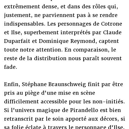
extrêmement dense, et dans des rôles qui,
justement, ne parviennent pas à se rendre
indispensables. Les personnages de Cotrone
et Ilse, superbement interprétés par Claude
Duparfait et Dominique Reymond, captent
toute notre attention. En comparaison, le
reste de la distribution nous paraît souvent
fade.
Enfin, Stéphane Braunschweig finit par être
pris au piège d'une mise en scène
difficilement accessible pour les non-initiés.
Si l'univers magique de Pirandello est bien
retranscrit par le soin apporté aux décors, si
sa folie éclate à travers le personnage d'Ilse,