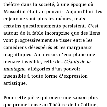
théâtre dans la société, à une époque où
Mussolini était au pouvoir. Aujourd'hui, les
enjeux ne sont plus les mêmes, mais
certains questionnements persistent. C'est
autour de la fable incomprise que des liens
vont progressivement se tisser entre les
comédiens désespérés et les marginaux
magnifiques. Au-dessus d'eux plane une
menace invisible, celle des
Géants de la
montagne
, allégories d'un pouvoir
insensible à toute forme d'expression
artistique.
Pour cette pièce qui ouvre une saison plus
que prometteuse au Théâtre de la Colline,