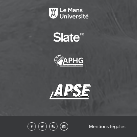
Mentions légales