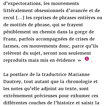
d’expectorations, les mouvements
littéralement obsessionnels d’avancée et de
recul […] les reprises de phrases entières ou
de moitiés de phrase, qui se frayent
péniblement un chemin dans la gorge de
Franz, parfois accompagnées de crises de
larmes, ces mouvements donc, parce qu’ils
relèvent du sujet, seront non seulement
reproduits mais mis en évidence »
.
La postface de la traductrice Marianne
Dautrey, tout autant que la chronologie et
les notes qu’elle adjoint au texte, sont
extrêmement précieuses pour exhumer ces
différentes couches de l’histoire et saisir la