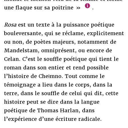
une flaque sur sa poitrine »
.
Rosa
est un texte à la puissance poétique
bouleversante, qui se réclame, explicitement
ou non, de poètes majeurs, notamment de
Mandelstam, omniprésent, ou encore de
Celan. C’est le souffle poétique qui tient le
roman dans son entier et rend possible
l’histoire de Chełmno. Tout comme le
témoignage a lieu dans le corps, dans la
terre, dans le souffle de celui qui dit, cette
histoire peut se dire dans la langue
poétique de Thomas Harlan, dans
l’expérience d’une écriture radicale.