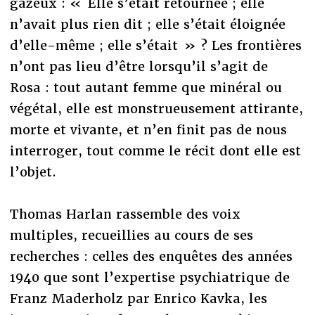
gazeux : « Elle s’était retournée ; elle
n’avait plus rien dit ; elle s’était éloignée
d’elle-même ; elle s’était » ? Les frontières
n’ont pas lieu d’être lorsqu’il s’agit de
Rosa : tout autant femme que minéral ou
végétal, elle est monstrueusement attirante,
morte et vivante, et n’en finit pas de nous
interroger, tout comme le récit dont elle est
l’objet.
Thomas Harlan rassemble des voix
multiples, recueillies au cours de ses
recherches : celles des enquêtes des années
1940 que sont l’expertise psychiatrique de
Franz Maderholz par Enrico Kavka, les