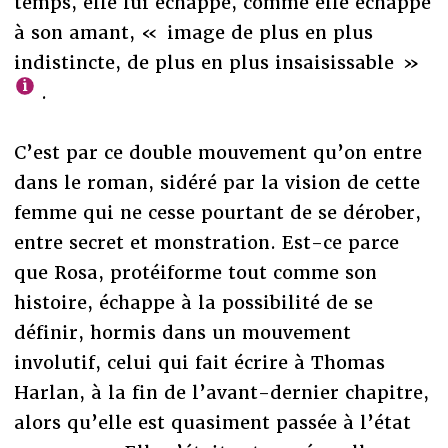
temps, elle lui échappe, comme elle échappe
à son amant, « image de plus en plus
indistincte, de plus en plus insaisissable »
.
C’est par ce double mouvement qu’on entre
dans le roman, sidéré par la vision de cette
femme qui ne cesse pourtant de se dérober,
entre secret et monstration. Est-ce parce
que Rosa, protéiforme tout comme son
histoire, échappe à la possibilité de se
définir, hormis dans un mouvement
involutif, celui qui fait écrire à Thomas
Harlan, à la fin de l’avant-dernier chapitre,
alors qu’elle est quasiment passée à l’état