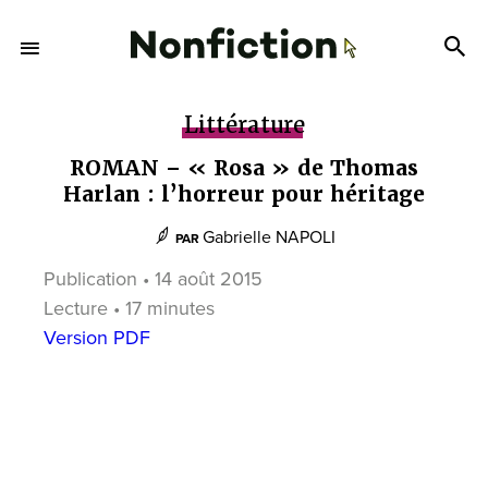
Littérature
ROMAN – « Rosa » de Thomas
Harlan : l’horreur pour héritage
Gabrielle NAPOLI
PAR
Publication • 14 août 2015
Lecture • 17 minutes
Version PDF