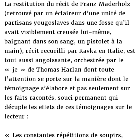
La restitution du récit de Franz Maderholz
(retrouvé par un éclaireur d’une unité de
partisans yougoslaves dans une fosse qu’il
avait visiblement creusée lui-même,
baignant dans son sang, un pistolet à la
main), récit recueilli par Kavka en Italie, est
tout aussi angoissante, orchestrée par le
« je » de Thomas Harlan dont toute
l’attention se porte sur la manière dont le
témoignage s’élabore et pas seulement sur
les faits racontés, souci permanent qui
décuple les effets de ces témoignages sur le
lecteur :
« Les constantes répétitions de soupirs,