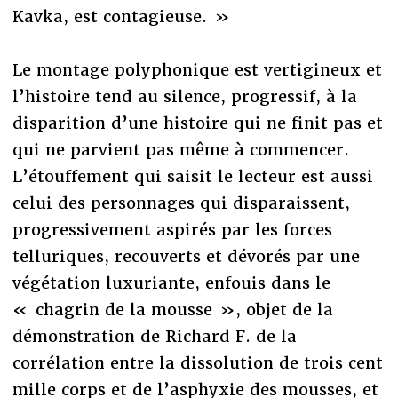
Kavka, est contagieuse. »
Le montage polyphonique est vertigineux et
l’histoire tend au silence, progressif, à la
disparition d’une histoire qui ne finit pas et
qui ne parvient pas même à commencer.
L’étouffement qui saisit le lecteur est aussi
celui des personnages qui disparaissent,
progressivement aspirés par les forces
telluriques, recouverts et dévorés par une
végétation luxuriante, enfouis dans le
« chagrin de la mousse », objet de la
démonstration de Richard F. de la
corrélation entre la dissolution de trois cent
mille corps et de l’asphyxie des mousses, et