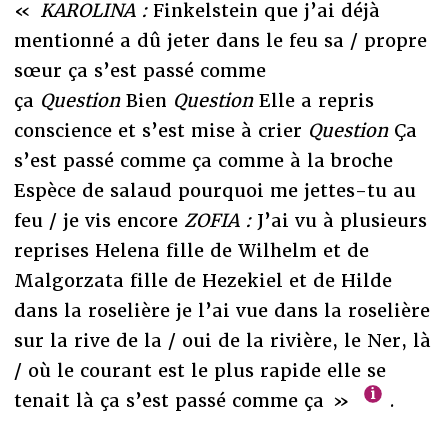
«
KAROLINA :
Finkelstein que j’ai déjà
mentionné a dû jeter dans le feu sa / propre
sœur ça s’est passé comme
ça
Question
Bien
Question
Elle a repris
conscience et s’est mise à crier
Question
Ça
s’est passé comme ça comme à la broche
Espèce de salaud pourquoi me jettes-tu au
feu / je vis encore
ZOFIA :
J’ai vu à plusieurs
reprises Helena fille de Wilhelm et de
Malgorzata fille de Hezekiel et de Hilde
dans la roselière je l’ai vue dans la roselière
sur la rive de la / oui de la rivière, le Ner, là
/ où le courant est le plus rapide elle se
tenait là ça s’est passé comme ça »
.