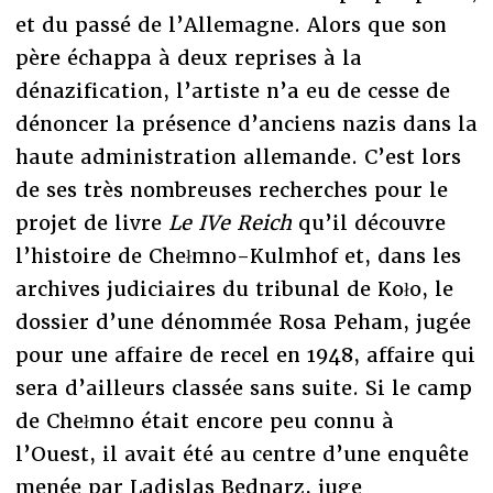
et du passé de l’Allemagne. Alors que son
père échappa à deux reprises à la
dénazification, l’artiste n’a eu de cesse de
dénoncer la présence d’anciens nazis dans la
haute administration allemande. C’est lors
de ses très nombreuses recherches pour le
projet de livre
Le IVe Reich
qu’il découvre
l’histoire de Chełmno-Kulmhof et, dans les
archives judiciaires du tribunal de Koło, le
dossier d’une dénommée Rosa Peham, jugée
pour une affaire de recel en 1948, affaire qui
sera d’ailleurs classée sans suite. Si le camp
de Chełmno était encore peu connu à
l’Ouest, il avait été au centre d’une enquête
menée par Ladislas Bednarz, juge