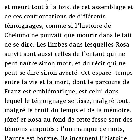
et meurt tout à la fois, de cet assemblage et
de ces confrontations de différents
témoignages, comme si l’histoire de
Chełmno ne pouvait que mourir dans le fait
de se dire. Les limbes dans lesquelles Rosa
survit sont aussi celles de l’enfant qui ne
peut naître sinon mort, et du récit qui ne
peut se dire sinon avorté. Cet espace-temps
entre la vie et la mort, dont le parcours de
Franz est emblématique, est celui dans
lequel le témoignage se tisse, malgré tout,
malgré le bruit du temps et de la mémoire.
Józef et Rosa au fond de cette fosse sont des
témoins amputés : l’un manque de mots,
l’autre est borgne. Ils incarnent l’histoire