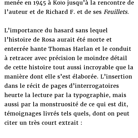
menée en 1945 à Koło jusqu’à la rencontre de
l’auteur et de Richard F. et de ses
Feuillets
.
L’importance du hasard sans lequel
l’histoire de Rosa aurait été morte et
enterrée hante Thomas Harlan et le conduit
à retracer avec précision le moindre détail
de cette histoire tout aussi incroyable que la
manière dont elle s’est élaborée. L’insertion
dans le récit de pages d’interrogatoires
heurte la lecture par la typographie, mais
aussi par la monstruosité de ce qui est dit,
témoignages livrés tels quels, dont on peut
citer un très court extrait :