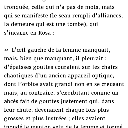
tronquée, celle qui n’a pas de mots, mais
qui se manifeste (le seau rempli d’alliances,
la demeure qui est une tombe), qui
s’incarne en Rosa :
« L’œil gauche de la femme manquait,
mais, bien que manquant, il pleurait :
d’épaisses gouttes couraient sur les chairs
chaotiques d’un ancien appareil optique,
dont l’orbite avait grandi non en se creusant
mais, au contraire, s’exorbitant comme un
abcès fait de gouttes justement qui, dans
leur chute, devenaient chaque fois plus
grosses et plus lustrées ; elles avaient
inondé le menton velu de la femme et formé