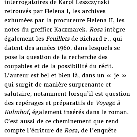
interrogatoires de Karol Leszczynski
retrouvés par Helena I, les archives
exhumées par la procureure Helena II, les
notes du greffier Kaczmarek.
Rosa
intègre
également les
Feuillets
de Richard F., qui
datent des années 1960, dans lesquels se
pose la question de la recherche des
coupables et de la possibilité du récit.
L’auteur est bel et bien là, dans un « je »
qui surgit de manière surprenante et
salutaire, notamment lorsqu’il est question
des repérages et préparatifs de
Voyage à
Kulmhof
, également insérés dans le roman.
C’est aussi de ce cheminement que rend
compte l’écriture de
Rosa
, de l’enquête