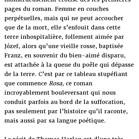
pages du roman. Femme en couches
perpétuelles, mais qui ne peut accoucher
que de la mort, elle s’enfouit dans cette
terre inhospitalière, follement aimée par
Józef, alors qu’une vieille rosse, baptisée
Franz, en souvenir du bien-aimé disparu,
est attachée à la queue du poêle qui dépasse
de la terre. C’est par ce tableau stupéfiant
que commence
Rosa
, ce roman
incroyablement bouleversant qui nous
conduit parfois au bord de la suffocation,
pas seulement par l’histoire qu’il raconte,
mais aussi par sa langue poétique.