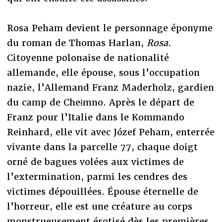
Rosa Peham devient le personnage éponyme
du roman de Thomas Harlan,
Rosa
.
Citoyenne polonaise de nationalité
allemande, elle épouse, sous l’occupation
nazie, l’Allemand Franz Maderholz, gardien
du camp de Chełmno. Après le départ de
Franz pour l’Italie dans le Kommando
Reinhard, elle vit avec Józef Peham, enterrée
vivante dans la parcelle 77, chaque doigt
orné de bagues volées aux victimes de
l’extermination, parmi les cendres des
victimes dépouillées. Épouse éternelle de
l’horreur, elle est une créature au corps
monstrueusement érotisé dès les premières