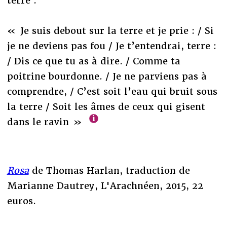
terre :
« Je suis debout sur la terre et je prie : / Si
je ne deviens pas fou / Je t’entendrai, terre :
/ Dis ce que tu as à dire. / Comme ta
poitrine bourdonne. / Je ne parviens pas à
comprendre, / C’est soit l’eau qui bruit sous
la terre / Soit les âmes de ceux qui gisent
dans le ravin »
Rosa
de Thomas Harlan, traduction de
Marianne Dautrey, L'Arachnéen, 2015, 22
euros.