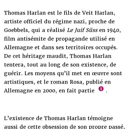
Thomas Harlan est le fils de Veit Harlan,
artiste officiel du régime nazi, proche de
Goebbels, qui a réalisé
Le Juif Süss
en 1940,
film antisémite de propagande utilisé en
Allemagne et dans ses territoires occupés.
De cet héritage maudit, Thomas Harlan
tentera, tout au long de son existence, de
guérir. Les moyens qu’il met en œuvre sont
artistiques, et le roman Rosa, publié en
Allemagne en 2000, en fait partie
.
L’existence de Thomas Harlan témoigne
aussi de cette obsession de son propre passé,