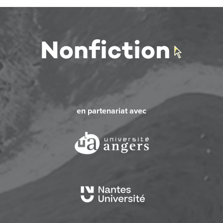
en partenariat avec