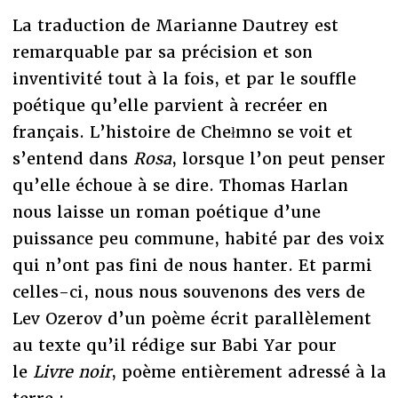
La traduction de Marianne Dautrey est
remarquable par sa précision et son
inventivité tout à la fois, et par le souffle
poétique qu’elle parvient à recréer en
français. L’histoire de Chełmno se voit et
s’entend dans
Rosa
, lorsque l’on peut penser
qu’elle échoue à se dire. Thomas Harlan
nous laisse un roman poétique d’une
puissance peu commune, habité par des voix
qui n’ont pas fini de nous hanter. Et parmi
celles-ci, nous nous souvenons des vers de
Lev Ozerov d’un poème écrit parallèlement
au texte qu’il rédige sur Babi Yar pour
le
Livre noir
, poème entièrement adressé à la