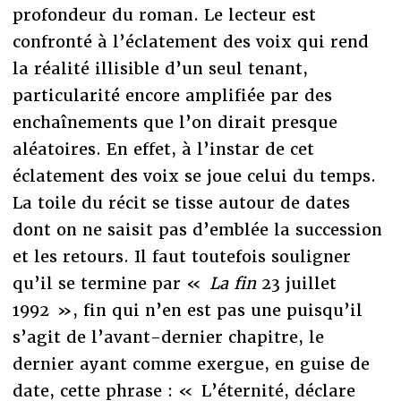
profondeur du roman. Le lecteur est
confronté à l’éclatement des voix qui rend
la réalité illisible d’un seul tenant,
particularité encore amplifiée par des
enchaînements que l’on dirait presque
aléatoires. En effet, à l’instar de cet
éclatement des voix se joue celui du temps.
La toile du récit se tisse autour de dates
dont on ne saisit pas d’emblée la succession
et les retours. Il faut toutefois souligner
qu’il se termine par «
La fin
23 juillet
1992 », fin qui n’en est pas une puisqu’il
s’agit de l’avant-dernier chapitre, le
dernier ayant comme exergue, en guise de
date, cette phrase : « L’éternité, déclare