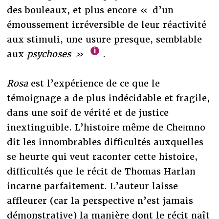
des bouleaux, et plus encore « d’un
émoussement irréversible de leur réactivité
aux stimuli, une usure presque, semblable
aux
psychoses »
.
Rosa
est l’expérience de ce que le
témoignage a de plus indécidable et fragile,
dans une soif de vérité et de justice
inextinguible. L’histoire même de Chełmno
dit les innombrables difficultés auxquelles
se heurte qui veut raconter cette histoire,
difficultés que le récit de Thomas Harlan
incarne parfaitement. L’auteur laisse
affleurer (car la perspective n’est jamais
démonstrative) la manière dont le récit naît