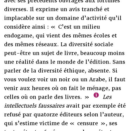
avec ses précédents ouvrages aux fortunes
diverses. Il exprime un avis tranché et
implacable sur un domaine d’activité qu’il
considère ainsi : « C’est un milieu
endogame, qui vient des mêmes écoles et
des mêmes réseaux. La diversité sociale
peut-être un sujet de livre, beaucoup moins
une réalité dans le monde de l’édition. Sans
parler de la diversité éthique, absente. Si
vous voulez voir un noir ou un Arabe, il faut
venir aux heures où on fait le ménage, pas
celles où on parle des livres. »
Les
intellectuels faussaires
avait par exemple été
refusé par quatorze éditeurs selon l’auteur,
qui s’estime victime de « censure », ses