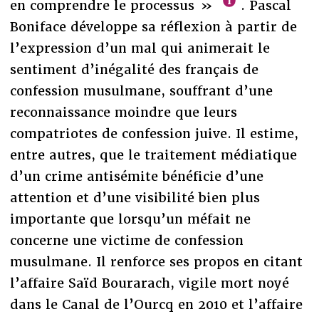
en comprendre le processus »
. Pascal
Boniface développe sa réflexion à partir de
l’expression d’un mal qui animerait le
sentiment d’inégalité des français de
confession musulmane, souffrant d’une
reconnaissance moindre que leurs
compatriotes de confession juive. Il estime,
entre autres, que le traitement médiatique
d’un crime antisémite bénéficie d’une
attention et d’une visibilité bien plus
importante que lorsqu’un méfait ne
concerne une victime de confession
musulmane. Il renforce ses propos en citant
l’affaire Saïd Bourarach, vigile mort noyé
dans le Canal de l’Ourcq en 2010 et l’affaire