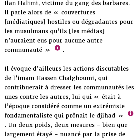
Ilan Halimi, victime du gang des barbares.
Il parle alors de « couvertures
[médiatiques] hostiles ou dégradantes pour
les musulmans qu’ils [les médias]
n’auraient eus pour aucune autre
communauté »
.
Il évoque d’ailleurs les actions discutables
de l’imam Hassen Chalghoumi, qui
contribuerait à dresser les communautés les
unes contre les autres, lui qui « était à
l’époque considéré comme un extrémiste
fondamentaliste qui prônait le djihad »
. Un deux poids, deux mesures – bien que
largement étayé – nuancé par la prise de