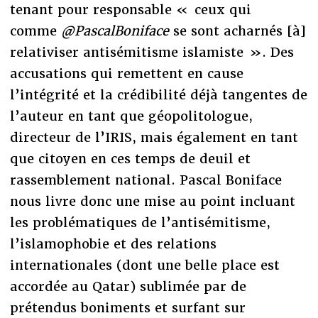
tenant pour responsable « ceux qui
comme
@PascalBoniface
se sont acharnés [à]
relativiser antisémitisme islamiste ». Des
accusations qui remettent en cause
l’intégrité et la crédibilité déjà tangentes de
l’auteur en tant que géopolitologue,
directeur de l’IRIS, mais également en tant
que citoyen en ces temps de deuil et
rassemblement national. Pascal Boniface
nous livre donc une mise au point incluant
les problématiques de l’antisémitisme,
l’islamophobie et des relations
internationales (dont une belle place est
accordée au Qatar) sublimée par de
prétendus boniments et surfant sur