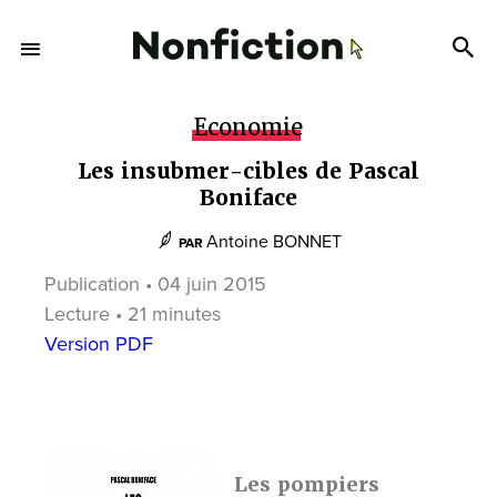
Economie
Les insubmer-cibles de Pascal
Boniface
Antoine BONNET
PAR
Publication • 04 juin 2015
Lecture • 21 minutes
Version PDF
Les pompiers