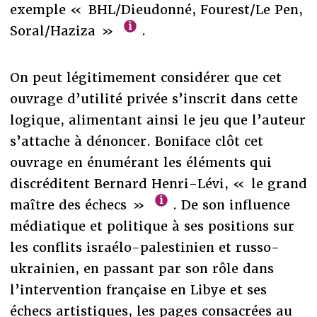
exemple « BHL/Dieudonné, Fourest/Le Pen,
Soral/Haziza »
.
On peut légitimement considérer que cet
ouvrage d’utilité privée s’inscrit dans cette
logique, alimentant ainsi le jeu que l’auteur
s’attache à dénoncer. Boniface clôt cet
ouvrage en énumérant les éléments qui
discréditent Bernard Henri-Lévi, « le grand
maître des échecs »
. De son influence
médiatique et politique à ses positions sur
les conflits israélo-palestinien et russo-
ukrainien, en passant par son rôle dans
l’intervention française en Libye et ses
échecs artistiques, les pages consacrées au