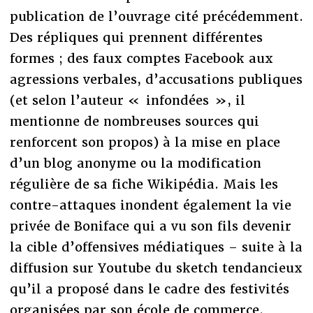
publication de l’ouvrage cité précédemment.
Des répliques qui prennent différentes
formes ; des faux comptes Facebook aux
agressions verbales, d’accusations publiques
(et selon l’auteur « infondées », il
mentionne de nombreuses sources qui
renforcent son propos) à la mise en place
d’un blog anonyme ou la modification
régulière de sa fiche Wikipédia. Mais les
contre-attaques inondent également la vie
privée de Boniface qui a vu son fils devenir
la cible d’offensives médiatiques – suite à la
diffusion sur Youtube du sketch tendancieux
qu’il a proposé dans le cadre des festivités
organisées par son école de commerce.