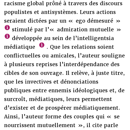
racisme global prôné à travers des discours
populistes et antisystèmes. Leurs actions
seraient dictées par un « ego démesuré »
stimulé par l’« admiration mutuelle »
développée au sein de l’intelligentsia
médiatique
. Que les relations soient
conflictuelles ou amicales, l’auteur souligne
à plusieurs reprises l’interdépendance des
cibles de son ouvrage. Il relève, à juste titre,
que les invectives et dénonciations
publiques entre ennemis idéologiques et, de
surcroît, médiatiques, leurs permettent
d’exister et de prospérer médiatiquement.
Ainsi, l’auteur forme des couples qui « se
nourrissent mutuellement », il cite parle