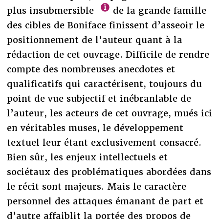
plus insubmersible
de la grande famille
des cibles de Boniface finissent d’asseoir le
positionnement de l'auteur quant à la
rédaction de cet ouvrage. Difficile de rendre
compte des nombreuses anecdotes et
qualificatifs qui caractérisent, toujours du
point de vue subjectif et inébranlable de
l’auteur, les acteurs de cet ouvrage, mués ici
en véritables muses, le développement
textuel leur étant exclusivement consacré.
Bien sûr, les enjeux intellectuels et
sociétaux des problématiques abordées dans
le récit sont majeurs. Mais le caractère
personnel des attaques émanant de part et
d’autre affaiblit la portée des propos de