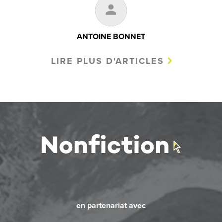
ANTOINE BONNET
LIRE PLUS D'ARTICLES
en partenariat avec