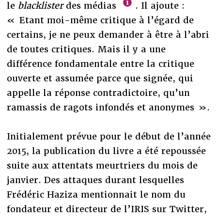
le
blacklister
des médias
. Il ajoute :
« Etant moi-même critique à l’égard de
certains, je ne peux demander à être à l’abri
de toutes critiques. Mais il y a une
différence fondamentale entre la critique
ouverte et assumée parce que signée, qui
appelle la réponse contradictoire, qu’un
ramassis de ragots infondés et anonymes ».
Initialement prévue pour le début de l’année
2015, la publication du livre a été repoussée
suite aux attentats meurtriers du mois de
janvier. Des attaques durant lesquelles
Frédéric Haziza mentionnait le nom du
fondateur et directeur de l’IRIS sur Twitter,