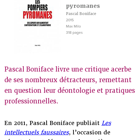
pyromanes
Pascal Boniface
2015
Max Milo
318 pages
Pascal Boniface livre une critique acerbe
de ses nombreux détracteurs, remettant
en question leur déontologie et pratiques
professionnelles.
En 2011, Pascal Boniface publiait
Les
intellectuels faussaires
, l’occasion de