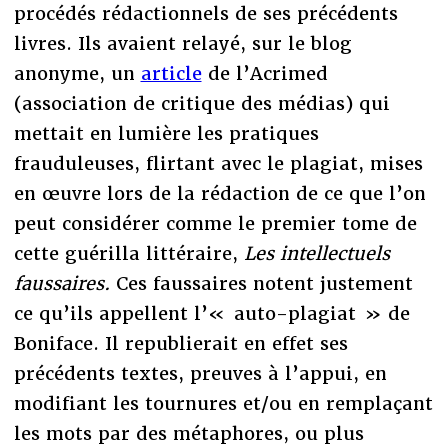
procédés rédactionnels de ses précédents
livres. Ils avaient relayé, sur le blog
anonyme, un
article
de l’Acrimed
(association de critique des médias) qui
mettait en lumière les pratiques
frauduleuses, flirtant avec le plagiat, mises
en œuvre lors de la rédaction de ce que l’on
peut considérer comme le premier tome de
cette guérilla littéraire,
Les intellectuels
faussaires.
Ces faussaires notent justement
ce qu’ils appellent l’« auto-plagiat » de
Boniface. Il republierait en effet ses
précédents textes, preuves à l’appui, en
modifiant les tournures et/ou en remplaçant
les mots par des métaphores, ou plus