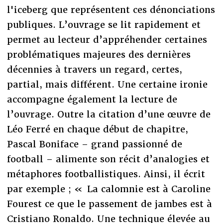
l'iceberg que représentent ces dénonciations
publiques. L’ouvrage se lit rapidement et
permet au lecteur d’appréhender certaines
problématiques majeures des dernières
décennies à travers un regard, certes,
partial, mais différent. Une certaine ironie
accompagne également la lecture de
l’ouvrage. Outre la citation d’une œuvre de
Léo Ferré en chaque début de chapitre,
Pascal Boniface – grand passionné de
football – alimente son récit d’analogies et
métaphores footballistiques. Ainsi, il écrit
par exemple ; « La calomnie est à Caroline
Fourest ce que le passement de jambes est à
Cristiano Ronaldo. Une technique élevée au