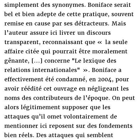
simplement des synonymes. Boniface serait
bel et bien adepte de cette pratique, souvent
remise en cause par ses détracteurs. Mais
l’auteur assure ici livrer un discours
transparent, reconnaissant que « la seule
affaire citée qui pourrait être moralement
gênante, […] concerne "Le lexique des
relations internationales" ». Boniface a
effectivement été condamné, en 2004, pour
avoir réédité cet ouvrage en négligeant les
noms des contributeurs de l’époque. On peut
alors légitimement supposer que les
attaques qu’il omet volontairement de
mentionner ici reposent sur des fondements
bien réels. Des attaques qui semblent