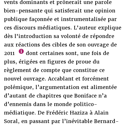
vents dominants et prônerait une parole
bien-pensante qui satisferait une opinion
publique façonnée et instrumentalisée par
ces discours médiatiques. L'auteur explique
dès l'introduction sa volonté de répondre
aux réactions des cibles de son ouvrage de
2011
dont certaines sont, une fois de
plus, érigées en figures de proue du
règlement de compte que constitue ce
nouvel ouvrage. Accablant et forcément
polémique, l’argumentation est alimentée
d’autant de chapitres que Boniface n’a
d’ennemis dans le monde politico-
médiatique. De Frédéric Haziza à Alain
Soral, en passant par l’inévitable Bernard-