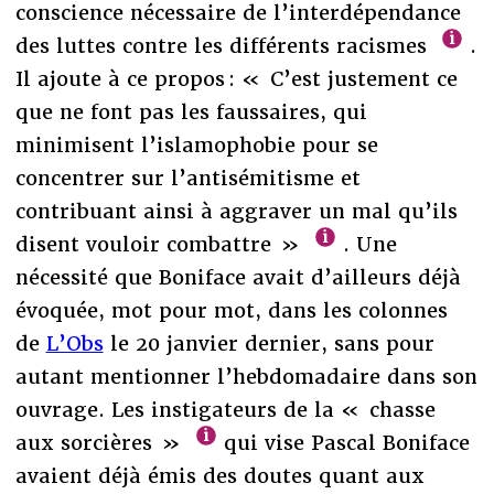
conscience nécessaire de l’interdépendance
des luttes contre les différents racismes
.
Il ajoute à ce propos : « C’est justement ce
que ne font pas les faussaires, qui
minimisent l’islamophobie pour se
concentrer sur l’antisémitisme et
contribuant ainsi à aggraver un mal qu’ils
disent vouloir combattre »
. Une
nécessité que Boniface avait d’ailleurs déjà
évoquée, mot pour mot, dans les colonnes
de
L’Obs
le 20 janvier dernier, sans pour
autant mentionner l’hebdomadaire dans son
ouvrage. Les instigateurs de la « chasse
aux sorcières »
qui vise Pascal Boniface
avaient déjà émis des doutes quant aux