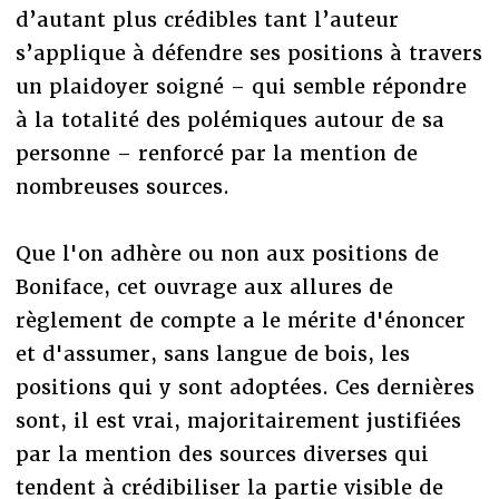
d’autant plus crédibles tant l’auteur
s’applique à défendre ses positions à travers
un plaidoyer soigné – qui semble répondre
à la totalité des polémiques autour de sa
personne – renforcé par la mention de
nombreuses sources.
Que l'on adhère ou non aux positions de
Boniface, cet ouvrage aux allures de
règlement de compte a le mérite d'énoncer
et d'assumer, sans langue de bois, les
positions qui y sont adoptées. Ces dernières
sont, il est vrai, majoritairement justifiées
par la mention des sources diverses qui
tendent à crédibiliser la partie visible de