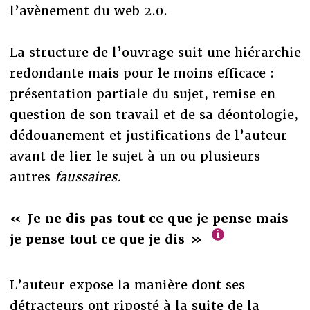
l’avènement du web 2.0.
La structure de l’ouvrage suit une hiérarchie
redondante mais pour le moins efficace :
présentation partiale du sujet, remise en
question de son travail et de sa déontologie,
dédouanement et justifications de l’auteur
avant de lier le sujet à un ou plusieurs
autres
faussaires.
« Je ne dis pas tout ce que je pense mais
je pense tout ce que je dis »
L’auteur expose la manière dont ses
détracteurs ont riposté à la suite de la