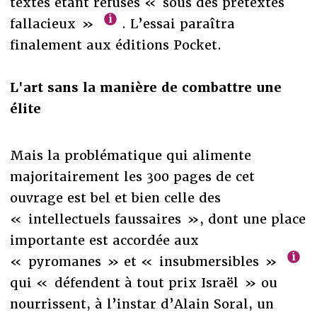
textes étant refusés « sous des prétextes
fallacieux »
. L’essai paraîtra
finalement aux éditions Pocket.
L'art sans la manière de combattre une
élite
Mais la problématique qui alimente
majoritairement les 300 pages de cet
ouvrage est bel et bien celle des
« intellectuels faussaires », dont une place
importante est accordée aux
« pyromanes » et « insubmersibles »
qui « défendent à tout prix Israël » ou
nourrissent, à l’instar d’Alain Soral, un