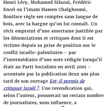
Henri Lévy, Mohamed Sifaoui, Frédéric
Encel ou l’imam Hassen Chalghoumi,
Boniface règle ses comptes sans langue de
bois, avec la hargne qu’on lui connaît. Un
récit empreint d’une amertume justifiée par
les dénonciations et critiques dont il est
victime depuis sa prise de position sur le
conflit israélo-palestinien – par
l’intermédiaire d’une note rédigée lorsqu’il
était au Parti Socialiste en avril 2001 –
accentuée par la publication deux ans plus
tard de son ouvrage
Est-il permis de
critiquer Israël ?
. Une revendication qui,
selon l’auteur, pousserait un certain nombre
de journalistes, sous influence, a