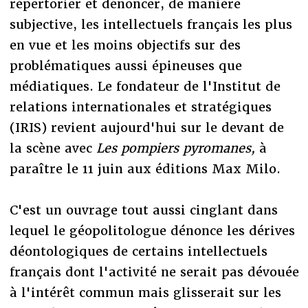
répertorier et dénoncer, de manière
subjective, les intellectuels français les plus
en vue et les moins objectifs sur des
problématiques aussi épineuses que
médiatiques. Le fondateur de l'Institut de
relations internationales et stratégiques
(IRIS) revient aujourd'hui sur le devant de
la scène avec
Les pompiers pyromanes,
à
paraître le 11 juin aux éditions Max Milo.
C'est un ouvrage tout aussi cinglant dans
lequel le géopolitologue dénonce les dérives
déontologiques de certains intellectuels
français dont l'activité ne serait pas dévouée
à l'intérêt commun mais glisserait sur les