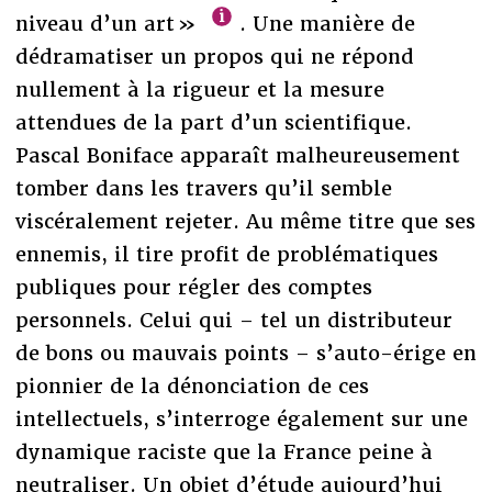
niveau d’un art »
. Une manière de
dédramatiser un propos qui ne répond
nullement à la rigueur et la mesure
attendues de la part d’un scientifique.
Pascal Boniface apparaît malheureusement
tomber dans les travers qu’il semble
viscéralement rejeter. Au même titre que ses
ennemis, il tire profit de problématiques
publiques pour régler des comptes
personnels. Celui qui – tel un distributeur
de bons ou mauvais points – s’auto-érige en
pionnier de la dénonciation de ces
intellectuels, s’interroge également sur une
dynamique raciste que la France peine à
neutraliser. Un objet d’étude aujourd’hui