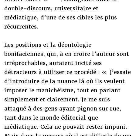
double-discours, universitaire et
médiatique, d’une de ses cibles les plus
récurrentes.
Les positions et la déontologie
bonifaciennes, qui, à en croire l’auteur sont
irréprochables, auraient incité ses
détracteurs à utiliser ce procédé ; « J’essaie
d’introduire de la nuance là où ils veulent
imposer le manichéisme, tout en parlant
simplement et clairement. Je me suis
attaqué à des gens ayant pignon sur rue,
tant dans le monde éditorial que
médiatique. Cela ne pouvait rester impuni.
Mais dans la mesure où il est difficile de me