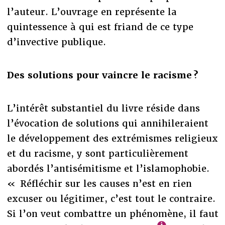
l’auteur. L’ouvrage en représente la
quintessence à qui est friand de ce type
d’invective publique.
Des solutions pour vaincre le racisme ?
L’intérêt substantiel du livre réside dans
l’évocation de solutions qui annihileraient
le développement des extrémismes religieux
et du racisme, y sont particulièrement
abordés l’antisémitisme et l’islamophobie.
« Réfléchir sur les causes n’est en rien
excuser ou légitimer, c’est tout le contraire.
Si l’on veut combattre un phénomène, il faut