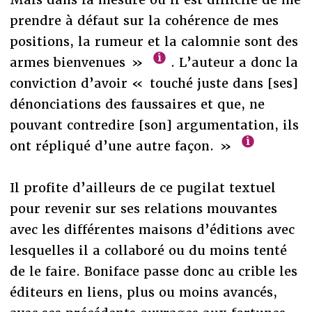
prendre à défaut sur la cohérence de mes
positions, la rumeur et la calomnie sont des
armes bienvenues »
. L’auteur a donc la
conviction d’avoir « touché juste dans [ses]
dénonciations des faussaires et que, ne
pouvant contredire [son] argumentation, ils
ont répliqué d’une autre façon. »
Il profite d’ailleurs de ce pugilat textuel
pour revenir sur ses relations mouvantes
avec les différentes maisons d’éditions avec
lesquelles il a collaboré ou du moins tenté
de le faire. Boniface passe donc au crible les
éditeurs en liens, plus ou moins avancés,