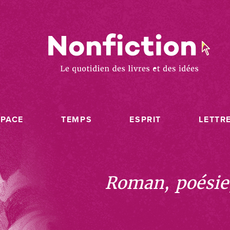
SPACE
TEMPS
ESPRIT
LETTR
Roman, poésie, 