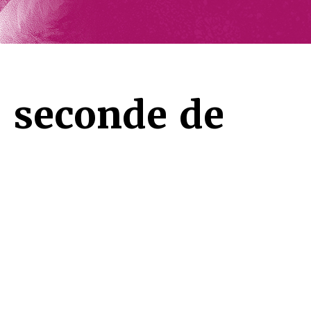
e seconde de