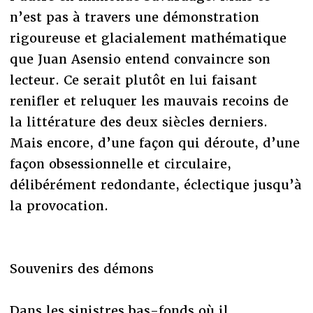
n’est pas à travers une démonstration
rigoureuse et glacialement mathématique
que Juan Asensio entend convaincre son
lecteur. Ce serait plutôt en lui faisant
renifler et reluquer les mauvais recoins de
la littérature des deux siècles derniers.
Mais encore, d’une façon qui déroute, d’une
façon obsessionnelle et circulaire,
délibérément redondante, éclectique jusqu’à
la provocation.
Souvenirs des démons
Dans les sinistres bas-fonds où il