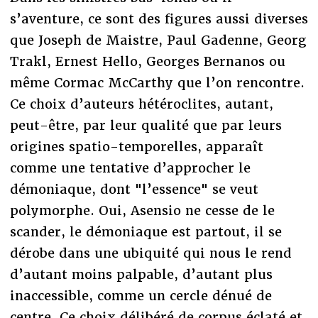
s’aventure, ce sont des figures aussi diverses
que Joseph de Maistre, Paul Gadenne, Georg
Trakl, Ernest Hello, Georges Bernanos ou
même Cormac McCarthy que l’on rencontre.
Ce choix d’auteurs hétéroclites, autant,
peut-être, par leur qualité que par leurs
origines spatio-temporelles, apparaît
comme une tentative d’approcher le
démoniaque, dont "l’essence" se veut
polymorphe. Oui, Asensio ne cesse de le
scander, le démoniaque est partout, il se
dérobe dans une ubiquité qui nous le rend
d’autant moins palpable, d’autant plus
inaccessible, comme un cercle dénué de
centre. Ce choix délibéré de corpus éclaté et