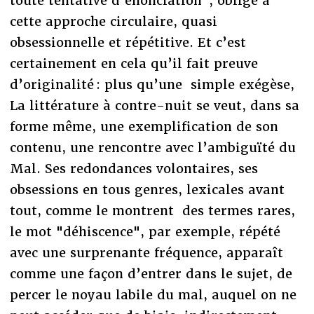
toute tentative d’énonciation", oblige à
cette approche circulaire, quasi
obsessionnelle et répétitive. Et c’est
certainement en cela qu’il fait preuve
d’originalité : plus qu’une simple exégèse,
La littérature à contre-nuit se veut, dans sa
forme même, une exemplification de son
contenu, une rencontre avec l’ambiguïté du
Mal. Ses redondances volontaires, ses
obsessions en tous genres, lexicales avant
tout, comme le montrent des termes rares,
le mot "déhiscence", par exemple, répété
avec une surprenante fréquence, apparaît
comme une façon d’entrer dans le sujet, de
percer le noyau labile du mal, auquel on ne