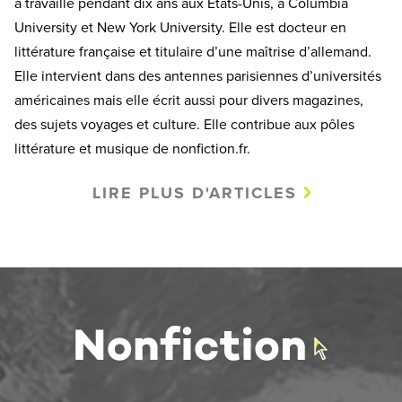
a travaillé pendant dix ans aux États-Unis, à Columbia
University et New York University. Elle est docteur en
littérature française et titulaire d’une maîtrise d’allemand.
Elle intervient dans des antennes parisiennes d’universités
américaines mais elle écrit aussi pour divers magazines,
des sujets voyages et culture. Elle contribue aux pôles
littérature et musique de nonfiction.fr.
LIRE PLUS D'ARTICLES