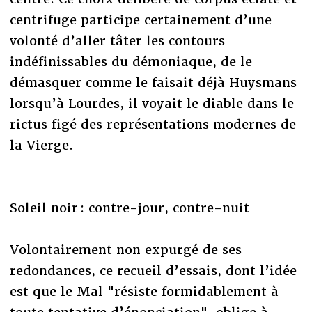
centrifuge participe certainement d’une
volonté d’aller tâter les contours
indéfinissables du démoniaque, de le
démasquer comme le faisait déjà Huysmans
lorsqu’à Lourdes, il voyait le diable dans le
rictus figé des représentations modernes de
la Vierge.
Soleil noir : contre-jour, contre-nuit
Volontairement non expurgé de ses
redondances, ce recueil d’essais, dont l’idée
est que le Mal "résiste formidablement à