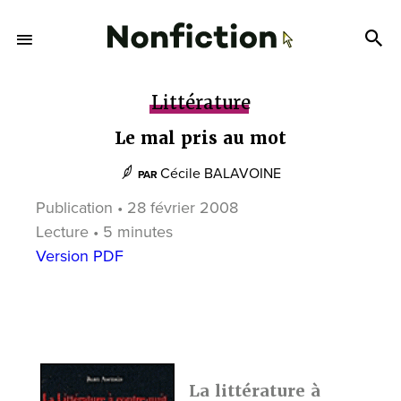
Littérature
Le mal pris au mot
Cécile BALAVOINE
PAR
Publication • 28 février 2008
Lecture • 5 minutes
Version PDF
La littérature à