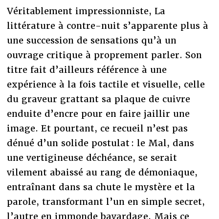
Véritablement impressionniste, La
littérature à contre-nuit s’apparente plus à
une succession de sensations qu’à un
ouvrage critique à proprement parler. Son
titre fait d’ailleurs référence à une
expérience à la fois tactile et visuelle, celle
du graveur grattant sa plaque de cuivre
enduite d’encre pour en faire jaillir une
image. Et pourtant, ce recueil n’est pas
dénué d’un solide postulat : le Mal, dans
une vertigineuse déchéance, se serait
vilement abaissé au rang de démoniaque,
entraînant dans sa chute le mystère et la
parole, transformant l’un en simple secret,
l’autre en immonde bavardage. Mais ce