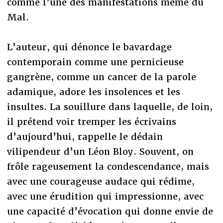
comme l’une des manifestations même du
Mal.
L’auteur, qui dénonce le bavardage
contemporain comme une pernicieuse
gangrène, comme un cancer de la parole
adamique, adore les insolences et les
insultes. La souillure dans laquelle, de loin,
il prétend voir tremper les écrivains
d’aujourd’hui, rappelle le dédain
vilipendeur d’un Léon Bloy. Souvent, on
frôle rageusement la condescendance, mais
avec une courageuse audace qui rédime,
avec une érudition qui impressionne, avec
une capacité d’évocation qui donne envie de