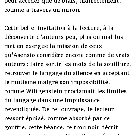
peut accéder que de biais, indirectement,
comme à travers un miroir.
Cette belle invitation à la lecture, à la
découverte d’auteurs peu, plus ou mal lus,
met en exergue la mission de ceux
qu’Asensio considère encore comme de vrais
auteurs : faire sortir les mots de la souillure,
retrouver le langage du silence en acceptant
le mutisme malgré son impossibilité,
comme Wittgenstein proclamait les limites
du langage dans une impuissance
revendiquée. De cet ouvrage, le lecteur
ressort épuisé, comme absorbé par ce
gouffre, cette béance, ce trou noir décrit