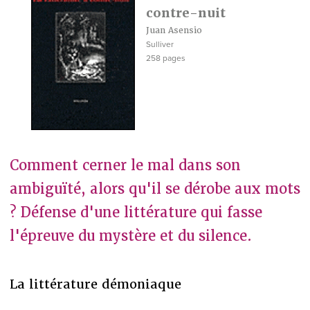
contre-nuit
Juan Asensio
Sulliver
258 pages
Comment cerner le mal dans son
ambiguïté, alors qu'il se dérobe aux mots
? Défense d'une littérature qui fasse
l'épreuve du mystère et du silence.
La littérature démoniaque