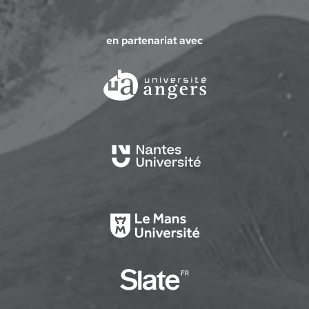
en partenariat avec